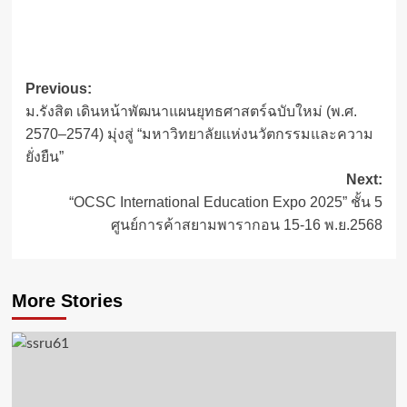
Post
Previous:
ม.รังสิต เดินหน้าพัฒนาแผนยุทธศาสตร์ฉบับใหม่ (พ.ศ.
navigation
2570–2574) มุ่งสู่ “มหาวิทยาลัยแห่งนวัตกรรมและความ
ยั่งยืน”
Next:
“OCSC International Education Expo 2025” ชั้น 5
ศูนย์การค้าสยามพารากอน 15-16 พ.ย.2568
More Stories