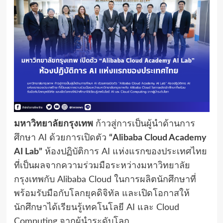
มหาวิทยาลัยกรุงเทพ
ก้าวสู่การเป็นผู้นำด้านการ
ศึกษา AI ด้วยการเปิดตัว
“Alibaba Cloud Academy
AI Lab”
ห้องปฏิบัติการ AI แห่งแรกของประเทศไทย
ที่เป็นผลจากความร่วมมือระหว่างมหาวิทยาลัย
กรุงเทพกับ Alibaba Cloud ในการผลิตนักศึกษาที่
พร้อมรับมือกับโลกยุคดิจิทัล และเปิดโอกาสให้
นักศึกษาได้เรียนรู้เทคโนโลยี AI และ Cloud
Computing จากผู้นำระดับโลก