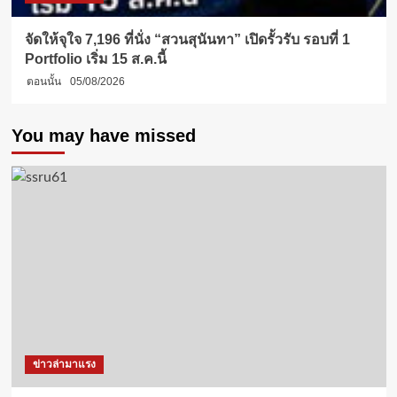
จัดให้จุใจ 7,196 ที่นั่ง “สวนสุนันทา” เปิดรั้วรับ รอบที่ 1
Portfolio เริ่ม 15 ส.ค.นี้
ตอนนั้น
05/08/2026
You may have missed
ข่าวล่ามาแรง