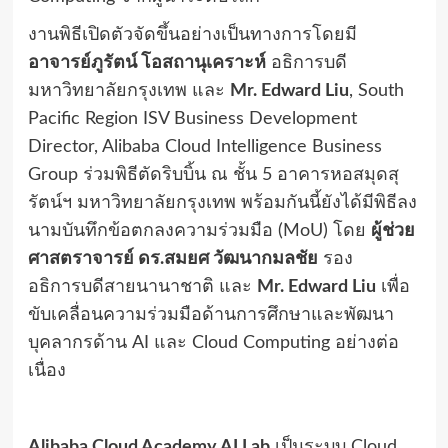
งานพิธีเปิดตัวจัดขึ้นอย่างเป็นทางการโดยมี
อาจารย์ภูรัตน์ โอสถานุเคราะห์
อธิการบดี
มหาวิทยาลัยกรุงเทพ และ
Mr. Edward Liu
, South
Pacific Region ISV Business Development
Director, Alibaba Cloud Intelligence Business
Group ร่วมพิธีตัดริบบิ้น ณ ชั้น 5 อาคารหอสมุดสุ
รัตน์ฯ มหาวิทยาลัยกรุงเทพ พร้อมกันนี้ยังได้มีพิธีลง
นามบันทึกข้อตกลงความร่วมมือ (MoU) โดย
ผู้ช่วย
ศาสตราจารย์ ดร.สมยศ วัฒนากมลชัย
รอง
อธิการบดีสายนานาชาติ และ
Mr. Edward Liu
เพื่อ
ขับเคลื่อนความร่วมมือด้านการศึกษาและพัฒนา
บุคลากรด้าน AI และ Cloud Computing อย่างต่อ
เนื่อง
Alibaba Cloud Academy AI Lab
เป็นระบบ Cloud