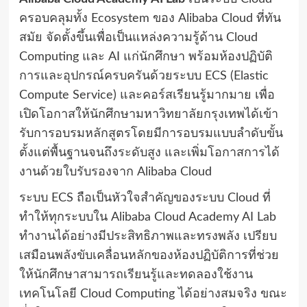
ครอบคลุมทั้ง Ecosystem ของ Alibaba Cloud ที่ทัน
สมัย จัดตั้งขึ้นเพื่อเป็นแหล่งความรู้ด้าน Cloud
Computing และ AI แก่นักศึกษา พร้อมห้องปฏิบัติ
การและอุปกรณ์ครบครันด้วยระบบ ECS (Elastic
Compute Service) และคอร์สเรียนรู้มากมาย เพื่อ
เปิดโอกาสให้นักศึกษามหาวิทยาลัยกรุงเทพได้เข้า
รับการอบรมหลักสูตรโดยมีการอบรมแบบลำดับขั้น
ตั้งแต่พื้นฐานจนถึงระดับสูง และเพิ่มโอกาสการได้
งานด้วยใบรับรองจาก Alibaba Cloud
ระบบ ECS ถือเป็นหัวใจสำคัญของระบบ
Cloud ที่
ทำให้ทุกระบบใน Alibaba Cloud Academy AI Lab
ทำงานได้อย่างมีประสิทธิภาพและทรงพลัง เปรียบ
เสมือนพลังขับเคลื่อนหลักของห้องปฏิบัติการที่ช่วย
ให้นักศึกษาสามารถเรียนรู้และทดลองใช้งาน
เทคโนโลยี Cloud Computing ได้อย่างสมจริง ขณะ