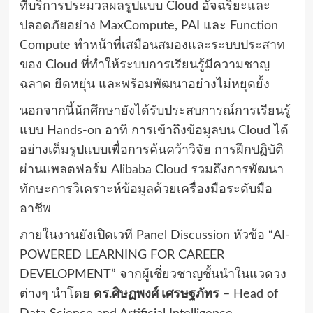
ที่บริการประมวลผลรูปแบบ
Cloud อัจฉริยะและ
ปลอดภัยอย่าง MaxCompute, PAI และ Function
Compute ทำหน้าที่เสมือนสมองและระบบประสาท
ของ
Cloud ที่ทำให้ระบบการเรียนรู้มีความชาญ
ฉลาด ยืดหยุ่น และพร้อมพัฒนาอย่างไม่หยุดยั้ง
นอกจากนี้นักศึกษายังได้รับประสบการณ์การเรียนรู้
แบบ Hands-on อาทิ การเข้าถึงข้อมูลบน Cloud ได้
อย่างเต็มรูปแบบเพื่อการค้นคว้าวิจัย การฝึกปฏิบัติ
ผ่านแพลตฟอร์ม Alibaba Cloud รวมถึงการพัฒนา
ทักษะการวิเคราะห์ข้อมูลด้วยเครื่องมือระดับมือ
อาชีพ
ภายในงานยังเปิดเวที Panel Discussion หัวข้อ “AI-
POWERED LEARNING FOR CAREER
DEVELOPMENT” จากผู้เชี่ยวชาญชั้นนำในแวดวง
ต่างๆ นำโดย
ดร.ศิษฏพงศ์ เศรษฐภัทร
– Head of