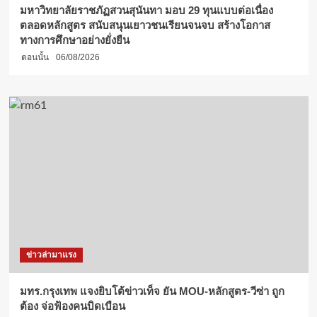
มหาวิทยาลัยราชภัฏสวนสุนันทา มอบ 29 ทุนแบบต่อเนื่อง
ตลอดหลักสูตร สนับสนุนเยาวชนเรียนจนจบ สร้างโอกาส
ทางการศึกษาอย่างยั่งยืน
ตอนนั้น
06/08/2026
ข่าวล่ามาแรง
มทร.กรุงเทพ แจงยิบโต้ข่าวเท็จ ยัน MOU-หลักสูตร-วีซ่า ถูก
ต้อง จ่อฟ้องคนบิดเบือน