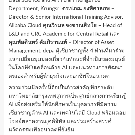
Data Science and Artificial Intelligence
Department, Krungsri
ดร.ปภณ ยงพิศาลภพ
–
Director & Senior International Training Advisor,
Alibaba Cloud
คุณวีรมล จงชาณสิทโธ
– Head of
L&D and CRC Academic for Central Retail และ
คุณหัสดินทร์ คัมภิรานนท์
– Director of Asset
Management, depa ผู้เชี่ยวชาญทั้ง 4 ท่านที่มาร่วม
แลกเปลี่ยนมุมมองเกี่ยวกับทักษะที่จำเป็นของมนุษย์
ในโลกที่ขับเคลื่อนด้วย AI และแนวทางการพัฒนา
ตนเองสำหรับผู้นำธุรกิจและอาชีพในอนาคต
ความร่วมมือครั้งนี้ถือเป็นก้าวสำคัญที่ยกระดับ
มหาวิทยาลัยกรุงเทพสู่การเป็น ศูนย์กลางการเรียนรู้
AI เพื่อส่งเสริมให้นักศึกษาเป็นบุคลากรที่มีความ
เชี่ยวชาญด้าน AI และเทคโนโลยี Cloud พร้อมตอบ
โจทย์ตลาดงานยุคดิจิทัล และร่วมสร้างสรรค์
นวัตกรรมเพื่ออนาคตที่ยั่งยืน