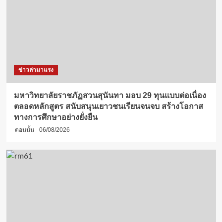
ข่าวล่ามาแรง
มหาวิทยาลัยราชภัฏสวนสุนันทา มอบ 29 ทุนแบบต่อเนื่อง
ตลอดหลักสูตร สนับสนุนเยาวชนเรียนจนจบ สร้างโอกาส
ทางการศึกษาอย่างยั่งยืน
ตอนนั้น
06/08/2026