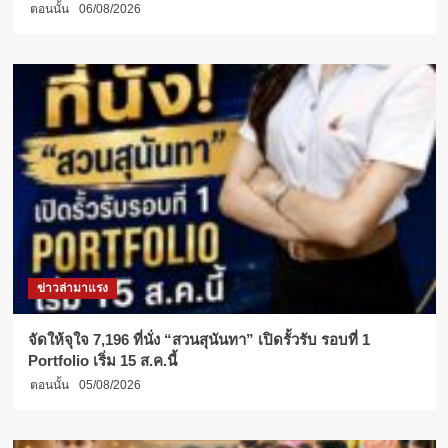
ตอนนั้น
06/08/2026
ข่าวล่ามาแรง
จัดให้จุใจ 7,196 ที่นั่ง “สวนสุนันทา” เปิดรั้วรับ รอบที่ 1
Portfolio เริ่ม 15 ส.ค.นี้
ตอนนั้น
05/08/2026