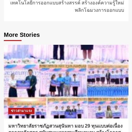
เทคโนโลยีการออกแบบสร้างสรรค์ สร้างองค์ความรู้ใหม่
พลิกโฉมวงการออกแบบ
More Stories
ข่าวล่ามาแรง
มหาวิทยาลัยราชภัฏสวนสุนันทา มอบ 29 ทุนแบบต่อเนื่อง