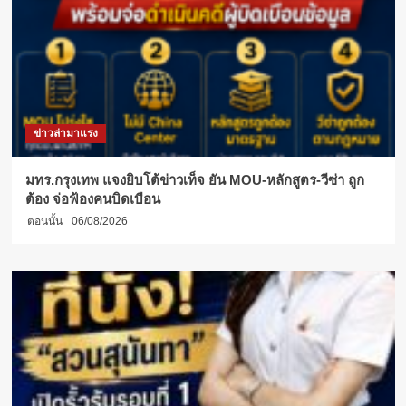
ข่าวล่ามาแรง
มทร.กรุงเทพ แจงยิบโต้ข่าวเท็จ ยัน MOU-หลักสูตร-วีซ่า ถูก
ต้อง จ่อฟ้องคนบิดเบือน
ตอนนั้น
06/08/2026