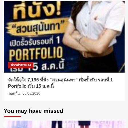
ข่าวล่ามาแรง
จัดให้จุใจ 7,196 ที่นั่ง “สวนสุนันทา” เปิดรั้วรับ รอบที่ 1
Portfolio เริ่ม 15 ส.ค.นี้
ตอนนั้น
05/08/2026
You may have missed