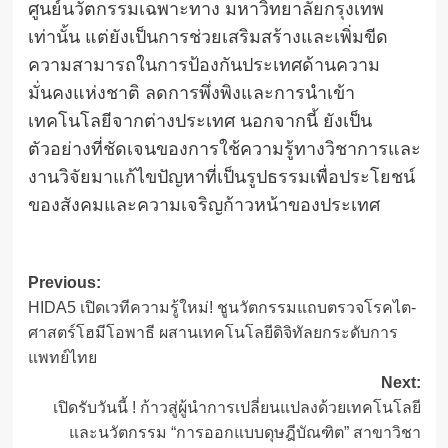
ศูนย์นวัตกรรมเฉพาะทาง มหาวิทยาลัยกรุงเทพ
เท่านั้น แต่ยังเป็นการช่วยเสริมสร้างและเพิ่มขีด
ความสามารถในการป้องกันประเทศด้านความ
มั่นคงแห่งชาติ ลดการพึ่งพิงและการนำเข้า
เทคโนโลยีจากต่างประเทศ นอกจากนี้ ยังเป็น
ตัวอย่างที่ชัดเจนของการใช้ความรู้ทางวิชาการและ
งานวิจัยมาแก้ไขปัญหาที่เป็นรูปธรรมเพื่อประโยชน์
ของสังคมและความเจริญก้าวหน้าของประเทศ
Post
Previous:
HIDA5 เปิดเวทีความรู้ใหม่! ชูนวัตกรรมแถบตรวจโรคไต-
navigation
ศาสตร์โฮมีโอพาธี ผสานเทคโนโลยีดิจิทัลยกระดับการ
แพทย์ไทย
Next:
เปิดรับวันนี้ ! ก้าวสู่ผู้นำการเปลี่ยนแปลงด้วยเทคโนโลยี
และนวัตกรรม “การออกแบบดุษฎีบัณฑิต” สาขาวิชา