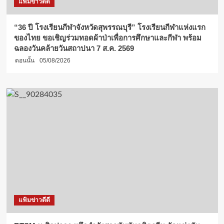
แฟ้มข่าวดีดี
“36 ปี โรงเรียนกีฬาจังหวัดสุพรรณบุรี” โรงเรียนกีฬาแห่งแรก
ของไทย ขอเชิญร่วมทอดผ้าป่าเพื่อการศึกษาและกีฬา พร้อม
ฉลองวันคล้ายวันสถาปนา 7 ส.ค. 2569
ตอนนั้น
05/08/2026
แฟ้มข่าวดีดี