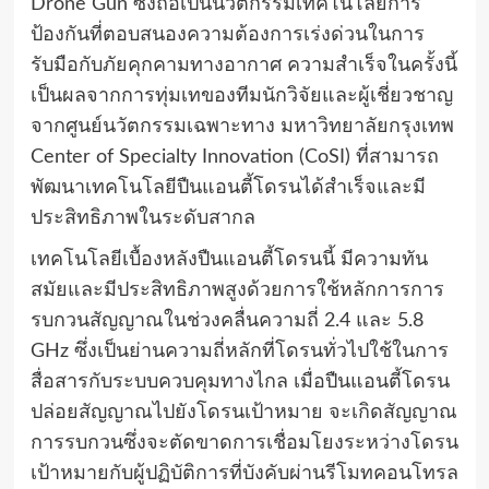
Drone Gun ซึ่งถือเป็นนวัตกรรมเทคโนโลยีการ
ป้องกันที่ตอบสนองความต้องการเร่งด่วนในการ
รับมือกับภัยคุกคามทางอากาศ ความสำเร็จในครั้งนี้
เป็นผลจากการทุ่มเทของทีมนักวิจัยและผู้เชี่ยวชาญ
จากศูนย์นวัตกรรมเฉพาะทาง มหาวิทยาลัยกรุงเทพ
Center of Specialty Innovation (CoSI) ที่สามารถ
พัฒนาเทคโนโลยีปืนแอนตี้โดรนได้สำเร็จและมี
ประสิทธิภาพในระดับสากล
เทคโนโลยีเบื้องหลังปืนแอนตี้โดรนนี้ มีความทัน
สมัยและมีประสิทธิภาพสูงด้วยการใช้หลักการการ
รบกวนสัญญาณในช่วงคลื่นความถี่ 2.4 และ 5.8
GHz ซึ่งเป็นย่านความถี่หลักที่โดรนทั่วไปใช้ในการ
สื่อสารกับระบบควบคุมทางไกล เมื่อปืนแอนตี้โดรน
ปล่อยสัญญาณไปยังโดรนเป้าหมาย จะเกิดสัญญาณ
การรบกวนซึ่งจะตัดขาดการเชื่อมโยงระหว่างโดรน
เป้าหมายกับผู้ปฏิบัติการที่บังคับผ่านรีโมทคอนโทรล