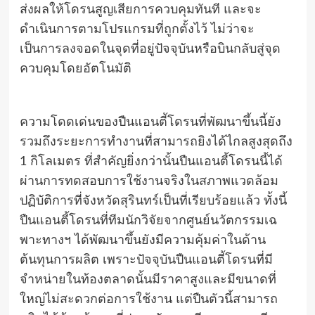
ส่งผลให้โดรนสูญเสียการควบคุมทันที และจะ
ดำเนินการตามโปรแกรมที่ถูกตั้งไว้ ไม่ว่าจะ
เป็นการลงจอดในจุดที่อยู่ปัจจุบันหรือบินกลับสู่จุด
ควบคุมโดยอัตโนมัติ
ความโดดเด่นของปืนแอนตี้โดรนที่พัฒนาขึ้นนี้ยัง
รวมถึงระยะการทำงานที่สามารถยิงได้ไกลสูงสุดถึง
1 กิโลเมตร ที่สำคัญยิ่งกว่านั้นปืนแอนตี้โดรนนี้ได้
ผ่านการทดสอบการใช้งานจริงในสภาพแวดล้อม
ปฏิบัติการที่จังหวัดสุรินทร์เป็นที่เรียบร้อยแล้ว ทั้งนี้
ปืนแอนตี้โดรนที่ทีมนักวิจัยจากศูนย์นวัตกรรมเฉ
พาะทางฯ ได้พัฒนาขึ้นยังมีความคุ้มค่าในด้าน
ต้นทุนการผลิต เพราะปัจจุบันปืนแอนตี้โดรนที่มี
จำหน่ายในท้องตลาดนั้นมีราคาสูงและมีขนาดที่
ใหญ่ไม่สะดวกต่อการใช้งาน แต่ปืนตัวนี้สามารถ