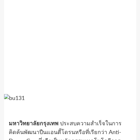
มหาวิทยาลัยกรุงเทพ
ประสบความสำเร็จในการ
คิดค้นพัฒนาปืนแอนตี้โดรนหรือที่เรียกว่า Anti-