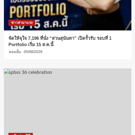
ข่าวล่ามาแรง
จัดให้จุใจ 7,196 ที่นั่ง “สวนสุนันทา” เปิดรั้วรับ รอบที่ 1
Portfolio เริ่ม 15 ส.ค.นี้
ตอนนั้น
05/08/2026