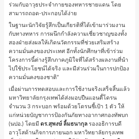
ร่วมกับอาวุธประจำกายของทหารชายแดน โดย
สามารถถอด-ประกอบได้ง่าย
ในฐานะนักวิจัยรู้สึกเป็นเกียรติที่ได้เข้ามาร่วมงาน
กับทางทหาร การผนึกกำลังความเชี่ยวชาญของทั้ง
สองฝ่ายส่งผลให้เกิดนวัตกรรมที่ช่วยเสริมสร้าง
ความมั่นคงของประเทศ อีกทั้งนักศึกษาที่เข้าร่วม
โครงการนี้ต่างรู้สึกภาคภูมิใจที่ได้สร้างผลงานที่นำ
ไปใช้ประโยชน์ได้จริง และมีส่วนร่วมในการปกป้อง
ความมั่นคงของชาติ”
เมื่อผ่านการทดสอบและการใช้งานจริงเสร็จสิ้นแล้ว
มหาวิทยาลัยกรุงเทพได้ส่งมอบปืนแอนตี้โดรน
จำนวน 3 กระบอก พร้อมด้วยโดรนชี้เป้า 1 ตัว ให้
แก่หน่วยบัญชาการป้องกันภัยทางอากาศกองทัพบก
(นปอ.) โดยมี
ดร.สุพงษ์ ลิ้มธนากุล
รองอธิการบดี
อาวุโสด้านกิจการภายนอก มหาวิทยาลัยกรุงเทพ