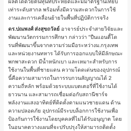
ผลิตได้ด้วยต้นทุนที่ประหยัดและมีมาตรฐานเทียบ
เท่าระดับสากล พร้อมทั้งมีความสะดวกในการใช้
งานและการเคลื่อนย้ายในพื้นที่ปฏิบัติการจริง
ดร.ปณพงศ์ ส่งสุขถวัลย์
อาจารย์ประจำสายวิจัยและ
พัฒนานวัตกรรมการศึกษา กล่าวว่า “ปืนแอนตี้โด
รนที่พัฒนาขึ้นจากความร่วมมือระหว่างม.กรุงเทพ
และหน่วยงานทหาร ได้รับการออกแบบให้มีลักษณะ
พกพาสะดวก มีน้ำหนักเบา และเหมาะสำหรับการ
ใช้งานในพื้นที่ชายแดน ความโดดเด่นของอุปกรณ์
นี้คือความสามารถในการรบกวนสัญญาณได้ 2
ความถี่หลัก พร้อมด้วยระบบแบตเตอรี่ที่ใช้งานได้
ยาวนาน และสามารถเชื่อมต่อกับสถานีชาร์จ
พลังงานแสงอาทิตย์ที่ติดตั้งตามแนวชายแดน ด้าน
ความปลอดภัย อุปกรณ์มีระบบล็อกการใช้งานเพื่อ
ป้องกันการใช้งานโดยบุคคลที่ไม่ได้รับอนุญาต โดย
ในอนาคตวางแผนที่จะปรับปรุงให้สามารถติดตั้ง