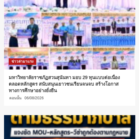
ข่าวล่ามาแรง
มหาวิทยาลัยราชภัฏสวนสุนันทา มอบ 29 ทุนแบบต่อเนื่อง
ตลอดหลักสูตร สนับสนุนเยาวชนเรียนจนจบ สร้างโอกาส
ทางการศึกษาอย่างยั่งยืน
ตอนนั้น
06/08/2026