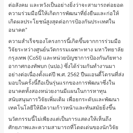
ต่อสังคม และหวังเป็นอย่างยิ่งว่าจะสามารถต่อยอด
ความร่วมมือนี้ให้เกิดการพัฒนาที่ยั่งยืนและก่อให้
เกิดผลประโยชน์สูงสุดต่อการป้องกันประเทศใน
อนาคต”
ความสำเร็จของโครงการนี้เกิดขึ้นจากการร่วมมือ
วิจัยระหว่างศูนย์นวัตกรรมเฉพาะทาง มหาวิทยาลัย
กรุงเทพ (CoSI) และหน่วยบัญชาการป้องกันภัยทาง
อากาศกองทัพบก (นปอ.) ซึ่งได้ร่วมกันทำงานมา
อย่างต่อเนื่องตั้งแต่ปี พ.ศ. 2562 ปืนแอนตี้โดรนที่ส่ง
มอบในครั้งนี้ถือเป็นรุ่นแรกของการพัฒนาซึ่งใน
อนาคตทั้งสองหน่วยงานมีแผนในการหาทุน
สนับสนุนการวิจัยเพิ่มเติม เพื่อยกระดับและพัฒนา
เทคโนโลยีให้มีความก้าวหน้าและทันสมัยยิ่งขึ้น
นวัตกรรมนี้ไม่เพียงแต่เป็นการแสดงให้เห็นถึง
ศักยภาพและความสามารถที่โดดเด่นของนักวิจัย