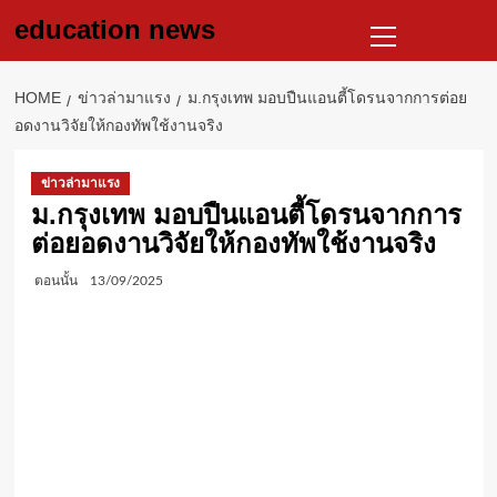
Skip
Primary
education news
to
Menu
content
HOME
ข่าวล่ามาแรง
ม.กรุงเทพ มอบปืนแอนตี้โดรนจากการต่อย
อดงานวิจัยให้กองทัพใช้งานจริง
ข่าวล่ามาแรง
ม.กรุงเทพ มอบปืนแอนตี้โดรนจากการ
ต่อยอดงานวิจัยให้กองทัพใช้งานจริง
ตอนนั้น
13/09/2025