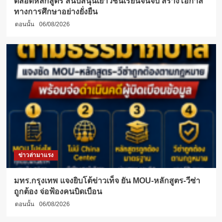
ตลอดหลักสูตร สนับสนุนเยาวชนเรียนจนจบ สร้างโอกาส
ทางการศึกษาอย่างยั่งยืน
ตอนนั้น
06/08/2026
ข่าวล่ามาแรง
มทร.กรุงเทพ แจงยิบโต้ข่าวเท็จ ยัน MOU-หลักสูตร-วีซ่า
ถูกต้อง จ่อฟ้องคนบิดเบือน
ตอนนั้น
06/08/2026