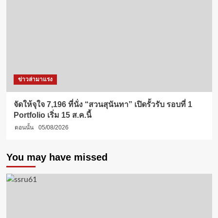
ข่าวล่ามาแรง
จัดให้จุใจ 7,196 ที่นั่ง “สวนสุนันทา” เปิดรั้วรับ รอบที่ 1
Portfolio เริ่ม 15 ส.ค.นี้
ตอนนั้น
05/08/2026
You may have missed