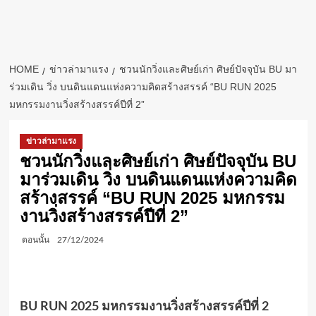
HOME
ข่าวล่ามาแรง
ชวนนักวิ่งและศิษย์เก่า ศิษย์ปัจจุบัน BU มา
ร่วมเดิน วิ่ง บนดินแดนแห่งความคิดสร้างสรรค์ “BU RUN 2025
มหกรรมงานวิ่งสร้างสรรค์ปีที่ 2”
ข่าวล่ามาแรง
ชวนนักวิ่งและศิษย์เก่า ศิษย์ปัจจุบัน BU
มาร่วมเดิน วิ่ง บนดินแดนแห่งความคิด
สร้างสรรค์ “BU RUN 2025 มหกรรม
งานวิ่งสร้างสรรค์ปีที่ 2”
ตอนนั้น
27/12/2024
BU RUN 2025 มหกรรมงานวิ่งสร้างสรรค์ปีที่ 2