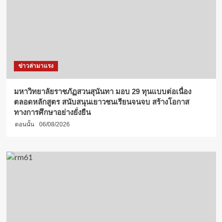
ข่าวล่ามาแรง
มหาวิทยาลัยราชภัฏสวนสุนันทา มอบ 29 ทุนแบบต่อเนื่อง
ตลอดหลักสูตร สนับสนุนเยาวชนเรียนจนจบ สร้างโอกาส
ทางการศึกษาอย่างยั่งยืน
ตอนนั้น
06/08/2026