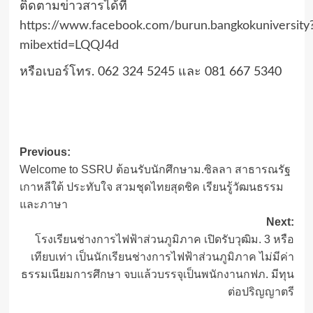
ติดตามข่าวสารได้ที่
https://www.facebook.com/burun.bangkokuniversity
mibextid=LQQJ4d
หรือเบอร์โทร. 062 324 5245 และ 081 667 5340
Post
Previous:
Welcome to SSRU ต้อนรับนักศึกษาม.ซิลลา สาธารณรัฐ
navigation
เกาหลีใต้ ประทับใจ สวมชุดไทยสุดชิค เรียนรู้วัฒนธรรม
และภาษา
Next:
โรงเรียนช่างการไฟฟ้าส่วนภูมิภาค เปิดรับวุฒิม. 3 หรือ
เทียบเท่า เป็นนักเรียนช่างการไฟฟ้าส่วนภูมิภาค ไม่มีค่า
ธรรมเนียมการศึกษา จบแล้วบรรจุเป็นพนักงานกฟภ. มีทุน
ต่อปริญญาตรี