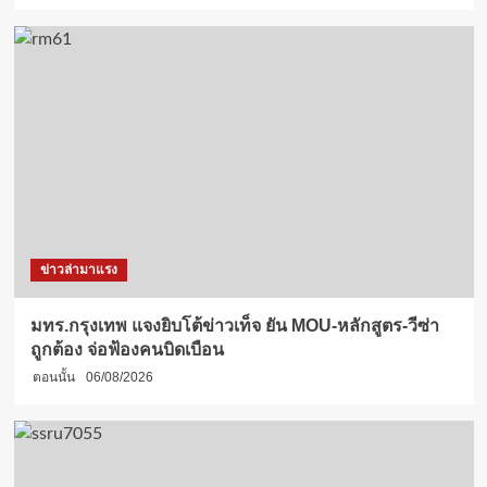
ข่าวล่ามาแรง
มทร.กรุงเทพ แจงยิบโต้ข่าวเท็จ ยัน MOU-หลักสูตร-วีซ่า
ถูกต้อง จ่อฟ้องคนบิดเบือน
ตอนนั้น
06/08/2026