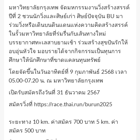
มหาวิทยาลัยกรุงเทพ จัดมหกรรมงานวิ่งสร้างสรรค์
ปีที่ 2 ชวนนักวิ่งและศิษย์เก่า ศิษย์ปัจจุบัน BU มา
ร่วมวิ่งหรือเดินบนดินแดนแห่งความคิดสร้างสรรค์
ในรั้วมหาวิทยาลัยที่ร่มรื่นกับเส้นทางใหม่
บรรยากาศทะเลสาบยามเช้า ร่วมสร้างสุขปันรักให้
อบอุ่นหัวใจ มอบรายได้จากกิจกรรมเป็นทุนการ
ศึกษาให้นักศึกษาที่ขาดแคลนทุนทรัพย์
โดยจัดขึ้นในวันอาทิตย์ที่ 9 กุมภาพันธ์ 2568 เวลา
05.00-07.20 น. ณ มหาวิทยาลัยกรุงเทพ
เปิดรับสมัครถึงวันที่
31 ธันวาคม 2567
สมัครวิ่งที่
https://race.thai.run/burun2025
ระยะทาง 10 km. ค่าสมัคร 700 บาท 5 km. ค่า
สมัคร 500 บาท