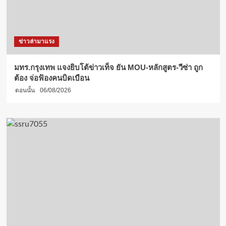
ข่าวล่ามาแรง
มทร.กรุงเทพ แจงยิบโต้ข่าวเท็จ ยัน MOU-หลักสูตร-วีซ่า ถูก
ต้อง จ่อฟ้องคนบิดเบือน
ตอนนั้น
06/08/2026