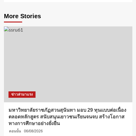
More Stories
ข่าวล่ามาแรง
มหาวิทยาลัยราชภัฏสวนสุนันทา มอบ 29 ทุนแบบต่อเนื่อง
ตลอดหลักสูตร สนับสนุนเยาวชนเรียนจนจบ สร้างโอกาส
ทางการศึกษาอย่างยั่งยืน
ตอนนั้น
06/08/2026