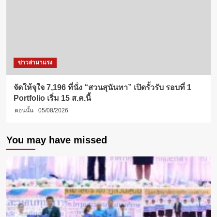
ข่าวล่ามาแรง
จัดให้จุใจ 7,196 ที่นั่ง “สวนสุนันทา” เปิดรั้วรับ รอบที่ 1
Portfolio เริ่ม 15 ส.ค.นี้
ตอนนั้น
05/08/2026
You may have missed