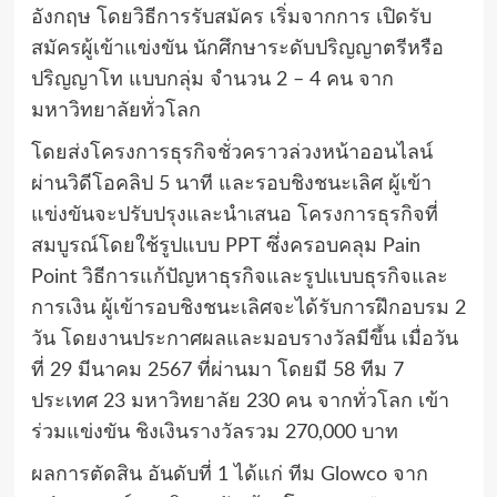
อังกฤษ โดยวิธีการรับสมัคร เริ่มจากการ เปิดรับ
สมัครผู้เข้าแข่งขัน นักศึกษาระดับปริญญาตรีหรือ
ปริญญาโท แบบกลุ่ม จำนวน 2 – 4 คน จาก
มหาวิทยาลัยทั่วโลก
โดยส่งโครงการธุรกิจชั่วคราวล่วงหน้าออนไลน์
ผ่านวิดีโอคลิป 5 นาที และรอบชิงชนะเลิศ ผู้เข้า
แข่งขันจะปรับปรุงและนำเสนอ โครงการธุรกิจที่
สมบูรณ์โดยใช้รูปแบบ PPT ซึ่งครอบคลุม Pain
Point วิธีการแก้ปัญหาธุรกิจและรูปแบบธุรกิจและ
การเงิน ผู้เข้ารอบชิงชนะเลิศจะได้รับการฝึกอบรม 2
วัน โดยงานประกาศผลและมอบรางวัลมีขึ้น เมื่อวัน
ที่ 29 มีนาคม 2567 ที่ผ่านมา โดยมี 58 ทีม 7
ประเทศ 23 มหาวิทยาลัย 230 คน จากทั่วโลก เข้า
ร่วมแข่งขัน ชิงเงินรางวัลรวม 270,000 บาท
ผลการตัดสิน อันดับที่ 1 ได้แก่ ทีม Glowco จาก