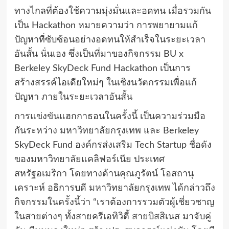
ทางไกลที่ต้องใช้ความมุ่งมั่นและอดทน เมื่อรวมกัน
เป็น Hackathon หมายความว่า การพยายามแก้
ปัญหาที่ซับซ้อนอย่างอดทนให้สำเร็จในระยะเวลา
อันสั้น นั่นเอง ซึ่งเป็นที่มาของกิจกรรม BU x
Berkeley SkyDeck Fund Hackathon เป็นการ
สร้างสรรค์ไอเดียใหม่ๆ ในเชิงนวัตกรรมเพื่อแก้
ปัญหา ภายในระยะเวลาอันสั้น
การแข่งขันแฮกกาธอนในครั้งนี้ เป็นความร่วมมือ
กันระหว่าง มหาวิทยาลัยกรุงเทพ และ Berkeley
SkyDeck Fund องค์กรส่งเสริม Tech Startup ชื่อดัง
ของมหาวิทยาลัยแคลิฟอร์เนีย ประเทศ
สหรัฐอเมริกา โดยทางด้านคุณภูรัตน์ โอสถานุ
เคราะห์ อธิการบดี มหาวิทยาลัยกรุงเทพ ได้กล่าวถึง
กิจกรรมในครั้งนี้ว่า “เราต้องการรวมตัวผู้เชี่ยวชาญ
ในสายต่างๆ ทั้งสายครีเอทิวิตี้ สายบิสสิเนส มาจับคู่