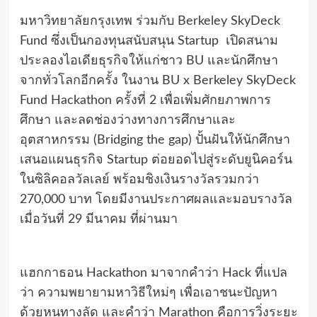
มหาวิทยาลัยกรุงเทพ ร่วมกับ Berkeley SkyDeck
Fund ซึ่งเป็นกองทุนสนับสนุน Startup เปิดสนาม
ประลองไอเดียธุรกิจให้แก่ชาว BU และนักศึกษา
จากทั่วโลกอีกครั้ง ในงาน BU x Berkeley SkyDeck
Fund Hackathon ครั้งที่ 2 เพื่อเพิ่มศักยภาพการ
ศึกษา และลดช่องว่างทางการศึกษาและ
อุตสาหกรรม (Bridging the gap) ปั้นฝันให้นักศึกษา
เสนอแผนธุรกิจ Startup ต่อยอดไปสู่ระดับยูนิคอร์น
ในซิลิคอลวัลเลย์ พร้อมชิงเงินรางวัลรวมกว่า
270,000 บาท โดยมีงานประกาศผลและมอบรางวัล
เมื่อวันที่ 29 มีนาคม ที่ผ่านมา
แฮกกาธอน Hackathon มาจากคำว่า Hack ที่แปล
ว่า ความพยายามหาวิธีใหม่ๆ เพื่อเอาชนะปัญหา
ด้วยหนทางลัด และคำว่า Marathon คือการวิ่งระยะ