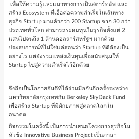
เพื่อให้ความรู้และแนวทางการเป็นสตาร์ทอัพ และ
สร้าง Ecosystem ที่เอื้อต่อความสำเร็จในเส้นทาง
ธุรกิจ Startup มาแล้วกว่า 200 Startup จาก 30 กว่า
ประเทศทั่วโลก สามารถระดมทุนในธุรกิจตั้งแต่ 2
แสนไปจนถึง 1 ล้านดอลลาร์สหรัฐฯ มากด้วย
ประสบการณ์ที่ไม่ใช่แค่สอนว่า Startup ที่ดีต้องเป็น
อย่างไร แต่ยังรวมแหล่งเงินทุนเพื่อสนับสนุนให้
Startup ไปสู่ความสำเร็จไว้อีกด้วย
จึงถือเป็นโอกาสอันดีที่ได้ร่วมมือกันอีกครั้งระหว่าง
มหาวิทยาลัยกรุงเทพกับ Berkeley SkyDeck Fund
เพื่อสร้าง Startup ที่มีศักยภาพสู่ตลาดโลกใน
อนาคต
กิจกรรมในครั้งนี้ เป็นการนำเสนอโครงการธุรกิจใน
หัวข้อ Innovative Business Project เป็นภาษา