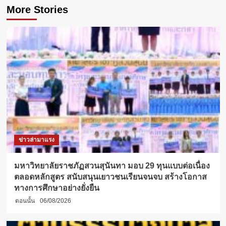
More Stories
ข่าวล่ามาแรง
มหาวิทยาลัยราชภัฏสวนสุนันทา มอบ 29 ทุนแบบต่อเนื่อง
ตลอดหลักสูตร สนับสนุนเยาวชนเรียนจนจบ สร้างโอกาส
ทางการศึกษาอย่างยั่งยืน
ตอนนั้น
06/08/2026