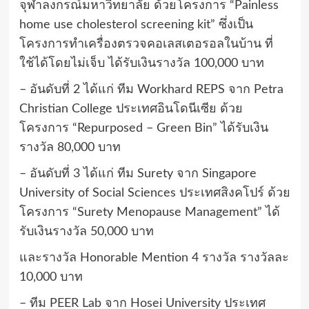
จุฬาลงกรณ์มหาวิทยาลัย ด้วยโครงการ “Painless
home use cholesterol screening kit” ซึ่งเป็น
โครงการทำเครื่องตรวจคอเลสเตอรอลในบ้าน ที่
ใช้ได้โดยไม่เจ็บ ได้รับเงินรางวัล 100,000 บาท
– อันดับที่ 2 ได้แก่ ทีม Workhard REPS จาก Petra
Christian College ประเทศอินโดนีเซีย ด้วย
โครงการ “Repurposed – Green Bin” ได้รับเงิน
รางวัล 80,000 บาท
– อันดับที่ 3 ได้แก่ ทีม Surety จาก Singapore
University of Social Sciences ประเทศสิงคโปร์ ด้วย
โครงการ “Surety Menopause Management” ได้
รับเงินรางวัล 50,000 บาท
และรางวัล Honorable Mention 4 รางวัล รางวัลละ
10,000 บาท
– ทีม PEER Lab จาก Hosei University ประเทศ