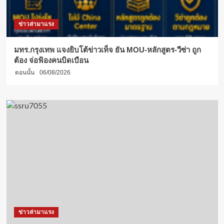
ข่าวล่ามาแรง
มทร.กรุงเทพ แจงยิบโต้ข่าวเท็จ ยัน MOU-หลักสูตร-วีซ่า ถูก
ต้อง จ่อฟ้องคนบิดเบือน
ตอนนั้น
06/08/2026
ข่าวล่ามาแรง