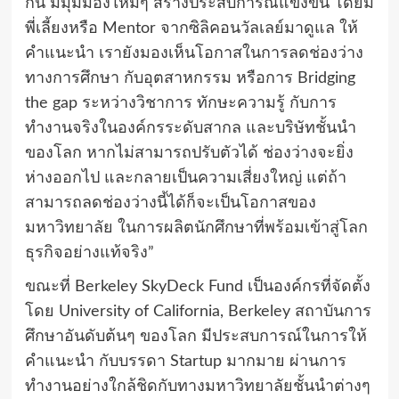
กัน มีมุมมองใหม่ๆ สร้างประสบการณ์แข่งขัน โดยมี
พี่เลี้ยงหรือ Mentor จากซิลิคอนวัลเลย์มาดูแล ให้
คำแนะนำ เรายังมองเห็นโอกาสในการลดช่องว่าง
ทางการศึกษา กับอุตสาหกรรม หรือการ Bridging
the gap ระหว่างวิชาการ ทักษะความรู้ กับการ
ทำงานจริงในองค์กรระดับสากล และบริษัทชั้นนำ
ของโลก หากไม่สามารถปรับตัวได้ ช่องว่างจะยิ่ง
ห่างออกไป และกลายเป็นความเสี่ยงใหญ่ แต่ถ้า
สามารถลดช่องว่างนี้ได้ก็จะเป็นโอกาสของ
มหาวิทยาลัย ในการผลิตนักศึกษาที่พร้อมเข้าสู่โลก
ธุรกิจอย่างแท้จริง”
ขณะที่ Berkeley SkyDeck Fund เป็นองค์กรที่จัดตั้ง
โดย University of California, Berkeley สถาบันการ
ศึกษาอันดับต้นๆ ของโลก มีประสบการณ์ในการให้
คำแนะนำ กับบรรดา Startup มากมาย ผ่านการ
ทำงานอย่างใกล้ชิดกับทางมหาวิทยาลัยชั้นนำต่างๆ