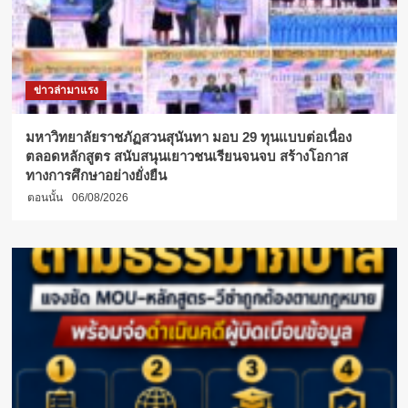
ข่าวล่ามาแรง
มหาวิทยาลัยราชภัฏสวนสุนันทา มอบ 29 ทุนแบบต่อเนื่อง
ตลอดหลักสูตร สนับสนุนเยาวชนเรียนจนจบ สร้างโอกาส
ทางการศึกษาอย่างยั่งยืน
ตอนนั้น
06/08/2026