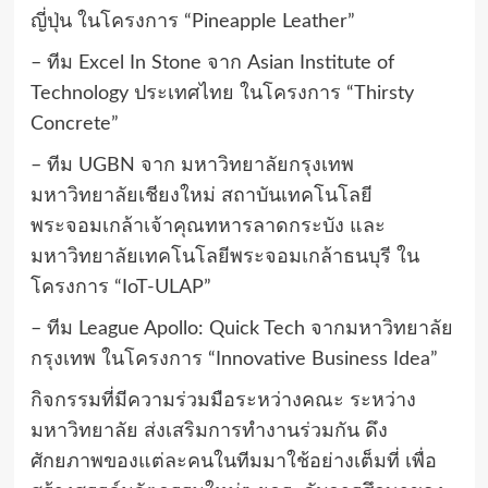
ญี่ปุ่น ในโครงการ “Pineapple Leather”
– ทีม Excel In Stone จาก Asian Institute of
Technology ประเทศไทย ในโครงการ “Thirsty
Concrete”
– ทีม UGBN จาก มหาวิทยาลัยกรุงเทพ
มหาวิทยาลัยเชียงใหม่ สถาบันเทคโนโลยี
พระจอมเกล้าเจ้าคุณทหารลาดกระบัง และ
มหาวิทยาลัยเทคโนโลยีพระจอมเกล้าธนบุรี ใน
โครงการ “IoT-ULAP”
– ทีม League Apollo: Quick Tech จากมหาวิทยาลัย
กรุงเทพ ในโครงการ “Innovative Business Idea”
กิจกรรมที่มีความร่วมมือระหว่างคณะ ระหว่าง
มหาวิทยาลัย ส่งเสริมการทำงานร่วมกัน ดึง
ศักยภาพของแต่ละคนในทีมมาใช้อย่างเต็มที่ เพื่อ