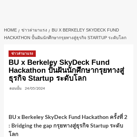
HOME
ข่าวล่ามาแรง
BU X BERKELEY SKYDECK FUND
HACKATHON ปั้นฝันนักศึกษากรุยทางสู่ธุรกิจ STARTUP ระดับโลก
ข่าวล่ามาแรง
BU x Berkeley SkyDeck Fund
Hackathon ปั้นฝันนักศึกษากรุยทางสู่
ธุรกิจ Startup ระดับโลก
ตอนนั้น
24/05/2024
BU x Berkeley SkyDeck Fund Hackathon ครั้งที่ 2
: Bridging the gap กรุยทางสู่ธุรกิจ Startup ระดับ
โลก