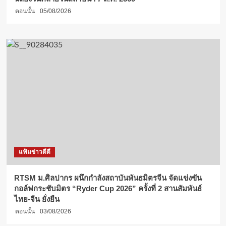
ตอนนั้น
05/08/2026
แฟ้มข่าวดีดี
RTSM ม.ศิลปากร ผนึกกำลังสถาบันพันธมิตรจีน จัดแข่งขัน
กอล์ฟกระชับมิตร “Ryder Cup 2026” ครั้งที่ 2 สานสัมพันธ์
ไทย-จีน ยั่งยืน
ตอนนั้น
03/08/2026