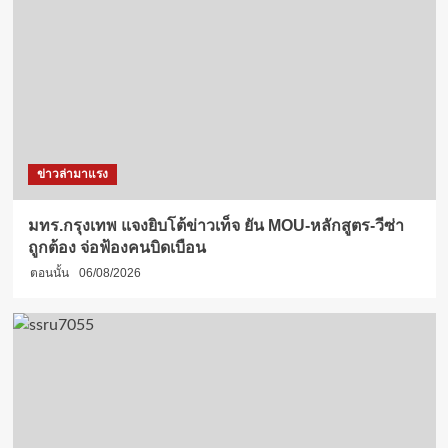
ข่าวล่ามาแรง
มทร.กรุงเทพ แจงยิบโต้ข่าวเท็จ ยัน MOU-หลักสูตร-วีซ่า
ถูกต้อง จ่อฟ้องคนบิดเบือน
ตอนนั้น
06/08/2026