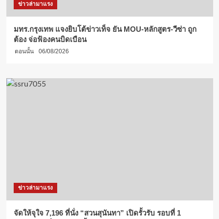
ข่าวล่ามาแรง
มทร.กรุงเทพ แจงยิบโต้ข่าวเท็จ ยัน MOU-หลักสูตร-วีซ่า ถูก
ต้อง จ่อฟ้องคนบิดเบือน
ตอนนั้น
06/08/2026
ข่าวล่ามาแรง
จัดให้จุใจ 7,196 ที่นั่ง “สวนสุนันทา” เปิดรั้วรับ รอบที่ 1