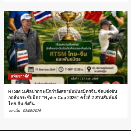
แฟ้มข่าวดีดี
RTSM ม.ศิลปากร ผนึกกำลังสถาบันพันธมิตรจีน จัดแข่งขัน
กอล์ฟกระชับมิตร “Ryder Cup 2026” ครั้งที่ 2 สานสัมพันธ์
ไทย-จีน ยั่งยืน
ตอนนั้น
03/08/2026