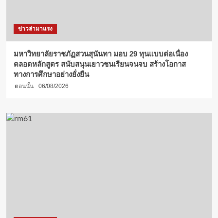
ข่าวล่ามาแรง
มหาวิทยาลัยราชภัฏสวนสุนันทา มอบ 29 ทุนแบบต่อเนื่อง
ตลอดหลักสูตร สนับสนุนเยาวชนเรียนจนจบ สร้างโอกาส
ทางการศึกษาอย่างยั่งยืน
ตอนนั้น
06/08/2026