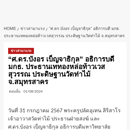
HOME
ข่าวล่ามาแรง
“ศ.ดร.บังอร เบ็ญจาธิกุล” อธิการบดี มกธ.
ประธานเททองหล่อท้าวเวสสุวรรณ ประดิษฐานวัดท่าไม้ จ.สมุทรสาคร
ข่าวล่ามาแรง
“ศ.ดร.บังอร เบ็ญจาธิกุล” อธิการบดี
มกธ. ประธานเททองหล่อท้าวเวส
สุวรรณ ประดิษฐานวัดท่าไม้
จ.สมุทรสาคร
ตอนนั้น
01/08/2024
วันที่ 31 กรกฎาคม 2567 พระครูปลัดอุเทน สิริสาโร
เจ้าอาวาสวัดท่าไม้ ประธานฝ่ายสงฆ์ และ
ศ.ดร.บังอร เบ็ญจาธิกุล อธิการบดีมหาวิทยาลัย