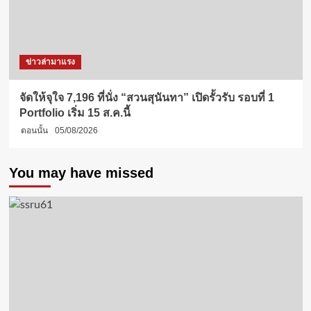
ข่าวล่ามาแรง
จัดให้จุใจ 7,196 ที่นั่ง “สวนสุนันทา” เปิดรั้วรับ รอบที่ 1
Portfolio เริ่ม 15 ส.ค.นี้
ตอนนั้น
05/08/2026
You may have missed