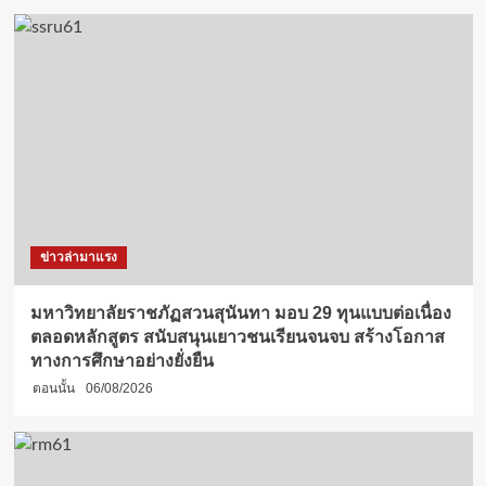
ข่าวล่ามาแรง
มหาวิทยาลัยราชภัฏสวนสุนันทา มอบ 29 ทุนแบบต่อเนื่อง
ตลอดหลักสูตร สนับสนุนเยาวชนเรียนจนจบ สร้างโอกาส
ทางการศึกษาอย่างยั่งยืน
ตอนนั้น
06/08/2026