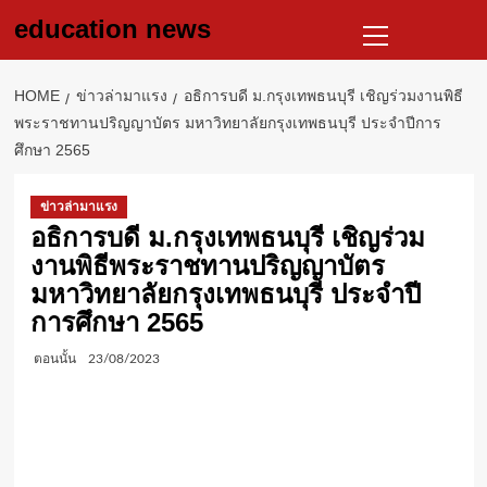
Skip
Primary
education news
to
Menu
content
HOME
ข่าวล่ามาแรง
อธิการบดี ม.กรุงเทพธนบุรี เชิญร่วมงานพิธี
พระราชทานปริญญาบัตร มหาวิทยาลัยกรุงเทพธนบุรี ประจำปีการ
ศึกษา 2565
ข่าวล่ามาแรง
อธิการบดี ม.กรุงเทพธนบุรี เชิญร่วม
งานพิธีพระราชทานปริญญาบัตร
มหาวิทยาลัยกรุงเทพธนบุรี ประจำปี
การศึกษา 2565
ตอนนั้น
23/08/2023