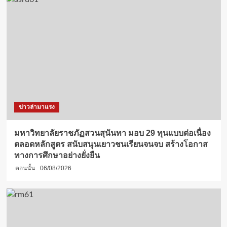
ข่าวล่ามาแรง
มหาวิทยาลัยราชภัฏสวนสุนันทา มอบ 29 ทุนแบบต่อเนื่อง
ตลอดหลักสูตร สนับสนุนเยาวชนเรียนจนจบ สร้างโอกาส
ทางการศึกษาอย่างยั่งยืน
ตอนนั้น
06/08/2026