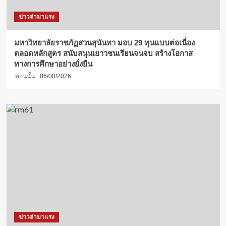
ข่าวล่ามาแรง
มหาวิทยาลัยราชภัฏสวนสุนันทา มอบ 29 ทุนแบบต่อเนื่อง
ตลอดหลักสูตร สนับสนุนเยาวชนเรียนจนจบ สร้างโอกาส
ทางการศึกษาอย่างยั่งยืน
ตอนนั้น
06/08/2026
ข่าวล่ามาแรง