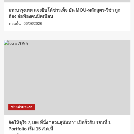
มทร.กรุงเทพ แจงยิบโต้ข่าวเท็จ ยัน MOU-หลักสูตร-วีซ่า ถูก
ต้อง จ่อฟ้องคนบิดเบือน
ตอนนั้น
06/08/2026
ข่าวล่ามาแรง
จัดให้จุใจ 7,196 ที่นั่ง “สวนสุนันทา” เปิดรั้วรับ รอบที่ 1
Portfolio เริ่ม 15 ส.ค.นี้