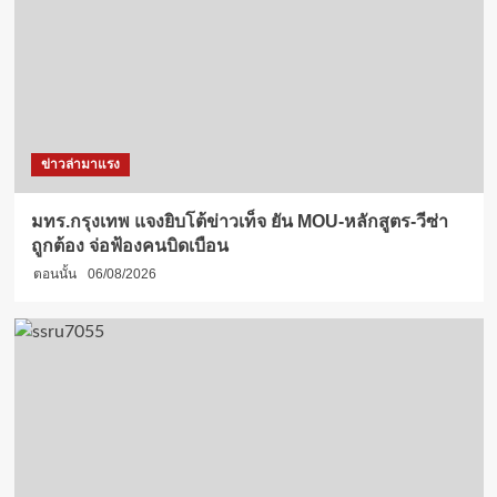
ข่าวล่ามาแรง
มทร.กรุงเทพ แจงยิบโต้ข่าวเท็จ ยัน MOU-หลักสูตร-วีซ่า
ถูกต้อง จ่อฟ้องคนบิดเบือน
ตอนนั้น
06/08/2026