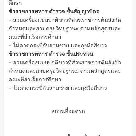
ศึกษา
ข้าราชการทหาร ตำรวจ ชั้นสัญญาบัตร
– สวมเครื่องแบบปกติขาวที่ส่วนราชการต้นสังกัด
กำหนดและสวมครุยวิทยฐานะ ตามหลักสูตรและ
คณะที่สำเร็จการศึกษา
– ไม่คาดกระบี่กับสามชาย และถุงมือสีขาว
ข้าราชการทหาร ตำรวจ ชั้นประทวน
– สวมเครื่องแบบปกติขาวที่ส่วนราชการต้นสังกัด
กำหนดและสวมครุยวิทยฐานะ ตามหลักสูตรและ
คณะที่สำเร็จการศึกษา
– ไม่คาดกระบี่กับสามชาย และถุงมือสีขาว
สถานที่จอดรถ