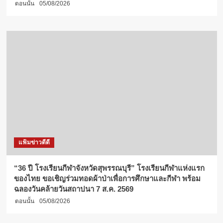
ตอนนั้น
05/08/2026
แฟ้มข่าวดีดี
“36 ปี โรงเรียนกีฬาจังหวัดสุพรรณบุรี” โรงเรียนกีฬาแห่งแรก
ของไทย ขอเชิญร่วมทอดผ้าป่าเพื่อการศึกษาและกีฬา พร้อม
ฉลองวันคล้ายวันสถาปนา 7 ส.ค. 2569
ตอนนั้น
05/08/2026