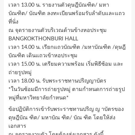
เวลา 13.00 น. รายงานตัวดุษฎีบัณฑิต/ มหา
บัณฑิต/ บัณฑิต ลงทะเบียนพร้อมรับลำดับและแถว
ที่นั่ง
ณ จุดรายงานตัวบริเวณด้านข้างหอประชุม
BANGKOKTHONBURI HALL
เวลา 14.00 น. เรียกแถวบัณฑิต /มหาบัณฑิต /ดุษฎี
บัณฑิต เดินแถวเข้าหอประชุม
เวลา 15.00 น. เตรียมความพร้อม เริ่มพิธีซ้อม และ
ถ่ายรูปหมู่
เวลา 18.00 น. รับพระราชทานปริญญาบัตร
*ในวันซ้อมมีการถ่ายรูปหมู่ ตามกำหนดการถ่ายรูป
หมู่ที่มหาวิทยาลัยกำหนด*
ข้อปฏิบัติการเข้ารับพระราชทานปริญ ญ าบัตรของ
ดุษฎีบัณ ฑิต/ มหาบัณ ฑิต/ บัณ ฑิต โดยให้ส่ง
เอกสาร
ณ จุดรายงานตัว โดยต้องส่งเอกสาร ดังนี้