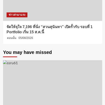
ข่าวล่ามาแรง
จัดให้จุใจ 7,196 ที่นั่ง “สวนสุนันทา” เปิดรั้วรับ รอบที่ 1
Portfolio เริ่ม 15 ส.ค.นี้
ตอนนั้น
05/08/2026
You may have missed