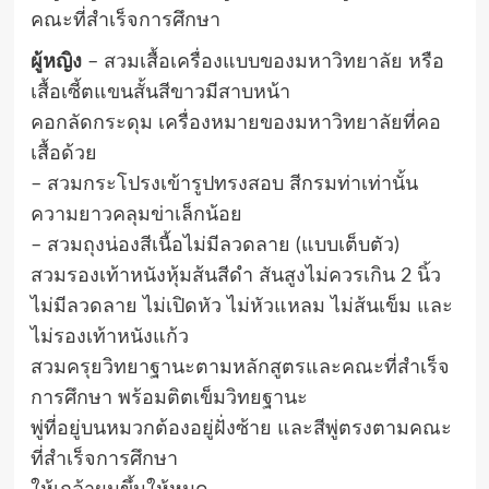
คณะที่สำเร็จการศึกษา
ผู้หญิง
– สวมเสื้อเครื่องแบบของมหาวิทยาลัย หรือ
เสื้อเซี้ตแขนสั้นสีขาวมีสาบหน้า
คอกลัดกระดุม เครื่องหมายของมหาวิทยาลัยที่คอ
เสื้อด้วย
– สวมกระโปรงเข้ารูปทรงสอบ สีกรมท่าเท่านั้น
ความยาวคลุมข่าเล็กน้อย
– สวมถุงน่องสีเนื้อไม่มีลวดลาย (แบบเต็บตัว)
สวมรองเท้าหนังหุ้มส้นสีดำ สันสูงไม่ควรเกิน 2 นิ้ว
ไม่มีลวดลาย ไม่เปิดหัว ไม่หัวแหลม ไม่ส้นเข็ม และ
ไม่รองเท้าหนังแก้ว
สวมครุยวิทยาฐานะตามหลักสูตรและคณะที่สำเร็จ
การศึกษา พร้อมติตเข็มวิทยฐานะ
พู่ที่อยู่บนหมวกต้องอยู่ฝั่งซ้าย และสีพู่ตรงตามคณะ
ที่สำเร็จการศึกษา