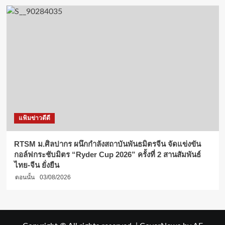
แฟ้มข่าวดีดี
RTSM ม.ศิลปากร ผนึกกำลังสถาบันพันธมิตรจีน จัดแข่งขัน
กอล์ฟกระชับมิตร “Ryder Cup 2026” ครั้งที่ 2 สานสัมพันธ์
ไทย-จีน ยั่งยืน
ตอนนั้น
03/08/2026