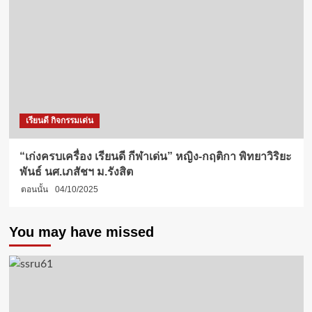
เรียนดี กิจกรรมเด่น
“เก่งครบเครื่อง เรียนดี กีฬาเด่น” หญิง-กฤติกา พิทยาวิริยะ
พันธ์ นศ.เภสัชฯ ม.รังสิต
ตอนนั้น
04/10/2025
You may have missed