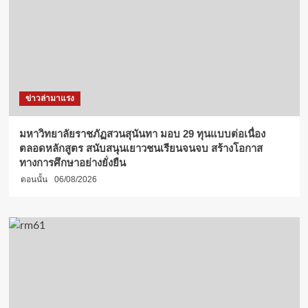
ข่าวล่ามาแรง
มหาวิทยาลัยราชภัฏสวนสุนันทา มอบ 29 ทุนแบบต่อเนื่อง
ตลอดหลักสูตร สนับสนุนเยาวชนเรียนจนจบ สร้างโอกาส
ทางการศึกษาอย่างยั่งยืน
ตอนนั้น
06/08/2026