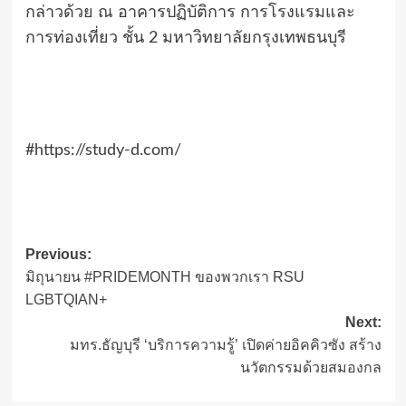
กล่าวด้วย ณ อาคารปฏิบัติการ การโรงแรมและ
การท่องเที่ยว ชั้น 2 มหาวิทยาลัยกรุงเทพธนบุรี
#https://study-d.com/
Post
Previous:
มิถุนายน #PRIDEMONTH ของพวกเรา RSU
navigation
LGBTQIAN+
Next:
มทร.ธัญบุรี ‘บริการความรู้’ เปิดค่ายอิคคิวซัง สร้าง
นวัตกรรมด้วยสมองกล