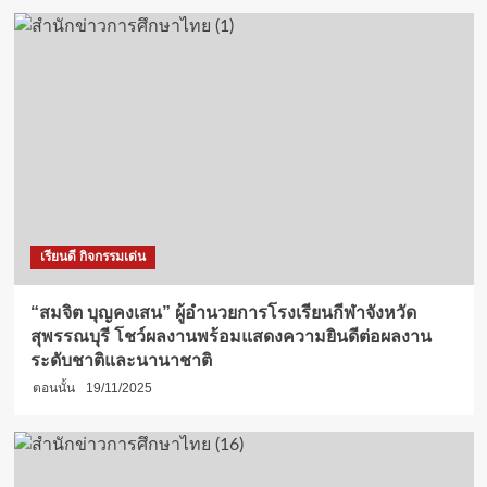
เรียนดี กิจกรรมเด่น
“สมจิต บุญคงเสน” ผู้อำนวยการโรงเรียนกีฬาจังหวัด
สุพรรณบุรี โชว์ผลงานพร้อมแสดงความยินดีต่อผลงาน
ระดับชาติและนานาชาติ
ตอนนั้น
19/11/2025