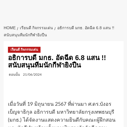
HOME
เรียนดี กิจกรรมเด่น
อธิการบดี มกธ. อัดฉีด 6.8 แสน !!
สนับสนุนทีมนักกีฬายิงปืน
เรียนดี กิจกรรมเด่น
อธิการบดี มกธ. อัดฉีด 6.8 แสน !!
สนับสนุนทีมนักกีฬายิงปืน
ตอนนั้น
21/06/2024
เมื่อวันที่ 19 มิถุนายน 2567 ที่ผ่านมา ศ.ดร.บังอร
เบ็ญจาธิกุล อธิการบดี มหาวิทยาลัยกรุงเทพธนบุรี
(มกธ.) ได้จัดงานแสดงความยินดีกับคณะผู้ฝึกสอน