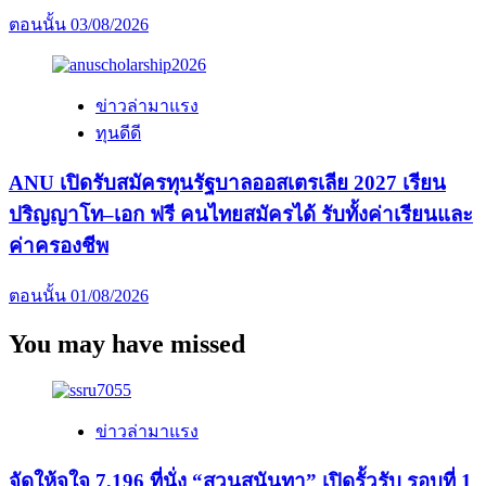
ตอนนั้น
03/08/2026
ข่าวล่ามาแรง
ทุนดีดี
ANU เปิดรับสมัครทุนรัฐบาลออสเตรเลีย 2027 เรียน
ปริญญาโท–เอก ฟรี คนไทยสมัครได้ รับทั้งค่าเรียนและ
ค่าครองชีพ
ตอนนั้น
01/08/2026
You may have missed
ข่าวล่ามาแรง
จัดให้จุใจ 7,196 ที่นั่ง “สวนสุนันทา” เปิดรั้วรับ รอบที่ 1