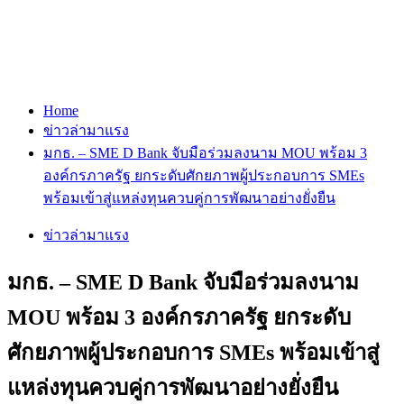
Home
ข่าวล่ามาแรง
มกธ. – SME D Bank จับมือร่วมลงนาม MOU พร้อม 3
องค์กรภาครัฐ ยกระดับศักยภาพผู้ประกอบการ SMEs
พร้อมเข้าสู่แหล่งทุนควบคู่การพัฒนาอย่างยั่งยืน
ข่าวล่ามาแรง
มกธ. – SME D Bank จับมือร่วมลงนาม
MOU พร้อม 3 องค์กรภาครัฐ ยกระดับ
ศักยภาพผู้ประกอบการ SMEs พร้อมเข้าสู่
แหล่งทุนควบคู่การพัฒนาอย่างยั่งยืน