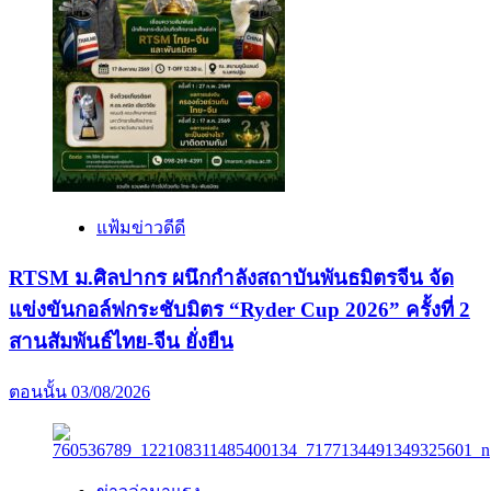
แฟ้มข่าวดีดี
RTSM ม.ศิลปากร ผนึกกำลังสถาบันพันธมิตรจีน จัด
แข่งขันกอล์ฟกระชับมิตร “Ryder Cup 2026” ครั้งที่ 2
สานสัมพันธ์ไทย-จีน ยั่งยืน
ตอนนั้น
03/08/2026