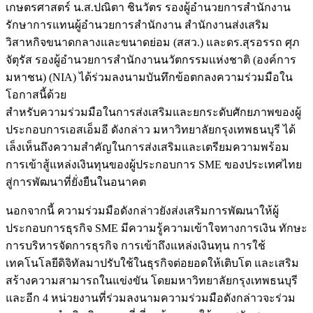
เกษตรศาสตร์ น.ส.ปณิตา ชินวัตร รองผู้อำนวยการสำนักงาน
รักษาการแทนผู้อำนวยการสำนักงาน สำนักงานส่งเสริม
วิสาหกิจขนาดกลางและขนาดย่อม (สสว.) และดร.สุรอรรถ ศุภ
จัตุรัส รองผู้อำนวยการสำนักงานนวัตกรรมแห่งชาติ (องค์การ
มหาชน) (NIA) ได้ร่วมลงนามบันทึกข้อตกลงความร่วมมือใน
โอกาสนี้ด้วย
สำหรับความร่วมมือในการส่งเสริมและยกระดับศักยภาพของผู้
ประกอบการเอสเอ็มอี ดังกล่าว มหาวิทยาลัยกรุงเทพธนบุรี ได้
เล็งเห็นถึงความสำคัญในการส่งเสริมและเตรียมความพร้อม
การเข้าสู้แหล่งเงินทุนของผู้ประกอบการ SME ของประเทศไทย
สู่การพัฒนาที่ยั่งยืนในอนาคต
นอกจากนี้ ความร่วมมือดังกล่าวยังส่งเสริมการพัฒนาให้ผู้
ประกอบการธุรกิจ SME มีความรู้ความเข้าใจทางการเงิน ทักษะ
การบริหารจัดการธุรกิจ การเข้าถึงแหล่งเงินทุน การใช้
เทคโนโลยีดิจิทัลมาปรับใช้ในธุรกิจต่อยอดให้เติบโต และเสริม
สร้างความสามารถในแข่งขัน โดยมหาวิทยาลัยกรุงเทพธนบุรี
และอีก 4 หน่วยงานที่ร่วมลงนามความร่วมมือดังกล่าวจะร่วม