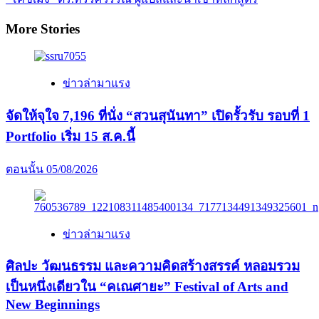
More Stories
ข่าวล่ามาแรง
จัดให้จุใจ 7,196 ที่นั่ง “สวนสุนันทา” เปิดรั้วรับ รอบที่ 1
Portfolio เริ่ม 15 ส.ค.นี้
ตอนนั้น
05/08/2026
ข่าวล่ามาแรง
ศิลปะ วัฒนธรรม และความคิดสร้างสรรค์ หลอมรวม
เป็นหนึ่งเดียวใน “คเณศายะ” Festival of Arts and
New Beginnings