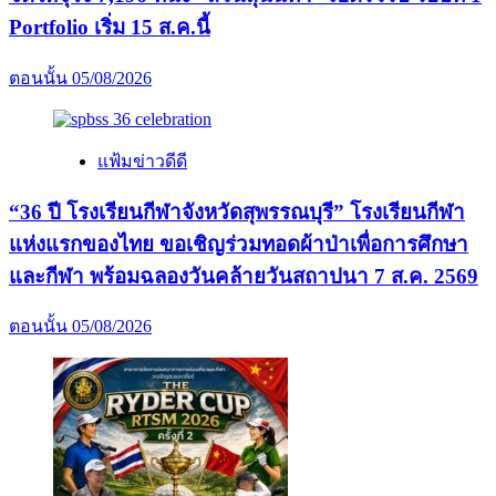
Portfolio เริ่ม 15 ส.ค.นี้
ตอนนั้น
05/08/2026
แฟ้มข่าวดีดี
“36 ปี โรงเรียนกีฬาจังหวัดสุพรรณบุรี” โรงเรียนกีฬา
แห่งแรกของไทย ขอเชิญร่วมทอดผ้าป่าเพื่อการศึกษา
และกีฬา พร้อมฉลองวันคล้ายวันสถาปนา 7 ส.ค. 2569
ตอนนั้น
05/08/2026