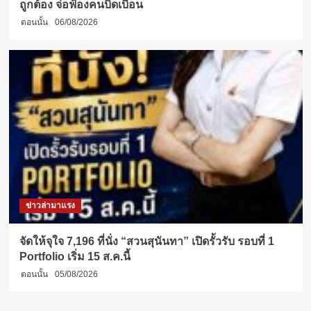
ถูกต้อง จ่อฟ้องคนบิดเบือน
ตอนนั้น
06/08/2026
ข่าวล่ามาแรง
จัดให้จุใจ 7,196 ที่นั่ง “สวนสุนันทา” เปิดรั้วรับ รอบที่ 1
Portfolio เริ่ม 15 ส.ค.นี้
ตอนนั้น
05/08/2026