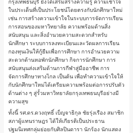
กรุงเทพธนบุรี ยังได้เสริมสร้างความรู้ ความเช้าใจ
ในประเด็นที่เป็นประโยชน์โดยตรงกับนักศึกษาใหม่
เช่น การสร้างความเข้าใจในระบบการจัดการเรียน
การสอนของมหาวิทยาลัย ความพร้อมด้านสิ่ง
สนับสนุน และสิ่งอำนวยความสะดวกสำหรับ
นักศึกษา ระบบการลงทะเบียนและวัดผลการเรียน
กองทุนเงินให้กู้ยืมเพื่อการศึกษา การอำนวยความ
สะดวกด้านหอพักนักศึกษา กิจการนักศึกษา การ
สนับสนุนส่งเสริมด้านการกีฬาสู่มืออาชีพ การ
จัดการศึกษาทางไกล เป็นต้น เพื่อทำความเข้าใจให้
กับนักศึกษาใหม่ได้เตรียมความพร้อมต่อการปรับตัว
ด้านต่าง ๆ สู่รั้วมหาวิทยาลัยกรุงเทพธนบุรีอย่างมี
ความสุข
ทั้งนี้ รศ.ดร.ดวงฤทธิ์ เบ็ญจาธิกุล ชัยรุ่งเรือง สมาชิก
สภาผู้แทนราษฎร ได้ให้เกียรติเป็นประธาน
ปฐมนิเทศกลุ่มย่อยกับศิลปินดารา นักร้อง นักแสดง