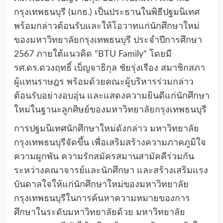
กรุงเทพธนบุรี (มกธ.) เป็นประธานในพิธีปฐมนิเทศ
พร้อมกล่าวต้อนรับและให้โอวาทแก่นักศึกษาใหม่
ของมหาวิทยาลัยกรุงเทพธนบุรี ประจำปีการศึกษา
2567 ภายใต้แนวคิด “BTU Family” โดยมี
รศ.ดร.ดวงฤทธิ์ เบ็ญจาธิกุล ชัยรุ่งเรือง สมาชิกสภา
ผู้แทนราษฎร พร้อมด้วยคณะผู้บริหารร่วมกล่าว
ต้อนรับอย่างอบอุ่น และแสดงความยินดีแก่นักศึกษา
ใหม่ในฐานะลูกศิษย์ของมหาวิทยาลัยกรุงเทพธนบุรี
การปฐมนิเทศนักศึกษาใหม่ดังกล่าว มหาวิทยาลัย
กรุงเทพธนบุรีจัดขึ้น เพื่อเสริมสร้างความภาคภูมิใจ
ความผูกพัน ความรักสมัครสมานสามัคคีร่วมกัน
ระหว่างคณาจารย์และนักศึกษา และสร้างเสริมแรง
บันดาลใจให้แก่นักศึกษาใหม่ของมหาวิทยาลัย
กรุงเทพธนบุรีในการค้นหาความหมายของการ
ศึกษาในระดับมหาวิทยาลัยด้วย มหาวิทยาลัย