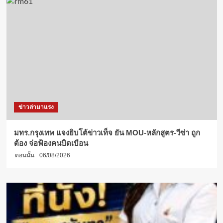
ข่าวล่ามาแรง
มทร.กรุงเทพ แจงยิบโต้ข่าวเท็จ ยัน MOU-หลักสูตร-วีซ่า ถูก
ต้อง จ่อฟ้องคนบิดเบือน
ตอนนั้น
06/08/2026