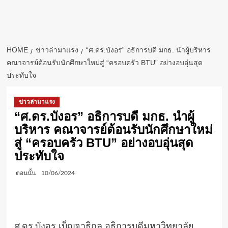
HOME
ข่าวล่ามาแรง
“ศ.ดร.บังอร” อธิการบดี มกธ. นำผู้บริหาร
คณาจารย์ต้อนรับนักศึกษาใหม่สู่ “ครอบครัว BTU” อย่างอบอุ่นสุด
ประทับใจ
ข่าวล่ามาแรง
“ศ.ดร.บังอร” อธิการบดี มกธ. นำผู้
บริหาร คณาจารย์ต้อนรับนักศึกษาใหม่
สู่ “ครอบครัว BTU” อย่างอบอุ่นสุด
ประทับใจ
ตอนนั้น
10/06/2024
ศ.ดร.บังอร เบ็ญจาธิกุล อธิการบดีมหาวิทยาลัย