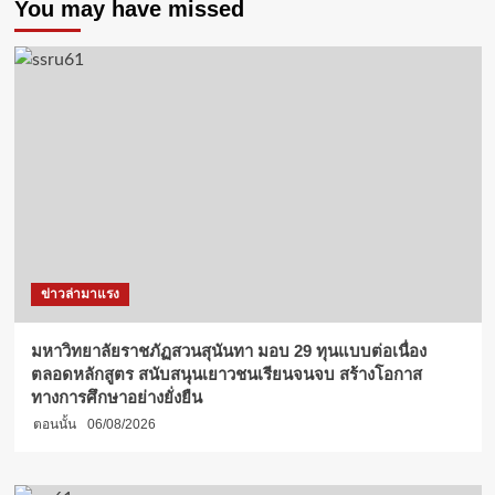
You may have missed
ข่าวล่ามาแรง
มหาวิทยาลัยราชภัฏสวนสุนันทา มอบ 29 ทุนแบบต่อเนื่อง
ตลอดหลักสูตร สนับสนุนเยาวชนเรียนจนจบ สร้างโอกาส
ทางการศึกษาอย่างยั่งยืน
ตอนนั้น
06/08/2026