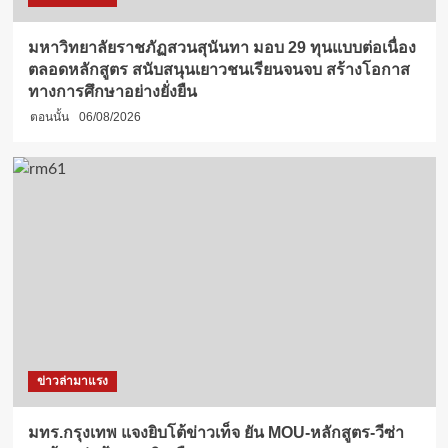
มหาวิทยาลัยราชภัฏสวนสุนันทา มอบ 29 ทุนแบบต่อเนื่อง
ตลอดหลักสูตร สนับสนุนเยาวชนเรียนจนจบ สร้างโอกาส
ทางการศึกษาอย่างยั่งยืน
ตอนนั้น
06/08/2026
ข่าวล่ามาแรง
มทร.กรุงเทพ แจงยิบโต้ข่าวเท็จ ยัน MOU-หลักสูตร-วีซ่า