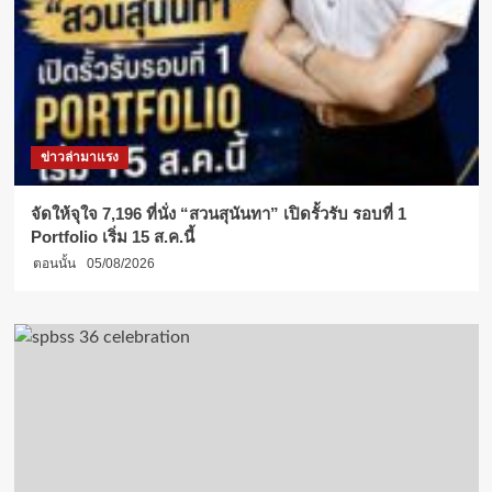
ข่าวล่ามาแรง
จัดให้จุใจ 7,196 ที่นั่ง “สวนสุนันทา” เปิดรั้วรับ รอบที่ 1
Portfolio เริ่ม 15 ส.ค.นี้
ตอนนั้น
05/08/2026