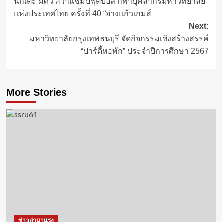
นักเตะ มศว คว้าแชมป์ฟุตบอล กีฬาบุคลากรมหาวิทยาลัย
navigation
แห่งประเทศไทย ครั้งที่ 40 “อ่างแก้วเกมส์
Next:
มหาวิทยาลัยกรุงเทพธนบุรี จัดกิจกรรมเชิงสร้างสรรค์
“ปาร์ตี้หอพัก” ประจำปีการศึกษา 2567
More Stories
ข่าวล่ามาแรง