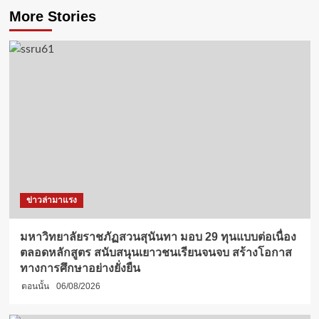
More Stories
ข่าวล่ามาแรง
มหาวิทยาลัยราชภัฏสวนสุนันทา มอบ 29 ทุนแบบต่อเนื่อง
ตลอดหลักสูตร สนับสนุนเยาวชนเรียนจนจบ สร้างโอกาส
ทางการศึกษาอย่างยั่งยืน
ตอนนั้น
06/08/2026