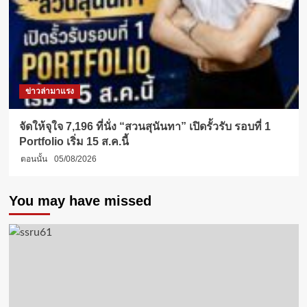
ข่าวล่ามาแรง
จัดให้จุใจ 7,196 ที่นั่ง “สวนสุนันทา” เปิดรั้วรับ รอบที่ 1
Portfolio เริ่ม 15 ส.ค.นี้
ตอนนั้น
05/08/2026
You may have missed