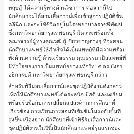
ทฤษฎี ได้ความรู้ทางด้านวิชาการ ต่อจากนี้ไป
นักศึกษาจะได้สวมเสื้อกาวน์เพื่อเข้าสู่การปฏิบัติชั้น
คลินิก และจะใช้ชีวิตอยู่ในโรงพยาบาลราชพิพัฒน์
ซึ่งมหาวิทยาลัยกรุงเทพธนบุรี มีความพร้อมทั้ง
คณาจารย์ผู้ทรงคุณวุฒิ ผู้เชี่ยวชาญต่างๆ ที่จะสอน
นักศึกษาแพทย์ให้สำเร็จได้เป็นแพทย์ที่มีความพร้อม
ทั้งด้านความรู้ ด้านจริยธรรม คุณธรรม เป็นแพทย์ที่
มีหัวใจของการเป็นแพทย์อย่างแท้จริง” ศ.ดร.บังอร
อธิการบดี มหาวิทยาลัยกรุงเทพธนบุรี กล่าว
สำหรับพิธีมอบเสื้อกาวน์และชุดปฏิบัติงานดังกล่าว
เพื่อให้นักศึกษาแพทย์ได้ตระหนัก มีสติ และเตรียม
พร้อมรับมือกับการเปลี่ยนแปลงด้านการศึกษาที่
เกี่ยวข้อง การเรียนการสอนที่เข้มข้นในระดับชั้นที่
สูงขึ้น เนื่องจาก นักศึกษาที่เข้าพิธีรับเสื้อกาวน์และ
ชุดปฏิบัติงานในปีนี้เป็นนักศึกษาแพทย์รุ่นแรกชอง