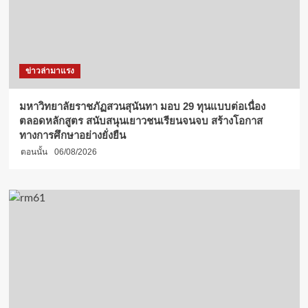
ข่าวล่ามาแรง
มหาวิทยาลัยราชภัฏสวนสุนันทา มอบ 29 ทุนแบบต่อเนื่อง
ตลอดหลักสูตร สนับสนุนเยาวชนเรียนจนจบ สร้างโอกาส
ทางการศึกษาอย่างยั่งยืน
ตอนนั้น
06/08/2026