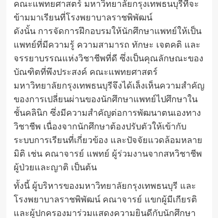
คณะแพทยศาสตร์ มหาวิทยาลัยกรุงเทพธนบุรีที่จะ
ข้ามมาเรียนที่โรงพยาบาลราชพิพัฒน์
ดังนั้น การจัดการฝึกอบรมให้นักศึกษาแพทย์ให้เป็น
แพทย์ที่มีความรู้ ความสามารถ ทักษะ เจตคติ และ
จรรยาบรรณแห่งวิชาชีพที่ดี ซึ่งเป็นคุณลักษณะของ
บัณฑิตที่พึงประสงค์ คณะแพทยศาสตร์
มหาวิทยาลัยกรุงเทพธนบุรีจึงได้เล็งเห็นความสำคัญ
ของการเปลี่ยนผ่านของนักศึกษาแพทย์ไปศึกษาใน
ชั้นคลินิก ซึ่งมีความสำคัญต่อการพัฒนาตนเองทาง
วิชาชีพ เนื่องจากนักศึกษาต้องปรับตัวให้เข้ากับ
ระบบการเรียนที่เกี่ยวข้อง และปัจจัยแวดล้อมหลาย
มิติ เช่น คณาจารย์ แพทย์ ผู้ร่วมงานจากสหวิชาชีพ
ผู้ป่วยและญาติ เป็นต้น
ทั้งนี้ ผู้บริหารของมหาวิทยาลัยกรุงเทพธนบุรี และ
โรงพยาบาลราชพิพัฒน์ คณาจารย์ แขกผู้มีเกียรติ
และผู้ปกครองมาร่วมแสดงความยินดีกับนักศึกษา