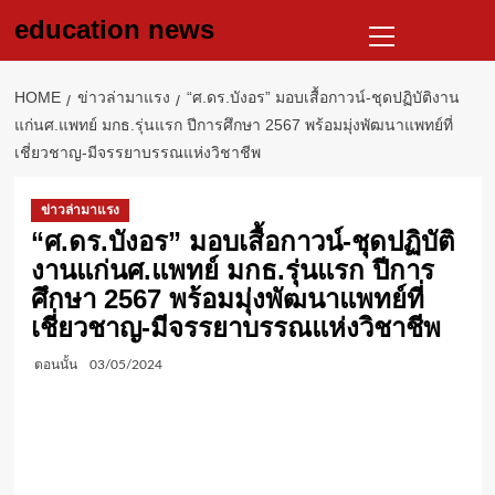
Skip
Primary
education news
to
Menu
content
HOME
ข่าวล่ามาแรง
“ศ.ดร.บังอร” มอบเสื้อกาวน์-ชุดปฏิบัติงาน
แก่นศ.แพทย์ มกธ.รุ่นแรก ปีการศึกษา 2567 พร้อมมุ่งพัฒนาแพทย์ที่
เชี่ยวชาญ-มีจรรยาบรรณแห่งวิชาชีพ
ข่าวล่ามาแรง
“ศ.ดร.บังอร” มอบเสื้อกาวน์-ชุดปฏิบัติ
งานแก่นศ.แพทย์ มกธ.รุ่นแรก ปีการ
ศึกษา 2567 พร้อมมุ่งพัฒนาแพทย์ที่
เชี่ยวชาญ-มีจรรยาบรรณแห่งวิชาชีพ
ตอนนั้น
03/05/2024