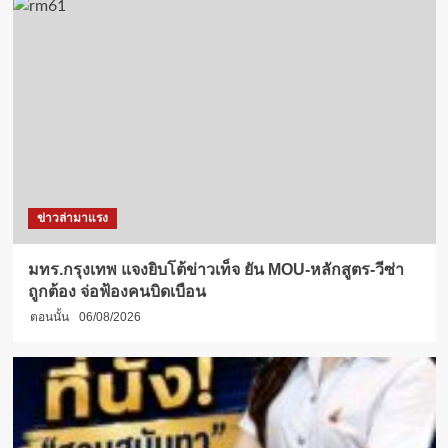
ข่าวล่ามาแรง
มทร.กรุงเทพ แจงยิบโต้ข่าวเท็จ ยัน MOU-หลักสูตร-วีซ่า
ถูกต้อง จ่อฟ้องคนบิดเบือน
ตอนนั้น
06/08/2026