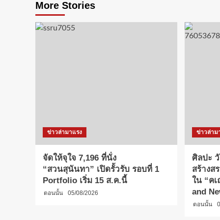
More Stories
ข่าวล่ามาแรง
ข่าวล่าม
จัดให้จุใจ 7,196 ที่นั่ง
ศิลปะ 
“สวนสุนันทา” เปิดรั้วรับ รอบที่ 1
สร้างสร
Portfolio เริ่ม 15 ส.ค.นี้
ใน “คเ
and Ne
ตอนนั้น
05/08/2026
ตอนนั้น
0