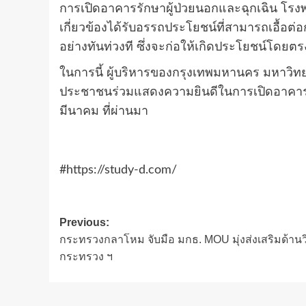
การเปิดอาคารรักษาผู้ป่วยนอกและฉุกเฉิน โรงพ
เกี่ยวข้องได้รับอรรถประโยชน์ที่สามารถเอื้อต่
อย่างทันท่วงที ซึ่งจะก่อให้เกิดประโยชน์โดย
ในการนี้ ผู้บริหารของกรุงเทพมหานคร มหาวิ
ประชาชนร่วมแสดงความยินดีในการเปิดอาคารรัก
มีนาคม ที่ผ่านมา
#https://study-d.com/
Post
Previous:
กระทรวงกลาโหม จับมือ มกธ. MOU มุ่งส่งเสริมด้า
navigation
กระทรวง ฯ