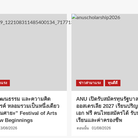
าแรง
ข่าวล่ามาแรง
ทุนดีดี
วัฒนธรรม และความคิด
ANU เปิดรับสมัครทุนรัฐบา
รค์ หลอมรวมเป็นหนึ่งเดียว
ออสเตรเลีย 2027 เรียนปร
ณศายะ” Festival of Arts
เอก ฟรี คนไทยสมัครได้ รับทั
w Beginnings
เรียนและค่าครองชีพ
3/08/2026
ตอนนั้น
01/08/2026