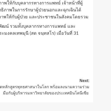
พให้กับบุคลากรทางการแพทย์ เจ้าหน้าที่ผู้
สิทธิภาพในการรักษาผู้ป่วยนอกและฉุกเฉินได้
สุขภาพให้กับผู้ป่วย และประชาชนในสังคมโดยรวม
พัฒน์ รวมทั้งบุคลากรทางการแพทย์ และ
คลเทพมุนี (สด จนฺทสโร) เมื่อวันที่ 31
Next:
ปิดหลักสูตรพุทธศาสนาในโลก พร้อมลงนามความร่วม
มือกับผู้บริหารมหาวิทยาลัยของประเทศอินโดนีเซีย