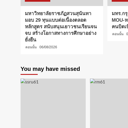
มหาวิทยาลัยราชภัฏสวนสุนันทา
มทร.กรุ
มอบ 29 ทุนแบบต่อเนื่องตลอด
MOU-หลั
หลักสูตร สนับสนุนเยาวชนเรียนจน
คนบิดเ
จบ สร้างโอกาสทางการศึกษาอย่าง
ตอนนั้น
0
ยั่งยืน
ตอนนั้น
06/08/2026
You may have missed