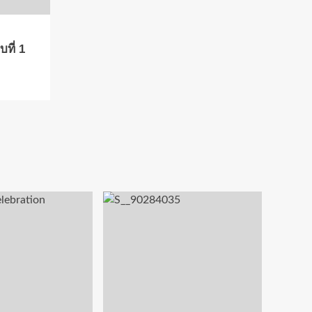
ที่ 1