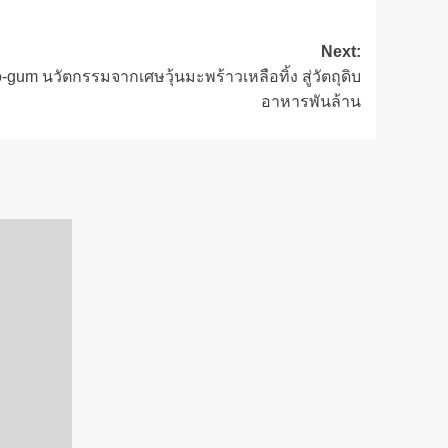
Next:
-gum นวัตกรรมจากเศษวุ้นมะพร้าวเหลือทิ้ง สู่วัตถุดิบ
อาหารพันล้าน