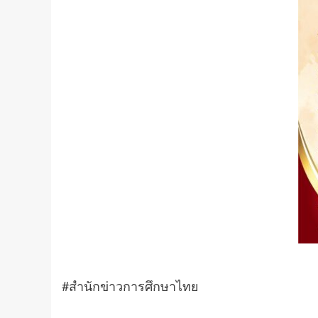
#สำนักข่าวการศึกษาไทย