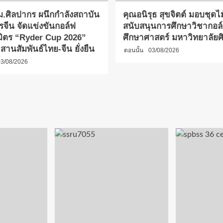
.ศิลปากร ผนึกกำลังสถาบัน
คุณอนิรุธ สุขจิตต์ มอบชุดไ
รจีน จัดแข่งขันกอล์ฟ
สนับสนุนการศึกษาวิชากอล
มิตร “Ryder Cup 2026”
ศึกษาศาสตร์ มหาวิทยาลัย
 2 สานสัมพันธ์ไทย-จีน ยั่งยืน
ตอนนั้น
03/08/2026
3/08/2026