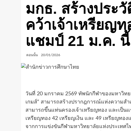
มกธ. สร้างประวั
คว้าเจ้าเหรียญท
แชมป์ 21 ม.ค. นี้
ตอนนั้น
20/01/2026
วันที่ 20 มกราคม 2569 ทัพนักกีฬาของมหาวิทยา
เกมส์” สามารถสร้างปรากฎการณ์แห่งความสำเร็จ
สามารถขึ้นแท่นครองเจ้าเหรียญทอง และเป็นแช
เหรียญทอง 42 เหรียญเงิน และ 49 เหรียญทองแ
จากการแข่งขันกีฬามหาวิทยาลัยแห่งประเทศไทย