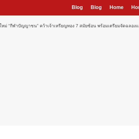
Blog
Blog
Home
Ho
ใหม่ “กีฬาปัญญาชน” คว้าเจ้าเหรียญทอง 7 สมัยซ้อน พร้อมเตรียมจัดฉลองแชม