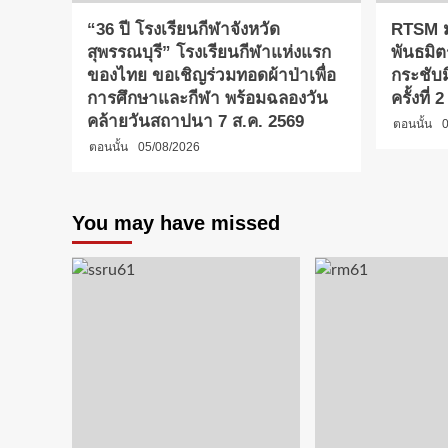
“36 ปี โรงเรียนกีฬาจังหวัด
RTSM ม
สุพรรณบุรี” โรงเรียนกีฬาแห่งแรก
พันธมิต
ของไทย ขอเชิญร่วมทอดผ้าป่าเพื่อ
กระชับ
การศึกษาและกีฬา พร้อมฉลองวัน
ครั้งที่
คล้ายวันสถาปนา 7 ส.ค. 2569
ตอนนั้น
0
ตอนนั้น
05/08/2026
You may have missed