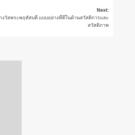
Next:
างวัลพระพฤหัสบดี แบบอย่างที่ดีในด้านสวัสดิการและ
สวัสดิภาพ