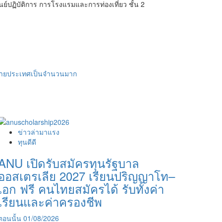
ย์ปฏิบัติการ การโรงแรมและการท่องเที่ยว ชั้น 2
กหลายประเทศเป็นจำนวนมาก
ข่าวล่ามาแรง
ทุนดีดี
ANU เปิดรับสมัครทุนรัฐบาล
ออสเตรเลีย 2027 เรียนปริญญาโท–
เอก ฟรี คนไทยสมัครได้ รับทั้งค่า
เรียนและค่าครองชีพ
ตอนนั้น
01/08/2026