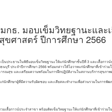
ดี มกธ. มอบเข็มวิทยฐานะและเ
ุขศาสตร์ ปีการศึกษา 2566
 เป็นประธานในพิธีมอบเข็มวิทยฐานะให้แก่นักศึกษาชั้นปีที่ 3 และเสื้อกาวน
ี ประจำปีการศึกษา 2566 พร้อมกล่าวให้โอวาทแก่นักศึกษาที่เข้าร่วมในพิธี
ธารณสุข และเตรียมความพร้อมในการฝึกปฏิบัติงานในสถานบริการสุขภาพด้
ให้แก่นักศึกษาผู้ที่มีความรับผิดชอบ และเสียสละทำงานเพื่อส่วนรวมในการ
เสื้อกาวน์ประจำสาขา พร้อมติดเข็มวิทยฐานะให้แก่นักศึกษาที่เข้าร่วมในพิ