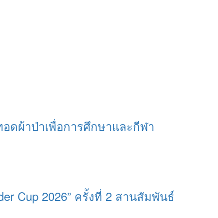
ทอดผ้าป่าเพื่อการศึกษาและกีฬา
 Cup 2026” ครั้งที่ 2 สานสัมพันธ์