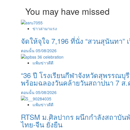
You may have missed
ข่าวล่ามาแรง
จัดให้จุใจ 7,196 ที่นั่ง “สวนสุนันทา” เป
ตอนนั้น
05/08/2026
แฟ้มข่าวดีดี
“36 ปี โรงเรียนกีฬาจังหวัดสุพรรณบ
พร้อมฉลองวันคล้ายวันสถาปนา 7 ส.
ตอนนั้น
05/08/2026
แฟ้มข่าวดีดี
RTSM ม.ศิลปากร ผนึกกำลังสถาบันพันธ
ไทย-จีน ยั่งยืน