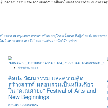
ู้ปกครองมาร่วมแสดงความยินดีกับนักศึกษาในพิธีดังกล่าวด้วย ณ อาคารศูน
ปี 2023 ณ กรุงเทพฯ การแข่งขันนอกยุโรปครั้งแรก ดึงผู้เข้าแข่งขันจา
ครื่องวิเคราะห์การทรงตัว” ผลงานเด่นจากนักวิจัย จุฬาฯ
ข่าวล่ามาแรง
ศิลปะ วัฒนธรรม และความคิด
สร้างสรรค์ หลอมรวมเป็นหนึ่งเดียว
ใน “คเณศายะ” Festival of Arts and
New Beginnings
ตอนนั้น
03/08/2026