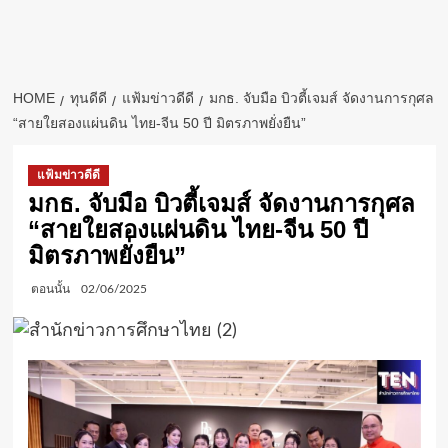
HOME
ทุนดีดี
แฟ้มข่าวดีดี
มกธ. จับมือ บิวตี้เจมส์ จัดงานการกุศล
“สายใยสองแผ่นดิน ไทย-จีน 50 ปี มิตรภาพยั่งยืน”
แฟ้มข่าวดีดี
มกธ. จับมือ บิวตี้เจมส์ จัดงานการกุศล
“สายใยสองแผ่นดิน ไทย-จีน 50 ปี
มิตรภาพยั่งยืน”
ตอนนั้น
02/06/2025