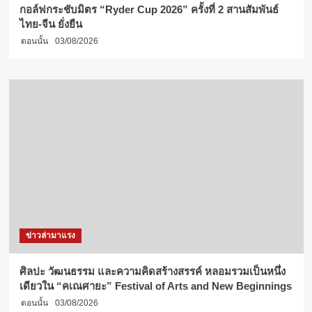
กอล์ฟกระชับมิตร “Ryder Cup 2026” ครั้งที่ 2 สานสัมพันธ์
ไทย-จีน ยั่งยืน
ตอนนั้น
03/08/2026
ข่าวล่ามาแรง
ศิลปะ วัฒนธรรม และความคิดสร้างสรรค์ หลอมรวมเป็นหนึ่ง
เดียวใน “คเณศายะ” Festival of Arts and New Beginnings
ตอนนั้น
03/08/2026