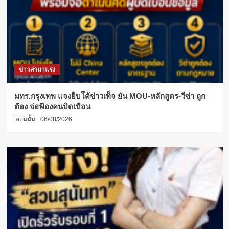
ข่าวล่ามาแรง
มทร.กรุงเทพ แจงยิบโต้ข่าวเท็จ ยัน MOU-หลักสูตร-วีซ่า ถูก
ต้อง จ่อฟ้องคนบิดเบือน
ตอนนั้น
06/08/2026