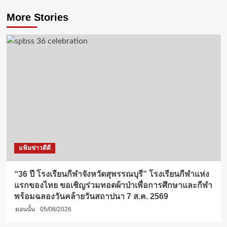
More Stories
แฟ้มข่าวดีดี
“36 ปี โรงเรียนกีฬาจังหวัดสุพรรณบุรี” โรงเรียนกีฬาแห่ง
แรกของไทย ขอเชิญร่วมทอดผ้าป่าเพื่อการศึกษาและกีฬา
พร้อมฉลองวันคล้ายวันสถาปนา 7 ส.ค. 2569
ตอนนั้น
05/08/2026