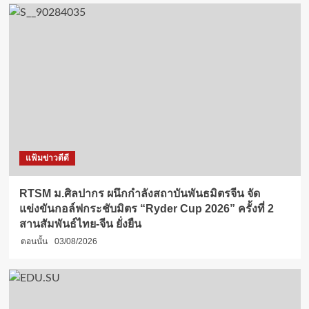
แฟ้มข่าวดีดี
RTSM ม.ศิลปากร ผนึกกำลังสถาบันพันธมิตรจีน จัด
แข่งขันกอล์ฟกระชับมิตร “Ryder Cup 2026” ครั้งที่ 2
สานสัมพันธ์ไทย-จีน ยั่งยืน
ตอนนั้น
03/08/2026