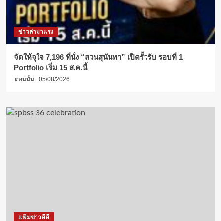
ข่าวล่ามาแรง
จัดให้จุใจ 7,196 ที่นั่ง “สวนสุนันทา” เปิดรั้วรับ รอบที่ 1
Portfolio เริ่ม 15 ส.ค.นี้
ตอนนั้น
05/08/2026
แฟ้มข่าวดีดี