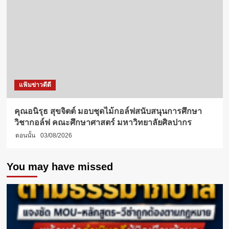
แฟ้มข่าวดีดี
คุณอนิรุธ สุขจิตต์ มอบชุดไม้กอล์ฟสนับสนุนการศึกษา
วิชากอล์ฟ คณะศึกษาศาสตร์ มหาวิทยาลัยศิลปากร
ตอนนั้น
03/08/2026
You may have missed