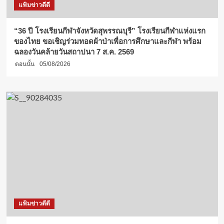
แฟ้มข่าวดีดี
“36 ปี โรงเรียนกีฬาจังหวัดสุพรรณบุรี” โรงเรียนกีฬาแห่งแรก
ของไทย ขอเชิญร่วมทอดผ้าป่าเพื่อการศึกษาและกีฬา พร้อม
ฉลองวันคล้ายวันสถาปนา 7 ส.ค. 2569
ตอนนั้น
05/08/2026
แฟ้มข่าวดีดี