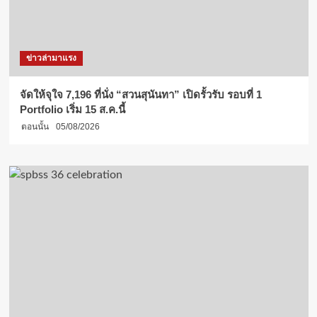
ข่าวล่ามาแรง
จัดให้จุใจ 7,196 ที่นั่ง “สวนสุนันทา” เปิดรั้วรับ รอบที่ 1
Portfolio เริ่ม 15 ส.ค.นี้
ตอนนั้น
05/08/2026