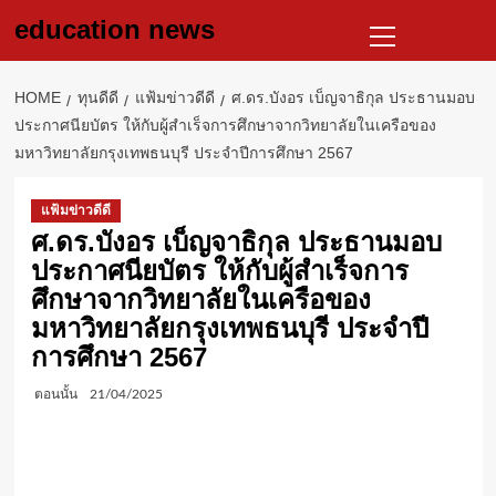
Skip
Primary
education news
to
Menu
content
HOME
ทุนดีดี
แฟ้มข่าวดีดี
ศ.ดร.บังอร เบ็ญจาธิกุล ประธานมอบ
ประกาศนียบัตร ให้กับผู้สำเร็จการศึกษาจากวิทยาลัยในเครือของ
มหาวิทยาลัยกรุงเทพธนบุรี ประจำปีการศึกษา 2567
แฟ้มข่าวดีดี
ศ.ดร.บังอร เบ็ญจาธิกุล ประธานมอบ
ประกาศนียบัตร ให้กับผู้สำเร็จการ
ศึกษาจากวิทยาลัยในเครือของ
มหาวิทยาลัยกรุงเทพธนบุรี ประจำปี
การศึกษา 2567
ตอนนั้น
21/04/2025