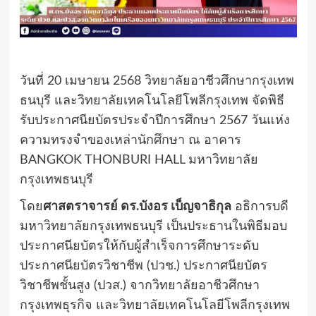
วันที่ 20 เมษายน 2568 วิทยาลัยอาชีวศึกษากรุงเทพ
ธนบุรี และวิทยาลัยเทคโนโลยีโพลีกรุงเทพ จัดพิธี
รับประกาศนียบัตรประจำปีการศึกษา 2567 วันแห่ง
ความทรงจำของเหล่านักศึกษา ณ อาคาร
BANGKOK THONBURI HALL มหาวิทยาลัย
กรุงเทพธนบุรี
โดย
ศาสตราจารย์ ดร.บังอร เบ็ญจาธิกุล
อธิการบดี
มหาวิทยาลัยกรุงเทพธนบุรี เป็นประธานในพิธีมอบ
ประกาศนียบัตรให้กับผู้สำเร็จการศึกษาระดับ
ประกาศนียบัตรวิชาชีพ (ปวช.) ประกาศนียบัตร
วิชาชีพชั้นสูง (ปวส.) จากวิทยาลัยอาชีวศึกษา
กรุงเทพธุรกิจ และวิทยาลัยเทคโนโลยีโพลีกรุงเทพ