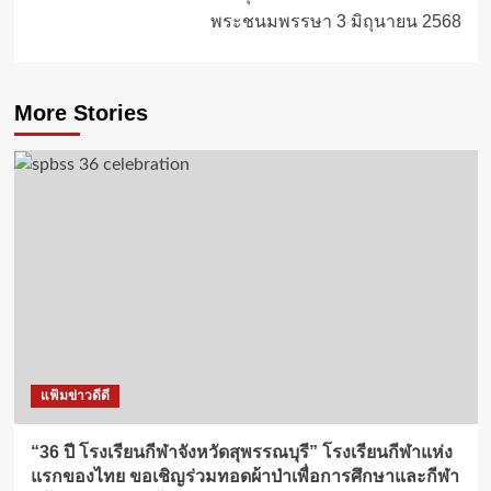
พระชนมพรรษา 3 มิถุนายน 2568
More Stories
แฟ้มข่าวดีดี
“36 ปี โรงเรียนกีฬาจังหวัดสุพรรณบุรี” โรงเรียนกีฬาแห่ง
แรกของไทย ขอเชิญร่วมทอดผ้าป่าเพื่อการศึกษาและกีฬา