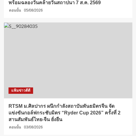
พร้อมฉลองวันคล้ายวันสถาปนา 7 ส.ค. 2569
ตอนนั้น
05/08/2026
แฟ้มข่าวดีดี
RTSM ม.ศิลปากร ผนึกกำลังสถาบันพันธมิตรจีน จัด
แข่งขันกอล์ฟกระชับมิตร “Ryder Cup 2026” ครั้งที่ 2
สานสัมพันธ์ไทย-จีน ยั่งยืน
ตอนนั้น
03/08/2026