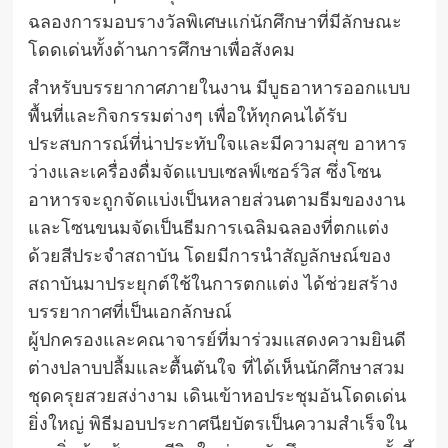
ฉลองการมอบรางวัลพิเศษแก่นักศึกษาที่มีลักษณะ
โดดเด่นทั้งด้านการศึกษาเพื่อสังคม
สำหรับบรรยากาศภายในงาน มีบูธอาหารออกแบบ
พื้นที่และกิจกรรมต่างๆ เพื่อให้ทุกคนได้รับ
ประสบการณ์ที่น่าประทับใจและมีความสุข อาหาร
ว่างและเครื่องดื่มจัดแบบเซลฟ์เซอร์วิส ซึ่งโซน
อาหารจะถูกจัดแบ่งเป็นหลายส่วนตามธีมของงาน
และโซนขนมจัดเป็นธีมการเฉลิมฉลองที่ตกแต่ง
ด้วยสีประจำสถาบัน โดยมีการนำสัญลักษณ์ของ
สถาบันมาประยุกต์ใช้ในการตกแต่ง ได้ช่วยสร้าง
บรรยากาศที่เป็นเอกลักษณ์
ผู้ปกครองและคณาจารย์ที่มาร่วมแสดงความยินดี
ต่างปลาบปลื้มและตื้นตันใจ ที่ได้เห็นนักศึกษาสวม
ชุดครุยสวยสง่างาม เดินเข้าหอประชุมอันโดดเด่น
ยิ่งใหญ่ พิธีมอบประกาศนียบัตรเป็นความสำเร็จใน