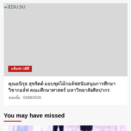
แฟ้มข่าวดีดี
คุณอนิรุธ สุขจิตต์ มอบชุดไม้กอล์ฟสนับสนุนการศึกษา
วิชากอล์ฟ คณะศึกษาศาสตร์ มหาวิทยาลัยศิลปากร
ตอนนั้น
03/08/2026
You may have missed