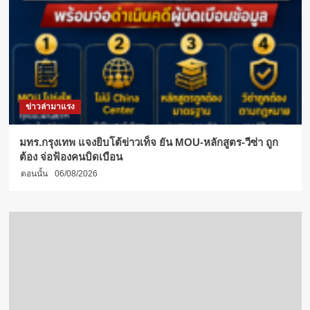
ข่าวล่ามาแรง
มทร.กรุงเทพ แจงยิบโต้ข่าวเท็จ ยัน MOU-หลักสูตร-วีซ่า ถูก
ต้อง จ่อฟ้องคนบิดเบือน
ตอนนั้น
06/08/2026