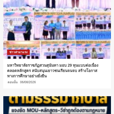
ข่าวล่ามาแรง
มหาวิทยาลัยราชภัฏสวนสุนันทา มอบ 29 ทุนแบบต่อเนื่อง
ตลอดหลักสูตร สนับสนุนเยาวชนเรียนจนจบ สร้างโอกาส
ทางการศึกษาอย่างยั่งยืน
ตอนนั้น
06/08/2026