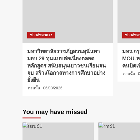
ข่าวล่ามาแรง
ข่าวล่าม
มหาวิทยาลัยราชภัฏสวนสุนันทา
มทร.กรุ
มอบ 29 ทุนแบบต่อเนื่องตลอด
MOU-หลั
หลักสูตร สนับสนุนเยาวชนเรียนจน
คนบิดเ
จบ สร้างโอกาสทางการศึกษาอย่าง
ตอนนั้น
0
ยั่งยืน
ตอนนั้น
06/08/2026
You may have missed