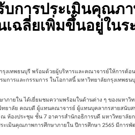
ี รับการประเมินคุณภ
ลี่ยเพิ่มขึ้นอยู่ในระ
ลัยกรุงเทพธนบุรี พร้อมด้วยผู้บริหารและคณาจารย์ให้กา
กรรมการและกรรมการ ในโอกาสนี้ มหาวิทยาลัยกรุงเทพธนบ
ายใน ได้เยี่ยมชมความพร้อมในด้านต่าง ๆ ของมหาวิทยาลัย
ทยาลัย คณบดี ผู้แทนคณาจารย์ ผู้แทนบุคลากรสายสนับสนุน ผ
 ห้องประชุม ชั้น 7 อาคารสำนักอธิการบดี มหาวิทยาลัยกรุ
ะเมินคุณภาพการศึกษาภายใน ปีการศึกษา 2565 มีการพัฒนา 