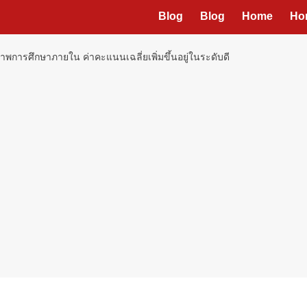
Blog
Blog
Home
Ho
าพการศึกษาภายใน ค่าคะแนนเฉลี่ยเพิ่มขึ้นอยู่ในระดับดี