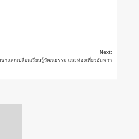
Next:
กษาแลกเปลี่ยนเรียนรู้วัฒนธรรม และท่องเที่ยวอัมพวา