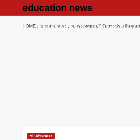
Skip
education news
to
content
HOME
ข่าวล่ามาแรง
ม.กรุงเทพธนบุรี รับการประเมินคุณภ
ข่าวล่ามาแรง