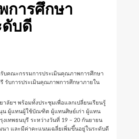
าพการศึกษา
ดับดี
รต้อนรับคณะกรรมการประเมินคุณภาพการศึกษา
ุรี รับการประเมินคุณภาพการศึกษาภายใน
ฯ พร้อมทั้งประชุมเพื่อแลกเปลี่ยนเรียนรู้
ู้แทนผู้ใช้บัณฑิต ผู้แทนศิษย์เก่า ผู้แทน
งเทพธนบุรี ระหว่างวันที่ 19 – 20 กันยายน
และมีค่าคะแนนเฉลี่ยเพิ่มขึ้นอยู่ในระดับดี