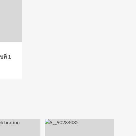
ที่ 1