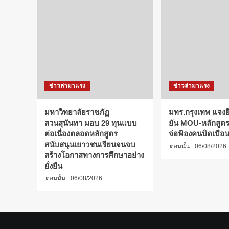
ข่าวล่ามาแรง
ข่าวล่ามาแรง
มหาวิทยาลัยราชภัฏ
มทร.กรุงเทพ แจงยิ
สวนสุนันทา มอบ 29 ทุนแบบ
ยัน MOU-หลักสูตร-
ต่อเนื่องตลอดหลักสูตร
จ่อฟ้องคนบิดเบือ
สนับสนุนเยาวชนเรียนจนจบ
ตอนนั้น
06/08/2026
สร้างโอกาสทางการศึกษาอย่าง
ยั่งยืน
ตอนนั้น
06/08/2026