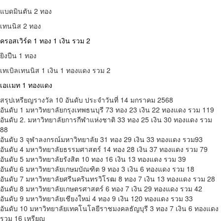
แบดมินตัน 2 ทอง
เทนนิส 2 ทอง
ครอสเวิร์ด 1 ทอง 1 เงิน รวม 2
ยิงปืน 1 ทอง
เทเบิลเทนนิส 1 เงิน 1 ทองแดง รวม 2
เอเเมท 1 ทองแดง
สรุปเหรียญรางวัล 10 อันดับ ประจำวันที่ 14 มกราคม 2568
อันดับ 1 มหาวิทยาลัยกรุงเทพธนบุรี 73 ทอง 23 เงิน 22 ทองแดง รวม 119
อันดับ 2. มหาวิทยาลัยการกีฬาแห่งชาติ 33 ทอง 25 เงิน 30 ทองแดง รวม
88
อันดับ 3 จุฬาลงกรณ์มหาวิทยาลัย 31 ทอง 29 เงิน 33 ทองแดง รวม93
อันดับ 4 มหาวิทยาลัยธรรมศาสตร์ 14 ทอง 28 เงิน 37 ทองแดง รวม 79
อันดับ 5 มหาวิทยาลัยรังสิต 10 ทอง 16 เงิน 13 ทองแดง รวม 39
อันดับ 6 มหาวิทยาลัยเกษมบัณฑิต 9 ทอง 3 เงิน 6 ทองแดง รวม 18
อันดับ 7 มหาวิทยาลัยศรีนครินทรวิโรฒ 8 ทอง 7 เงิน 13 ทองแดง รวม 28
อันดับ 8 มหาวิทยาลัยเกษตรศาสตร์ 6 ทอง 7 เงิน 29 ทองแดง รวม 42
อันดับ 9 มหาวิทยาลัยเชียงใหม่ 4 ทอง 9 เงิน 120 ทองแดง รวม 33
อันดับ 10 มหาวิทยาลัยเทคโนโลยีราชมงคลธัญบุรี 3 ทอง 7 เงิน 6 ทองแดง
รวม 16 เหรียญ