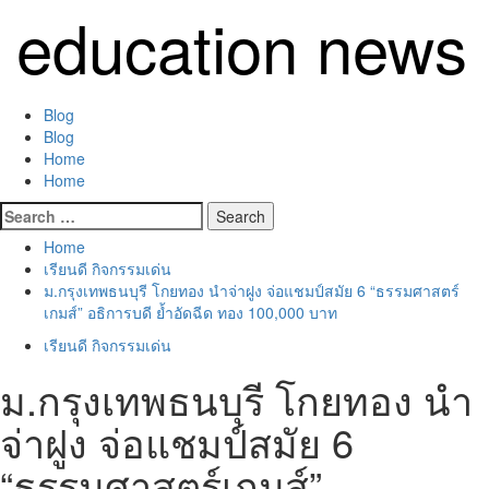
Skip
education news
to
content
Primary
Blog
Menu
Blog
Home
Home
Search
for:
Home
เรียนดี กิจกรรมเด่น
ม.กรุงเทพธนบุรี โกยทอง นำจ่าฝูง จ่อแชมป์สมัย 6 “ธรรมศาสตร์
เกมส์” อธิการบดี ย้ำอัดฉีด ทอง 100,000 บาท
เรียนดี กิจกรรมเด่น
ม.กรุงเทพธนบุรี โกยทอง นำ
จ่าฝูง จ่อแชมป์สมัย 6
“ธรรมศาสตร์เกมส์”