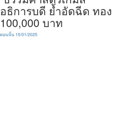
อธิการบดี ย้ำอัดฉีด ทอง
100,000 บาท
ตอนนั้น
15/01/2025