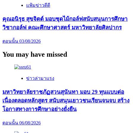
แฟ้มข่าวดีดี
คุณอนิรุธ สุขจิตต์ มอบชุดไม้กอล์ฟสนับสนุนการศึกษา
วิชากอล์ฟ คณะศึกษาศาสตร์ มหาวิทยาลัยศิลปากร
ตอนนั้น
03/08/2026
You may have missed
ข่าวล่ามาแรง
มหาวิทยาลัยราชภัฏสวนสุนันทา มอบ 29 ทุนแบบต่อ
เนื่องตลอดหลักสูตร สนับสนุนเยาวชนเรียนจนจบ สร้าง
โอกาสทางการศึกษาอย่างยั่งยืน
ตอนนั้น
06/08/2026