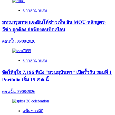
ข่าวล่ามาแรง
มทร.กรุงเทพ แจงยิบโต้ข่าวเท็จ ยัน MOU-หลักสูตร-
วีซ่า ถูกต้อง จ่อฟ้องคนบิดเบือน
ตอนนั้น
06/08/2026
ข่าวล่ามาแรง
จัดให้จุใจ 7,196 ที่นั่ง “สวนสุนันทา” เปิดรั้วรับ รอบที่ 1
Portfolio เริ่ม 15 ส.ค.นี้
ตอนนั้น
05/08/2026
แฟ้มข่าวดีดี