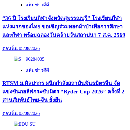
แฟ้มข่าวดีดี
“36 ปี โรงเรียนกีฬาจังหวัดสุพรรณบุรี” โรงเรียนกีฬา
แห่งแรกของไทย ขอเชิญร่วมทอดผ้าป่าเพื่อการศึกษา
และกีฬา พร้อมฉลองวันคล้ายวันสถาปนา 7 ส.ค. 2569
ตอนนั้น
05/08/2026
แฟ้มข่าวดีดี
RTSM ม.ศิลปากร ผนึกกำลังสถาบันพันธมิตรจีน จัด
แข่งขันกอล์ฟกระชับมิตร “Ryder Cup 2026” ครั้งที่ 2
สานสัมพันธ์ไทย-จีน ยั่งยืน
ตอนนั้น
03/08/2026