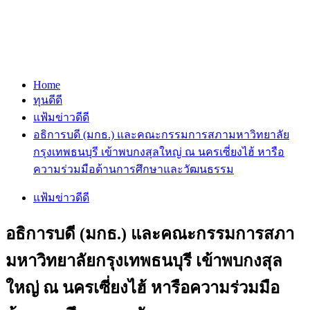
Home
ทุนดีดี
แฟ้มข่าวดีดี
อธิการบดี (มกธ.) และคณะกรรมการสภามหาวิทยาลัย
กรุงเทพธนบุรี เข้าพบกงสุลใหญ่ ณ นครเซี่ยงไฮ้ หารือ
ความร่วมมือด้านการศึกษาและวัฒนธรรม
แฟ้มข่าวดีดี
อธิการบดี (มกธ.) และคณะกรรมการสภา
มหาวิทยาลัยกรุงเทพธนบุรี เข้าพบกงสุล
ใหญ่ ณ นครเซี่ยงไฮ้ หารือความร่วมมือ