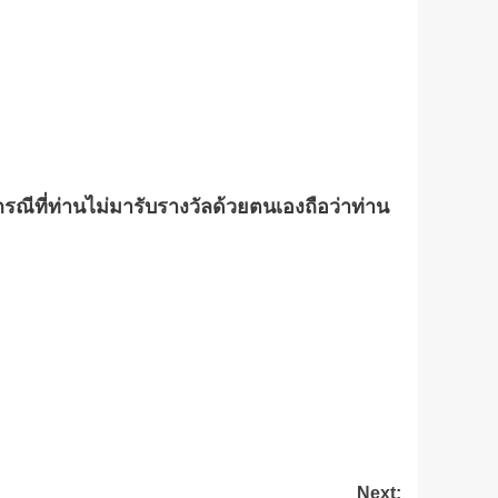
กรณีที่ท่านไม่มารับรางวัลด้วยตนเองถือว่าท่าน
Next: