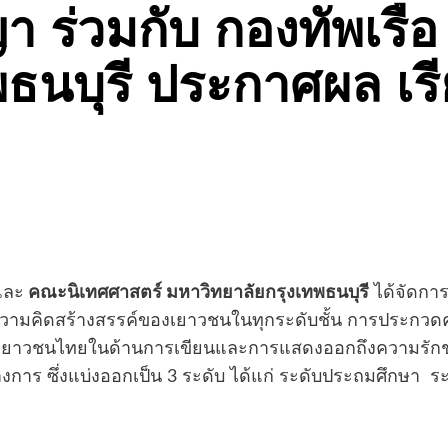
ญญา ร่วมกับ กองทัพเ
พธนบุรี ประกาศผล เร
ละ
คณะนิเทศศาสตร์ มหาวิทยาลัยกรุงเทพธนบุรี
ได้จัดกา
วามคิดสร้างสรรค์ของเยาวชนในทุกระดับชั้น การประกวดครั
องเยาวชนไทยในด้านการเขียนและการแสดงออกถึงความรั
ร ซึ่งแบ่งออกเป็น 3 ระดับ ได้แก่ ระดับประถมศึกษา ระ