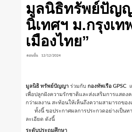
มูลนิธิทรัพย์ปั
นิเทศฯ ม.กรุงเท
เมืองไทย”
ตอนนั้น
12/12/2024
มูลนิธิ ทรัพย์ปัญญา
ร่วมกับ
กองทัพเรือ GPSC
แ
เพื่อปลูกฝังความรักชาติและส่งเสริมการแสดงค
กว่าผลงาน สะท้อนให้เห็นถึงความสามารถข
ทั้งนี้ ขอประกาศผลการประกวดอย่างเป็นทางกา
ละเอียด ดังนี้
ระดับประถมศึกษา