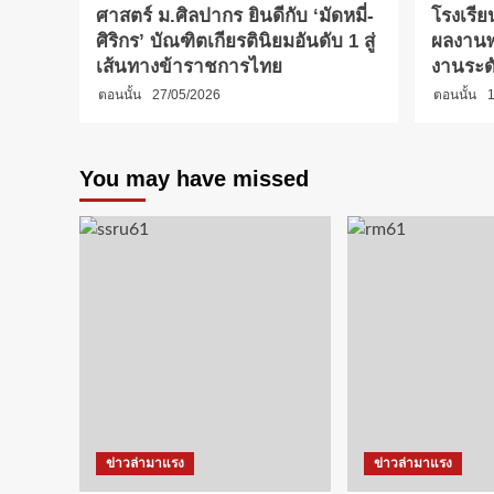
ศาสตร์ ม.ศิลปากร ยินดีกับ ‘มัดหมี่-
โรงเรีย
ศิริกร’ บัณฑิตเกียรตินิยมอันดับ 1 สู่
ผลงานพ
เส้นทางข้าราชการไทย
งานระด
ตอนนั้น
27/05/2026
ตอนนั้น
1
You may have missed
ข่าวล่ามาแรง
ข่าวล่ามาแรง