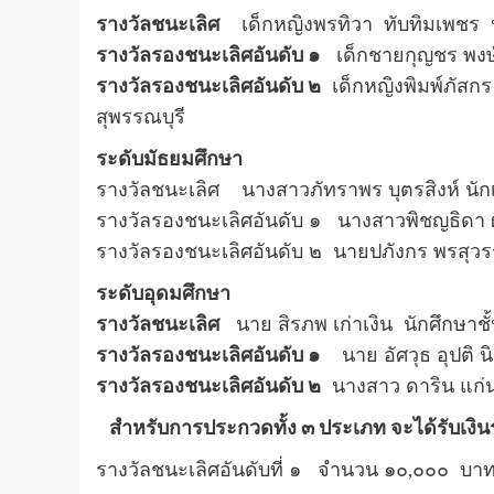
รางวัลชนะเลิศ
เด็กหญิงพรทิวา ทับทิมเพชร นักเ
รางวัลรองชนะเลิศอันดับ ๑
เด็กชายกุญชร พงษ์พ
รางวัลรองชนะเลิศอันดับ ๒
เด็กหญิงพิมพ์ภัสกร 
สุพรรณบุรี
ระดับมัธยมศึกษา
รางวัลชนะเลิศ นางสาวภัทราพร บุตรสิงห์ นักเร
รางวัลรองชนะเลิศอันดับ ๑ นางสาวพิชญธิดา ผงศิ
รางวัลรองชนะเลิศอันดับ ๒ นายปภังกร พรสุวรรณ
ระดับอุดมศึกษา
รางวัลชนะเลิศ
นาย สิรภพ เก่าเงิน นักศึกษาชั
รางวัลรองชนะเลิศอันดับ ๑
นาย อัศวุธ อุปติ น
รางวัลรองชนะเลิศอันดับ ๒
นางสาว ดาริน แก่นส
สำหรับการประกวดทั้ง ๓ ประเภท จะได้รับเงินรา
รางวัลชนะเลิศอันดับที่ ๑ จำนวน ๑๐,๐๐๐ บา