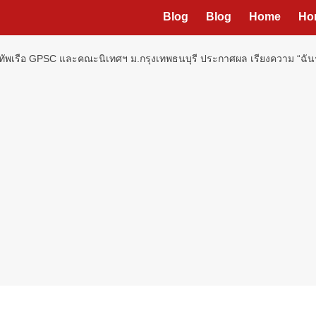
Blog
Blog
Home
Ho
องทัพเรือ GPSC และคณะนิเทศฯ ม.กรุงเทพธนบุรี ประกาศผล เรียงความ “ฉันร