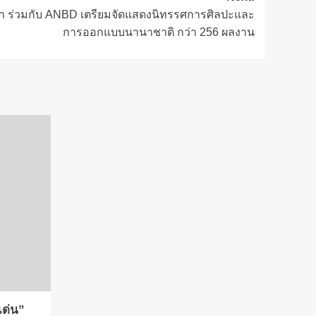
ทา ร่วมกับ ANBD เตรียมจัดแสดงนิทรรศการศิลปะและ
การออกแบบนานาชาติ กว่า 256 ผลงาน
เด่น”