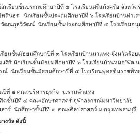
รียนชั้นประถมศึกษาปีที่ ๕ โรงเรียนศรีแก้งคร้อ จังหวัดชั
สินธร นักเรียนชั้นประถมศึกษาปีที่ ๖ โรงเรียนบ้านท่าเส
วัฒนกุลวิวัฒน์ นักเรียนชั้นประถมศึกษาปีที่ ๕ โรงเรียนอน
ียนชั้นมัธยมศึกษาปีที่ ๓ โรงเรียนบ้านนาแพง จังหวัดร้อยเ
ริ นักเรียนชั้นมัธยมศึกษาปีที่ ๖ โรงเรียนบ้านหมอ”พัฒนาน
์ นักเรียนชั้นมัธยมศึกษาปีที่ ๕ โรงเรียนพุทธชินราชพิท
้นปีที่ ๒ คณะบริหารธุรกิจ ม.รามคำแหง
ิสิตชั้นปีที่ ๔ คณะอักษรศาสตร์ จุฬาลงกรณ์มหาวิทยาลัย
าร์ นักศึกษาชั้นปีที่ ๑ คณะศิลปศาสตร์ ม.กรุงเทพธนบุรี
งวัล ดังนี้
ท