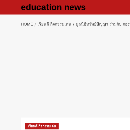
Skip
education news
to
content
HOME
เรียนดี กิจกรรมเด่น
มูลนิธิทรัพย์ปัญญา ร่วมกับ ก
เรียนดี กิจกรรมเด่น