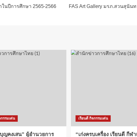
ิญญาในปีการศึกษา 2565-2566
FAS Art Gallery มรภ.สวนสุนัน
ิจกรรมเด่น
เรียนดี กิจกรรมเด่น
 บุญคงเสน” ผู้อำนวยการ
“เก่งครบเครื่อง เรียนดี กีฬา