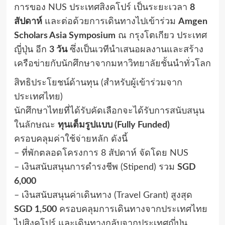
การของ NUS ประเทศสิงคโปร์ เป็นระยะเวลา
8
สัปดาห์
และต่อด้วยการเดินทางไปเข้าร่วม
Amgen
Scholars Asia Symposium
ณ กรุงโตเกียว ประเทศ
ญี่ปุ่น อีก
3 วัน
ซึ่งเป็นเวทีนำเสนอผลงานและสร้าง
เครือข่ายกับนักศึกษาจากมหาวิทยาลัยชั้นนำทั่วโลก
สิทธิประโยชน์ด้านทุน (สำหรับผู้เข้าร่วมจาก
ประเทศไทย)
นักศึกษาไทยที่ได้รับคัดเลือกจะได้รับการสนับสนุน
ในลักษณะ
ทุนเต็มรูปแบบ (Fully Funded)
ครอบคลุมค่าใช้จ่ายหลัก ดังนี้
– ที่พักตลอดโครงการ 8 สัปดาห์ จัดโดย NUS
– เงินสนับสนุนการดำรงชีพ (Stipend) รวม
SGD
6,000
– เงินสนับสนุนค่าเดินทาง (Travel Grant) สูงสุด
SGD 1,500
ครอบคลุมการเดินทางจากประเทศไทย
ไปสิงคโปร์ และเดินทางกลับจากประเทศญี่ปุ่น