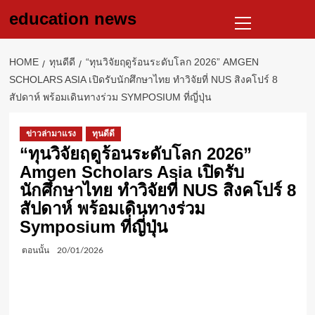
Skip
Primary
education news
to
Menu
content
HOME
ทุนดีดี
“ทุนวิจัยฤดูร้อนระดับโลก 2026” AMGEN
SCHOLARS ASIA เปิดรับนักศึกษาไทย ทำวิจัยที่ NUS สิงคโปร์ 8
สัปดาห์ พร้อมเดินทางร่วม SYMPOSIUM ที่ญี่ปุ่น
ข่าวล่ามาแรง
ทุนดีดี
“ทุนวิจัยฤดูร้อนระดับโลก 2026”
Amgen Scholars Asia เปิดรับ
นักศึกษาไทย ทำวิจัยที่ NUS สิงคโปร์ 8
สัปดาห์ พร้อมเดินทางร่วม
Symposium ที่ญี่ปุ่น
ตอนนั้น
20/01/2026