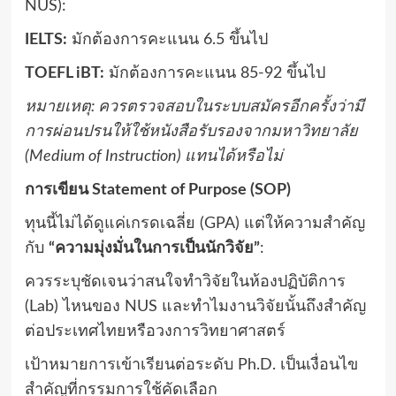
NUS):
IELTS:
มักต้องการคะแนน 6.5 ขึ้นไป
TOEFL iBT:
มักต้องการคะแนน 85-92 ขึ้นไป
หมายเหตุ: ควรตรวจสอบในระบบสมัครอีกครั้งว่ามี
การผ่อนปรนให้ใช้หนังสือรับรองจากมหาวิทยาลัย
(Medium of Instruction) แทนได้หรือไม่
การเขียน Statement of Purpose (SOP)
ทุนนี้ไม่ได้ดูแค่เกรดเฉลี่ย (GPA) แต่ให้ความสำคัญ
กับ
“ความมุ่งมั่นในการเป็นนักวิจัย”
:
ควรระบุชัดเจนว่าสนใจทำวิจัยในห้องปฏิบัติการ
(Lab) ไหนของ NUS และทำไมงานวิจัยนั้นถึงสำคัญ
ต่อประเทศไทยหรือวงการวิทยาศาสตร์
เป้าหมายการเข้าเรียนต่อระดับ Ph.D. เป็นเงื่อนไข
สำคัญที่กรรมการใช้คัดเลือก