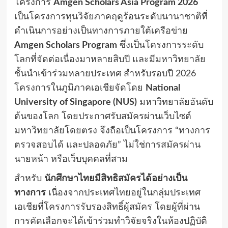
โครงการ
Amgen Scholars Asia Program 2026
เป็นโครงการทุนวิจัยภาคฤดูร้อนระดับนานาชาติที่
ดำเนินการอย่างเป็นทางการภายใต้เครือข่าย
Amgen Scholars Program
ซึ่งเป็นโครงการระดับ
โลกที่จัดต่อเนื่องมาหลายสิบปี และมีมหาวิทยาลัย
ชั้นนำเข้าร่วมหลายประเทศ สำหรับรอบปี 2026
โครงการในภูมิภาคเอเชียจัดโดย
National
University of Singapore (NUS)
มหาวิทยาลัยอันดับ
ต้นของโลก โดยประกาศรับสมัครผ่านเว็บไซต์
มหาวิทยาลัยโดยตรง จึงถือเป็นโครงการ “ทางการ
ตรวจสอบได้ และปลอดภัย” ไม่ใช่การสมัครผ่าน
นายหน้า หรือเว็บบุคคลที่สาม
สำหรับ
นักศึกษาไทยมีสิทธิสมัครได้อย่างเป็น
ทางการ
เนื่องจากประเทศไทยอยู่ในกลุ่มประเทศ
เอเชียที่โครงการรับรองสิทธิ์ผู้สมัคร โดยผู้ที่ผ่าน
การคัดเลือกจะได้เข้าร่วมทำวิจัยจริงในห้องปฏิบัติ