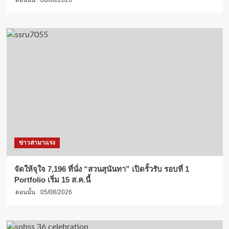
ตอนนั้น
06/08/2026
ข่าวล่ามาแรง
จัดให้จุใจ 7,196 ที่นั่ง “สวนสุนันทา” เปิดรั้วรับ รอบที่ 1
Portfolio เริ่ม 15 ส.ค.นี้
ตอนนั้น
05/08/2026