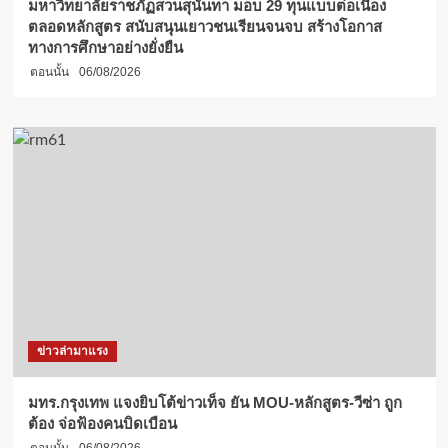
มหาวิทยาลัยราชภัฏสวนสุนันทา มอบ 29 ทุนแบบต่อเนื่อง
ตลอดหลักสูตร สนับสนุนเยาวชนเรียนจนจบ สร้างโอกาส
ทางการศึกษาอย่างยั่งยืน
ตอนนั้น
06/08/2026
ข่าวล่ามาแรง
มทร.กรุงเทพ แจงยิบโต้ข่าวเท็จ ยัน MOU-หลักสูตร-วีซ่า ถูก
ต้อง จ่อฟ้องคนบิดเบือน