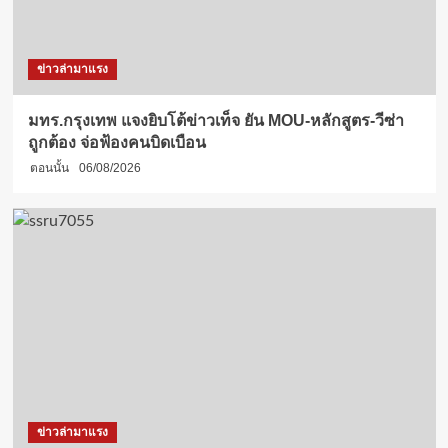
ข่าวล่ามาแรง
มทร.กรุงเทพ แจงยิบโต้ข่าวเท็จ ยัน MOU-หลักสูตร-วีซ่า
ถูกต้อง จ่อฟ้องคนบิดเบือน
ตอนนั้น
06/08/2026
ข่าวล่ามาแรง