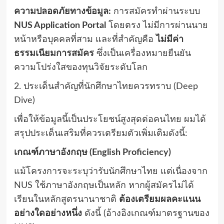
ความปลอดภัยทางข้อมูล:
การสมัครทำผ่านระบบ
NUS Application Portal
โดยตรง ไม่มีการผ่านนาย
หน้าหรือบุคคลที่สาม และที่สำคัญคือ
ไม่มีค่า
ธรรมเนียมการสมัคร
ซึ่งเป็นเครื่องหมายยืนยัน
ความโปร่งใสของทุนวิจัยระดับโลก
2. ประเด็นสำคัญที่นักศึกษาไทยควรทราบ (Deep
Dive)
เพื่อให้ข้อมูลนี้เป็นประโยชน์สูงสุดต่อคนไทย ผมได้
สรุปประเด็นเสริมที่ควรเตรียมตัวเพิ่มเติมดังนี้:
เกณฑ์ภาษาอังกฤษ (English Proficiency)
แม้โครงการจะระบุว่ารับนักศึกษาไทย แต่เนื่องจาก
NUS ใช้ภาษาอังกฤษเป็นหลัก หากผู้สมัครไม่ได้
เรียนในหลักสูตรนานาชาติ
ต้องเตรียมผลคะแนน
อย่างใดอย่างหนึ่ง
ดังนี้ (อ้างอิงเกณฑ์มาตรฐานของ