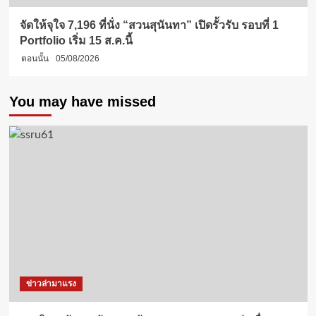
จัดให้จุใจ 7,196 ที่นั่ง “สวนสุนันทา” เปิดรั้วรับ รอบที่ 1
Portfolio เริ่ม 15 ส.ค.นี้
ตอนนั้น
05/08/2026
You may have missed
ข่าวล่ามาแรง