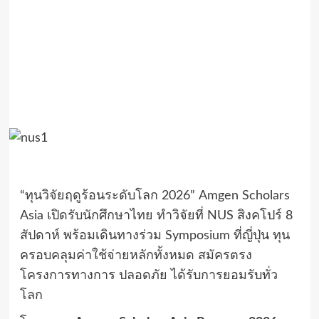
“ทุนวิจัยฤดูร้อนระดับโลก 2026” Amgen Scholars
Asia เปิดรับนักศึกษาไทย ทำวิจัยที่ NUS สิงคโปร์ 8
สัปดาห์ พร้อมเดินทางร่วม Symposium ที่ญี่ปุ่น ทุน
ครอบคลุมค่าใช้จ่ายหลักทั้งหมด สมัครตรง
โครงการทางการ ปลอดภัย ได้รับการยอมรับทั่ว
โลก