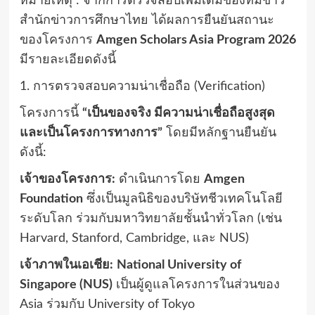
หมายเหตุ : จากการตรวจสอบเพิ่มเติมของทีมข่าว
สำนักข่าวการศึกษาไทย ได้ผลการยืนยันสถานะ
ของโครงการ
Amgen Scholars Asia Program 2026
มีรายละเอียดดังนี้
1. การตรวจสอบความน่าเชื่อถือ (Verification)
โครงการนี้
“เป็นของจริง มีความน่าเชื่อถือสูงสุด
และเป็นโครงการทางการ”
โดยมีหลักฐานยืนยัน
ดังนี้:
เจ้าของโครงการ:
ดำเนินการโดย
Amgen
Foundation
ซึ่งเป็นมูลนิธิของบริษัทชีวเทคโนโลยี
ระดับโลก ร่วมกับมหาวิทยาลัยชั้นนำทั่วโลก (เช่น
Harvard, Stanford, Cambridge, และ NUS)
เจ้าภาพในเอเชีย:
National University of
Singapore (NUS)
เป็นผู้ดูแลโครงการในส่วนของ
Asia ร่วมกับ University of Tokyo