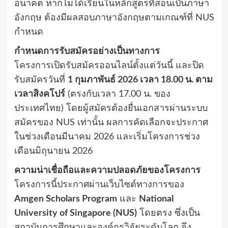
อนาคต หากไม่ได้เรียนในหลักสูตรที่สอนเป็นภาษา
อังกฤษ ต้องมีผลสอบภาษาอังกฤษตามเกณฑ์ที่ NUS
กำหนด
กำหนดการรับสมัครอย่างเป็นทางการ
โครงการเปิดรับสมัครออนไลน์ตั้งแต่วันนี้ และปิด
รับสมัครวันที่
1 กุมภาพันธ์ 2026 เวลา 18.00 น. ตาม
เวลาสิงคโปร์
(ตรงกับเวลา 17.00 น. ของ
ประเทศไทย) โดยผู้สมัครต้องยื่นเอกสารผ่านระบบ
สมัครของ NUS เท่านั้น ผลการคัดเลือกจะประกาศ
ในช่วงเดือนมีนาคม 2026 และเริ่มโครงการช่วง
เดือนมิถุนายน 2026
ความน่าเชื่อถือและความปลอดภัยของโครงการ
โครงการนี้ประกาศผ่านเว็บไซต์ทางการของ
Amgen Scholars Program
และ
National
University of Singapore (NUS)
โดยตรง ซึ่งเป็น
สถาบันการศึกษาและองค์กรวิจัยระดับโลก จึง