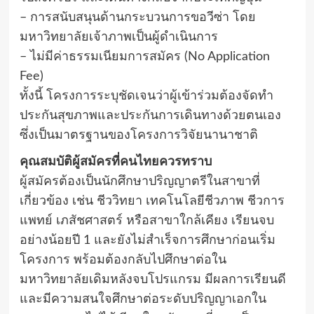
– การสนับสนุนด้านกระบวนการขอวีซ่า โดย
มหาวิทยาลัยเจ้าภาพเป็นผู้ดำเนินการ
– ไม่มีค่าธรรมเนียมการสมัคร (No Application
Fee)
ทั้งนี้ โครงการระบุชัดเจนว่าผู้เข้าร่วมต้องจัดทำ
ประกันสุขภาพและประกันการเดินทางด้วยตนเอง
ซึ่งเป็นมาตรฐานของโครงการวิจัยนานาชาติ
คุณสมบัติผู้สมัครที่คนไทยควรทราบ
ผู้สมัครต้องเป็นนักศึกษาปริญญาตรีในสาขาที่
เกี่ยวข้อง เช่น ชีววิทยา เทคโนโลยีชีวภาพ ชีวการ
แพทย์ เภสัชศาสตร์ หรือสาขาใกล้เคียง เรียนจบ
อย่างน้อยปี 1 และยังไม่สำเร็จการศึกษาก่อนเริ่ม
โครงการ พร้อมต้องกลับไปศึกษาต่อใน
มหาวิทยาลัยเดิมหลังจบโปรแกรม มีผลการเรียนดี
และมีความสนใจศึกษาต่อระดับปริญญาเอกใน