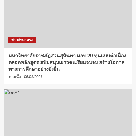
ข่าวล่ามาแรง
มหาวิทยาลัยราชภัฏสวนสุนันทา มอบ 29 ทุนแบบต่อเนื่อง
ตลอดหลักสูตร สนับสนุนเยาวชนเรียนจนจบ สร้างโอกาส
ทางการศึกษาอย่างยั่งยืน
ตอนนั้น
06/08/2026