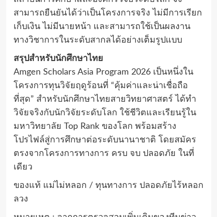
สามารถยืนยันได้ว่าเป็นโครงการจริง ไม่มีการเรียก
เก็บเงิน ไม่มีนายหน้า และสามารถใช้เป็นผลงาน
ทางวิชาการในระดับสากลได้อย่างเต็มรูปแบบ
สรุปสำหรับนักศึกษาไทย
Amgen Scholars Asia Program 2026 เป็นหนึ่งใน
โครงการทุนวิจัยฤดูร้อนที่ “คุ้มค่าและน่าเชื่อถือ
ที่สุด” สำหรับนักศึกษาไทยสายวิทยาศาสตร์ ได้ทำ
วิจัยจริงกับนักวิจัยระดับโลก ใช้ชีวิตและเรียนรู้ใน
มหาวิทยาลัย Top Rank ของโลก พร้อมสร้าง
โปรไฟล์สู่การศึกษาต่อระดับนานาชาติ โดยสมัคร
ตรงจากโครงการทางการ ครบ จบ ปลอดภัย ในที่
เดียว
ของแท้ แม่ไม่หลอก / ทุนทางการ ปลอดภัยไร้หลอก
ลวง