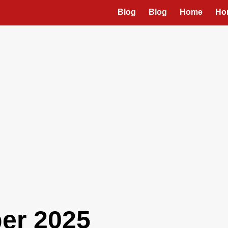
Blog
Blog
Home
Ho
er 2025