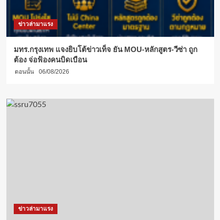
ข่าวล่ามาแรง
มทร.กรุงเทพ แจงยิบโต้ข่าวเท็จ ยัน MOU-หลักสูตร-วีซ่า ถูก
ต้อง จ่อฟ้องคนบิดเบือน
ตอนนั้น
06/08/2026
ข่าวล่ามาแรง