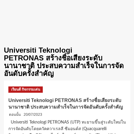
Universiti Teknologi
PETRONAS สร้างชื่อเสียงระดับ
นานาชาติ ประสบความสำเร็จในการจัด
อันดับครั้งสำคัญ
เรียนดี กิจกรรมเด่น
Universiti Teknologi PETRONAS สร้างชื่อเสียงระดับ
นานาชาติ ประสบความสำเร็จในการจัดอันดับครั้งสำคัญ
ตอนนั้น
20/07/2023
Universiti Teknologi PETRONAS (UTP) ทะยานขึ้นสู่ระดับใหม่ใน
การจัดอันดับโดยควัคควาเรลลี ซีมอนด์ส (Quacquarelli