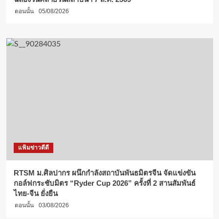
ตอนนั้น
05/08/2026
แฟ้มข่าวดีดี
RTSM ม.ศิลปากร ผนึกกำลังสถาบันพันธมิตรจีน จัดแข่งขัน
กอล์ฟกระชับมิตร “Ryder Cup 2026” ครั้งที่ 2 สานสัมพันธ์
ไทย-จีน ยั่งยืน
ตอนนั้น
03/08/2026