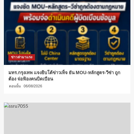
ข่าวล่ามาแรง
มทร.กรุงเทพ แจงยิบโต้ข่าวเท็จ ยัน MOU-หลักสูตร-วีซ่า ถูก
ต้อง จ่อฟ้องคนบิดเบือน
ตอนนั้น
06/08/2026