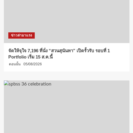
ข่าวล่ามาแรง
จัดให้จุใจ 7,196 ที่นั่ง “สวนสุนันทา” เปิดรั้วรับ รอบที่ 1
Portfolio เริ่ม 15 ส.ค.นี้
ตอนนั้น
05/08/2026