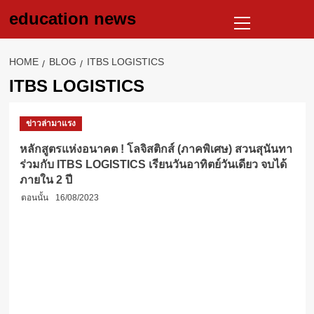
Skip
Primary
education news
to
Menu
content
HOME
BLOG
ITBS LOGISTICS
ITBS LOGISTICS
ข่าวล่ามาแรง
หลักสูตรแห่งอนาคต ! โลจิสติกส์ (ภาคพิเศษ) สวนสุนันทา
ร่วมกับ ITBS LOGISTICS เรียนวันอาทิตย์วันเดียว จบได้
ภายใน 2 ปี
ตอนนั้น
16/08/2023