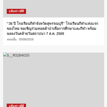
แฟ้มข่าวดีดี
“36 ปี โรงเรียนกีฬาจังหวัดสุพรรณบุรี” โรงเรียนกีฬาแห่งแรก
ของไทย ขอเชิญร่วมทอดผ้าป่าเพื่อการศึกษาและกีฬา พร้อม
ฉลองวันคล้ายวันสถาปนา 7 ส.ค. 2569
ตอนนั้น
05/08/2026
แฟ้มข่าวดีดี