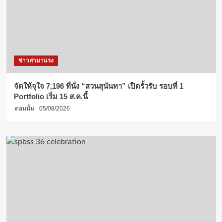
ข่าวล่ามาแรง
จัดให้จุใจ 7,196 ที่นั่ง “สวนสุนันทา” เปิดรั้วรับ รอบที่ 1
Portfolio เริ่ม 15 ส.ค.นี้
ตอนนั้น
05/08/2026