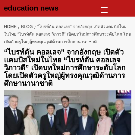
Skip
Primary
education news
to
Menu
content
HOME
BLOG
“ไบรท์ตัน คอลเลจ” จากอังกฤษ เปิดตัวแคมปัสใหม่
ในไทย “ไบรท์ตัน คอลเลจ วิภาวดี” เปิดบทใหม่การศึกษาระดับโลก โดย
เปิดตัวครูใหญ่ผู้ทรงคุณวุฒิด้านการศึกษานานาชาติ
“ไบรท์ตัน คอลเลจ” จากอังกฤษ เปิดตัว
แคมปัสใหม่ในไทย “ไบรท์ตัน คอลเลจ
วิภาวดี” เปิดบทใหม่การศึกษาระดับโลก
โดยเปิดตัวครูใหญ่ผู้ทรงคุณวุฒิด้านการ
ศึกษานานาชาติ