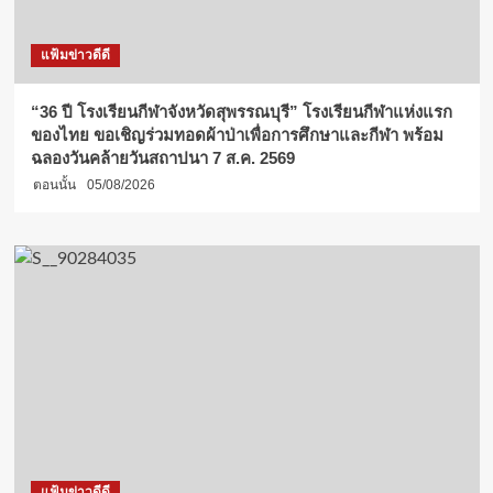
แฟ้มข่าวดีดี
“36 ปี โรงเรียนกีฬาจังหวัดสุพรรณบุรี” โรงเรียนกีฬาแห่งแรก
ของไทย ขอเชิญร่วมทอดผ้าป่าเพื่อการศึกษาและกีฬา พร้อม
ฉลองวันคล้ายวันสถาปนา 7 ส.ค. 2569
ตอนนั้น
05/08/2026
แฟ้มข่าวดีดี