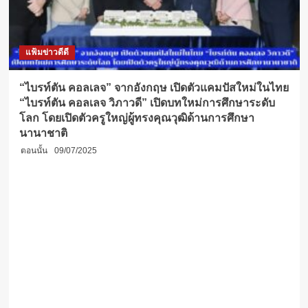
แฟ้มข่าวดีดี
“ไบรท์ตัน คอลเลจ” จากอังกฤษ เปิดตัวแคมปัสใหม่ในไทย
“ไบรท์ตัน คอลเลจ วิภาวดี” เปิดบทใหม่การศึกษาระดับ
โลก โดยเปิดตัวครูใหญ่ผู้ทรงคุณวุฒิด้านการศึกษา
นานาชาติ
ตอนนั้น
09/07/2025