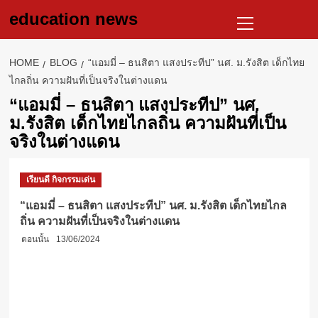
Skip
Primary
education news
to
Menu
content
HOME
BLOG
“แอมมี่ – ธนสิตา แสงประทีป” นศ. ม.รังสิต เด็กไทย
ไกลถิ่น ความฝันที่เป็นจริงในต่างแดน
“แอมมี่ – ธนสิตา แสงประทีป” นศ.
ม.รังสิต เด็กไทยไกลถิ่น ความฝันที่เป็น
จริงในต่างแดน
เรียนดี กิจกรรมเด่น
“แอมมี่ – ธนสิตา แสงประทีป” นศ. ม.รังสิต เด็กไทยไกล
ถิ่น ความฝันที่เป็นจริงในต่างแดน
ตอนนั้น
13/06/2024