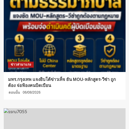
ข่าวล่ามาแรง
มทร.กรุงเทพ แจงยิบโต้ข่าวเท็จ ยัน MOU-หลักสูตร-วีซ่า ถูก
ต้อง จ่อฟ้องคนบิดเบือน
ตอนนั้น
06/08/2026