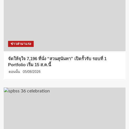
ข่าวล่ามาแรง
จัดให้จุใจ 7,196 ที่นั่ง “สวนสุนันทา” เปิดรั้วรับ รอบที่ 1
Portfolio เริ่ม 15 ส.ค.นี้
ตอนนั้น
05/08/2026