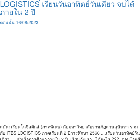
LOGISTICS เรียนวันอาทิตย์วันเดียว จบได้
ภายใน 2 ปี
ตอนนั้น
16/08/2023
สมัครเรียนโลจิสติกส์ (ภาคพิเศษ) กับมหาวิทยาลัยราชภัฏสวนสุนันทา ร่วม
กับ ITBS LOGISTICS ภาคเรียนที่ 2 ปีการศึกษา 2566 ....เรียนวันอาทิตย์วัน
เดียว..... สำเร็จการศึกษาภายใน 2 ปี เรียนกับเรา...ได้อะไร ??? ตอบโจทย์