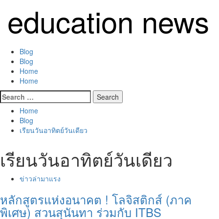
Skip
education news
to
content
Primary
Blog
Menu
Blog
Home
Home
Search
for:
Home
Blog
เรียนวันอาทิตย์วันเดียว
เรียนวันอาทิตย์วันเดียว
ข่าวล่ามาแรง
หลักสูตรแห่งอนาคต ! โลจิสติกส์ (ภาค
พิเศษ) สวนสุนันทา ร่วมกับ ITBS