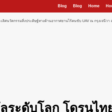
Blog
Blog
Home
Ho
เลิศนวัตกรรมสิ่งประดิษฐ์ทางด้านอากาศยานไร้คนขับ UAV ณ กรุงเจนีวา 
วัลระดับโลก โดรนไท