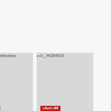
แฟ้มข่าวดีดี