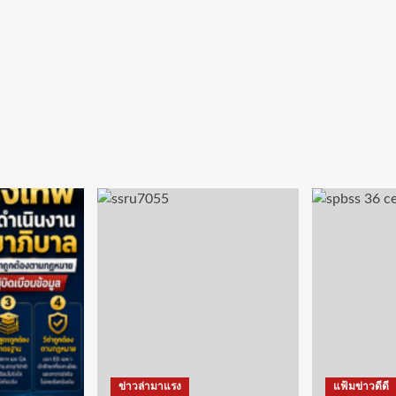
ข่าวล่ามาแรง
แฟ้มข่าวดีดี