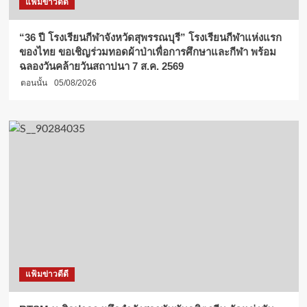
แฟ้มข่าวดีดี
“36 ปี โรงเรียนกีฬาจังหวัดสุพรรณบุรี” โรงเรียนกีฬาแห่งแรก
ของไทย ขอเชิญร่วมทอดผ้าป่าเพื่อการศึกษาและกีฬา พร้อม
ฉลองวันคล้ายวันสถาปนา 7 ส.ค. 2569
ตอนนั้น
05/08/2026
แฟ้มข่าวดีดี