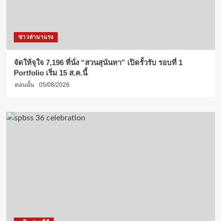
ข่าวล่ามาแรง
จัดให้จุใจ 7,196 ที่นั่ง “สวนสุนันทา” เปิดรั้วรับ รอบที่ 1
Portfolio เริ่ม 15 ส.ค.นี้
ตอนนั้น
05/08/2026