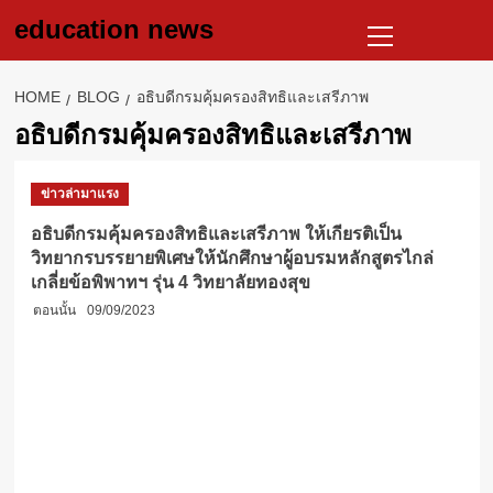
Skip
Primary
education news
to
Menu
content
HOME
BLOG
อธิบดีกรมคุ้มครองสิทธิและเสรีภาพ
อธิบดีกรมคุ้มครองสิทธิและเสรีภาพ
ข่าวล่ามาแรง
อธิบดีกรมคุ้มครองสิทธิและเสรีภาพ ให้เกียรติเป็น
วิทยากรบรรยายพิเศษให้นักศึกษาผู้อบรมหลักสูตรไกล่
เกลี่ยข้อพิพาทฯ รุ่น 4 วิทยาลัยทองสุข
ตอนนั้น
09/09/2023