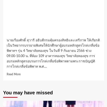
นายเรืองศักดิ์ สุวารี อธิบดีกรมคุ้มครองสิทธิและเสรีภาพ ให้เกียรติ
เป็นวิทยากรบรรยายพิเศษให้นักศึกษาผู้อบรมหลักสูตรไกล่เกลี่ยข้อ
พิพาทฯ รุ่น 4 วิทยาลัยทองสุข ในวันที่ 9 กันยายน 2566 ช่วง
09.00-10.00 น. ที่ห้อง 109 อาคารทองสุข วิทยาลัยทองสุข การ
อบรมหลักสูตรอบรมการไกล่เกลี่ยข้อพิพาทตามพระราชบัญญัติ
การไกล่เกลี่ยข้อพิพาท พ.ศ....
Read
Read More
more
about
อธิบดี
You may have missed
กรม
คุ้มครอง
สิทธิ
และ