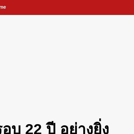
me
 22 ปี อย่างยิ่ง