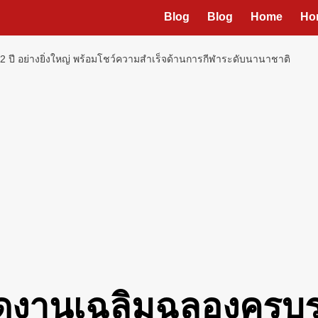
Blog
Blog
Home
Ho
 ปี อย่างยิ่งใหญ่ พร้อมโชว์ความสำเร็จด้านการกีฬาระดับนานาชาติ
ดงานเฉลิมฉลองครบรอบ