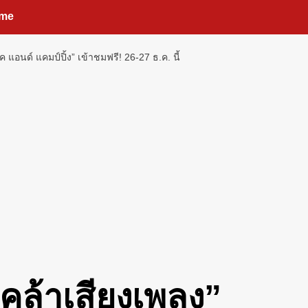
me
แอนด์ แคมป์ปิ้ง” เข้าชมฟรี! 26-27 ธ.ค. นี้
คล้าเสียงเพลง”