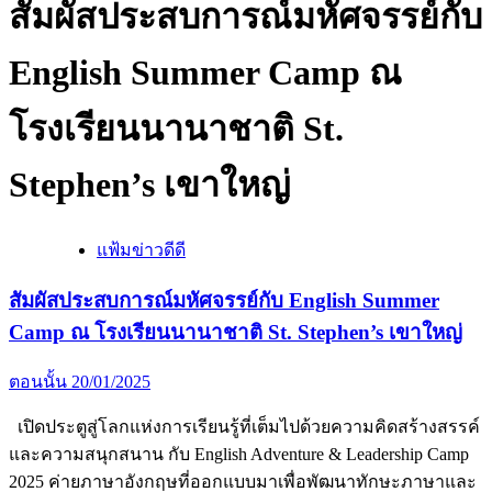
สัมผัสประสบการณ์มหัศจรรย์กับ
English Summer Camp ณ
โรงเรียนนานาชาติ St.
Stephen’s เขาใหญ่
แฟ้มข่าวดีดี
สัมผัสประสบการณ์มหัศจรรย์กับ English Summer
Camp ณ โรงเรียนนานาชาติ St. Stephen’s เขาใหญ่
ตอนนั้น
20/01/2025
เปิดประตูสู่โลกแห่งการเรียนรู้ที่เต็มไปด้วยความคิดสร้างสรรค์
และความสนุกสนาน กับ English Adventure & Leadership Camp
2025 ค่ายภาษาอังกฤษที่ออกแบบมาเพื่อพัฒนาทักษะภาษาและ