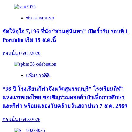
ข่าวล่ามาแรง
จัดให้จุใจ 7,196 ที่นั่ง “สวนสุนันทา” เปิดรั้วรับ รอบที่ 1
Portfolio เริ่ม 15 ส.ค.นี้
ตอนนั้น
05/08/2026
แฟ้มข่าวดีดี
“36 ปี โรงเรียนกีฬาจังหวัดสุพรรณบุรี” โรงเรียนกีฬา
แห่งแรกของไทย ขอเชิญร่วมทอดผ้าป่าเพื่อการศึกษา
และกีฬา พร้อมฉลองวันคล้ายวันสถาปนา 7 ส.ค. 2569
ตอนนั้น
05/08/2026