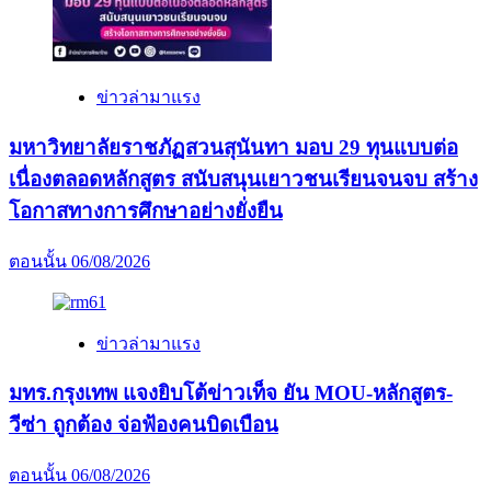
เขา
ใหญ่
ข่าวล่ามาแรง
มหาวิทยาลัยราชภัฏสวนสุนันทา มอบ 29 ทุนแบบต่อ
เนื่องตลอดหลักสูตร สนับสนุนเยาวชนเรียนจนจบ สร้าง
โอกาสทางการศึกษาอย่างยั่งยืน
ตอนนั้น
06/08/2026
ข่าวล่ามาแรง
มทร.กรุงเทพ แจงยิบโต้ข่าวเท็จ ยัน MOU-หลักสูตร-
วีซ่า ถูกต้อง จ่อฟ้องคนบิดเบือน
ตอนนั้น
06/08/2026