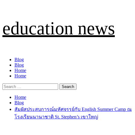
Skip
education news
to
content
Primary
Blog
Menu
Blog
Home
Home
Search
for:
Home
Blog
สัมผัสประสบการณ์มหัศจรรย์กับ English Summer Camp ณ
โรงเรียนนานาชาติ St. Stephen’s เขาใหญ่