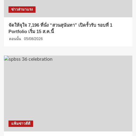
ข่าวล่ามาแรง
จัดให้จุใจ 7,196 ที่นั่ง “สวนสุนันทา” เปิดรั้วรับ รอบที่ 1
Portfolio เริ่ม 15 ส.ค.นี้
ตอนนั้น
05/08/2026
แฟ้มข่าวดีดี