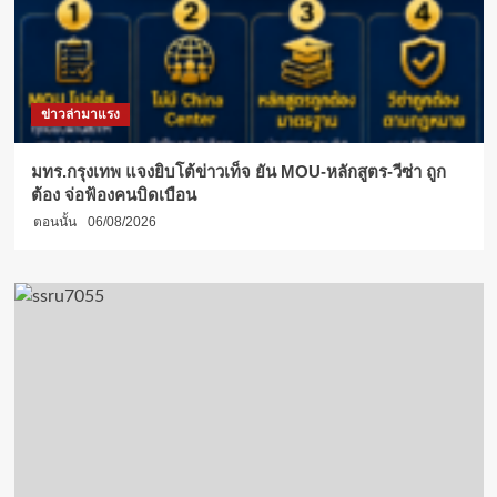
ข่าวล่ามาแรง
มทร.กรุงเทพ แจงยิบโต้ข่าวเท็จ ยัน MOU-หลักสูตร-วีซ่า ถูก
ต้อง จ่อฟ้องคนบิดเบือน
ตอนนั้น
06/08/2026