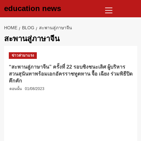
Skip
Primary
education news
to
Menu
content
HOME
BLOG
สะพานสู่ภาษาจีน
สะพานสู่ภาษาจีน
ข่าวล่ามาแรง
“สะพานสู่ภาษาจีน” ครั้งที่ 22 รอบชิงชนะเลิศ ผู้บริหาร
สวนสุนันทาพร้อมเอกอัครราชทูตหาน จื้อ เฉียง ร่วมพิธีปิด
คึกคัก
ตอนนั้น
01/08/2023