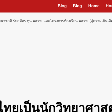
Blog
Blog
Home
Ho
ฒนาชาติ รับสมัคร ทุน พสวท. และโครงการห้องเรียน พสวท. (สู่ความเป็นเลิศ) 
็กไทยเป็นนักวิทยาศาส