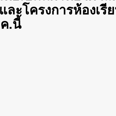
 และโครงการห้องเรีย
ค.นี้