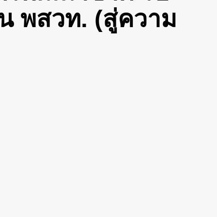
น พสวท. (สู่ความ