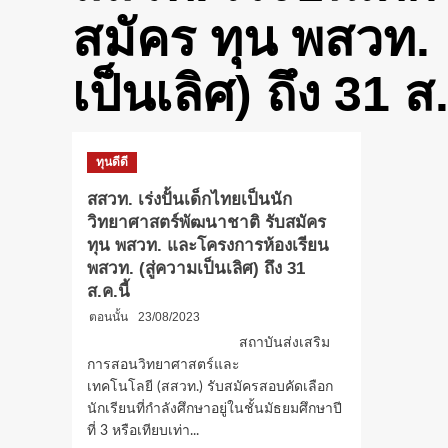
สมัคร ทุน พสวท.
เป็นเลิศ) ถึง 31 ส.
ทุนดีดี
สสวท. เร่งปั้นเด็กไทยเป็นนัก
วิทยาศาสตร์พัฒนาชาติ รับสมัคร
ทุน พสวท. และโครงการห้องเรียน
พสวท. (สู่ความเป็นเลิศ) ถึง 31
ส.ค.นี้
ตอนนั้น
23/08/2023
สถาบันส่งเสริม
การสอนวิทยาศาสตร์และ
เทคโนโลยี (สสวท.) รับสมัครสอบคัดเลือก
นักเรียนที่กำลังศึกษาอยู่ในชั้นมัธยมศึกษาปี
ที่ 3 หรือเทียบเท่า...