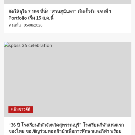
จัดให้จุใจ 7,196 ที่นั่ง “สวนสุนันทา” เปิดรั้วรับ รอบที่ 1
Portfolio เริ่ม 15 ส.ค.นี้
ตอนนั้น
05/08/2026
แฟ้มข่าวดีดี
“36 ปี โรงเรียนกีฬาจังหวัดสุพรรณบุรี” โรงเรียนกีฬาแห่งแรก
ของไทย ขอเชิญร่วมทอดผ้าป่าเพื่อการศึกษาและกีฬา พร้อม