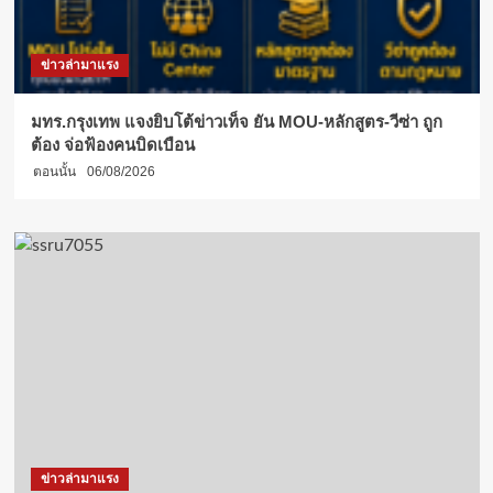
ข่าวล่ามาแรง
มทร.กรุงเทพ แจงยิบโต้ข่าวเท็จ ยัน MOU-หลักสูตร-วีซ่า ถูก
ต้อง จ่อฟ้องคนบิดเบือน
ตอนนั้น
06/08/2026
ข่าวล่ามาแรง