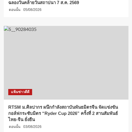
ฉลองวันคล้ายวันสถาปนา 7 ส.ค. 2569
ตอนนั้น
05/08/2026
แฟ้มข่าวดีดี
RTSM ม.ศิลปากร ผนึกกำลังสถาบันพันธมิตรจีน จัดแข่งขัน
กอล์ฟกระชับมิตร “Ryder Cup 2026” ครั้งที่ 2 สานสัมพันธ์
ไทย-จีน ยั่งยืน
ตอนนั้น
03/08/2026