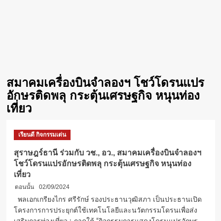
สมาคมเครื่องบินจำลองฯ โชว์โดรนแปร
อักษรติดพลุ กระตุ้นเศรษฐกิจ หนุนท่อง
เที่ยว
เรียนดี กิจกรรมเด่น
สุราษฎร์ธานี ร่วมกับ วช., อว., สมาคมเครื่องบินจำลองฯ
โชว์โดรนแปรอักษรติดพลุ กระตุ้นเศรษฐกิจ หนุนท่อง
เที่ยว
ตอนนั้น
02/09/2024
พลเอกเกรียงไกร ศรีรักษ์ รองประธานวุฒิสภา เป็นประธานเปิด
โครงการการประยุกต์ใช้เทคโนโลยีและนวัตกรรมโดรนเพื่อส่ง