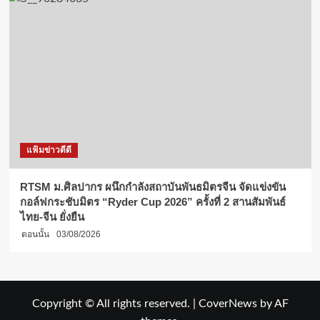
แฟ้มข่าวดีดี
RTSM ม.ศิลปากร ผนึกกำลังสถาบันพันธมิตรจีน จัดแข่งขัน
กอล์ฟกระชับมิตร “Ryder Cup 2026” ครั้งที่ 2 สานสัมพันธ์
ไทย-จีน ยั่งยืน
ตอนนั้น
03/08/2026
Copyright © All rights reserved.
|
CoverNews
by AF