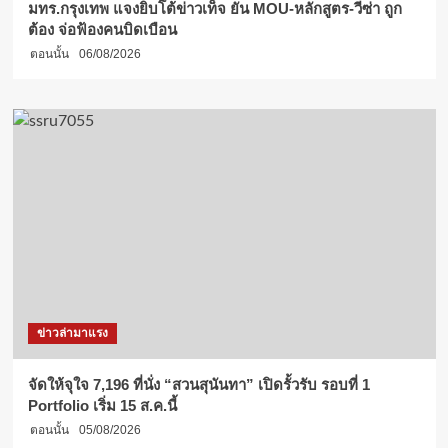
มทร.กรุงเทพ แจงยิบโต้ข่าวเท็จ ยัน MOU-หลักสูตร-วีซ่า ถูก
ต้อง จ่อฟ้องคนบิดเบือน
ตอนนั้น
06/08/2026
ข่าวล่ามาแรง
จัดให้จุใจ 7,196 ที่นั่ง “สวนสุนันทา” เปิดรั้วรับ รอบที่ 1
Portfolio เริ่ม 15 ส.ค.นี้
ตอนนั้น
05/08/2026