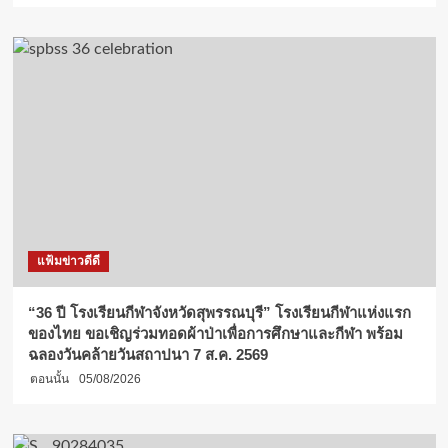
แฟ้มข่าวดีดี
“36 ปี โรงเรียนกีฬาจังหวัดสุพรรณบุรี” โรงเรียนกีฬาแห่งแรก
ของไทย ขอเชิญร่วมทอดผ้าป่าเพื่อการศึกษาและกีฬา พร้อม
ฉลองวันคล้ายวันสถาปนา 7 ส.ค. 2569
ตอนนั้น
05/08/2026