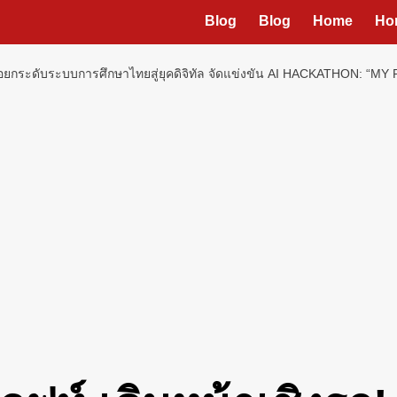
Blog
Blog
Home
Ho
บมือยกระดับระบบการศึกษาไทยสู่ยุคดิจิทัล จัดแข่งขัน AI HACKATHON: 