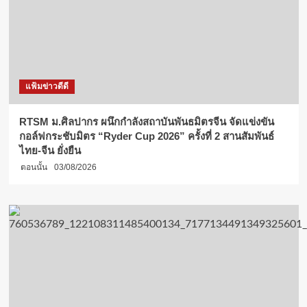
แฟ้มข่าวดีดี
RTSM ม.ศิลปากร ผนึกกำลังสถาบันพันธมิตรจีน จัดแข่งขัน
กอล์ฟกระชับมิตร “Ryder Cup 2026” ครั้งที่ 2 สานสัมพันธ์
ไทย-จีน ยั่งยืน
ตอนนั้น
03/08/2026