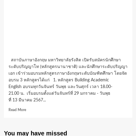
สถาบันภาษาอังกฤษ มหาวิทยาลัยรังสิต เปิดรับสมัครนักศึกษา
ระดับปริญญาโท (หลักสูตรนานาชาติ) และนักศึกษาระดับปริญญา
เอก เข้าร่วมอบรมหลักสูตรภาษาอังกฤษระดับบัณฑิตศึกษา โดยจัด
อบรม 3 หลักสูตรได้แก่ 1. หลักสูตร Building Academic
English อบรมทุกวันจันทร์ วันพุธ และวันศุกร์ เวลา 18.00-
21.00 น. เริ่มอบรมตั้งแต่วันจันทร์ที่ 29 มกราคม - วันพุธ
ที่ 13 มีนาคม 2567...
Read
Read More
more
about
สถาบัน
You may have missed
ภาษา