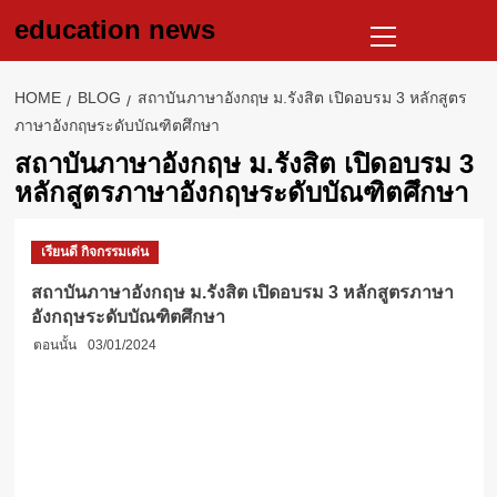
Skip
Primary
education news
to
Menu
content
HOME
BLOG
สถาบันภาษาอังกฤษ ม.รังสิต เปิดอบรม 3 หลักสูตร
ภาษาอังกฤษระดับบัณฑิตศึกษา
สถาบันภาษาอังกฤษ ม.รังสิต เปิดอบรม 3
หลักสูตรภาษาอังกฤษระดับบัณฑิตศึกษา
เรียนดี กิจกรรมเด่น
สถาบันภาษาอังกฤษ ม.รังสิต เปิดอบรม 3 หลักสูตรภาษา
อังกฤษระดับบัณฑิตศึกษา
ตอนนั้น
03/01/2024