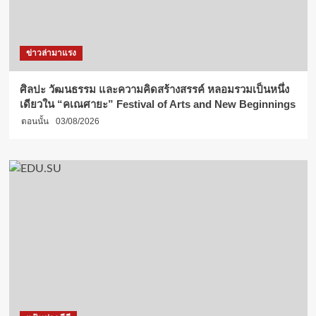
ข่าวล่ามาแรง
ศิลปะ วัฒนธรรม และความคิดสร้างสรรค์ หลอมรวมเป็นหนึ่ง
เดียวใน “คเณศายะ” Festival of Arts and New Beginnings
ตอนนั้น
03/08/2026