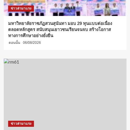
ข่าวล่ามาแรง
มหาวิทยาลัยราชภัฏสวนสุนันทา มอบ 29 ทุนแบบต่อเนื่อง
ตลอดหลักสูตร สนับสนุนเยาวชนเรียนจนจบ สร้างโอกาส
ทางการศึกษาอย่างยั่งยืน
ตอนนั้น
06/08/2026
ข่าวล่ามาแรง