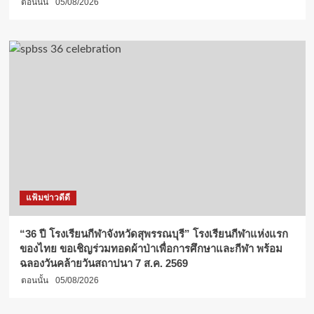
ตอนนั้น
05/08/2026
แฟ้มข่าวดีดี
“36 ปี โรงเรียนกีฬาจังหวัดสุพรรณบุรี” โรงเรียนกีฬาแห่งแรก
ของไทย ขอเชิญร่วมทอดผ้าป่าเพื่อการศึกษาและกีฬา พร้อม
ฉลองวันคล้ายวันสถาปนา 7 ส.ค. 2569
ตอนนั้น
05/08/2026