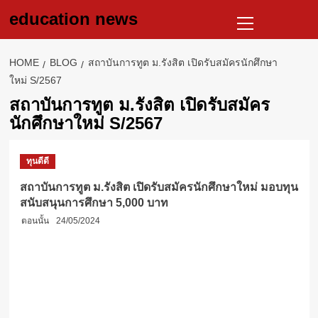
Skip
Primary
education news
to
Menu
content
HOME
BLOG
สถาบันการทูต ม.รังสิต เปิดรับสมัครนักศึกษา
ใหม่ S/2567
สถาบันการทูต ม.รังสิต เปิดรับสมัคร
นักศึกษาใหม่ S/2567
ทุนดีดี
สถาบันการทูต ม.รังสิต เปิดรับสมัครนักศึกษาใหม่ มอบทุน
สนับสนุนการศึกษา 5,000 บาท
ตอนนั้น
24/05/2024