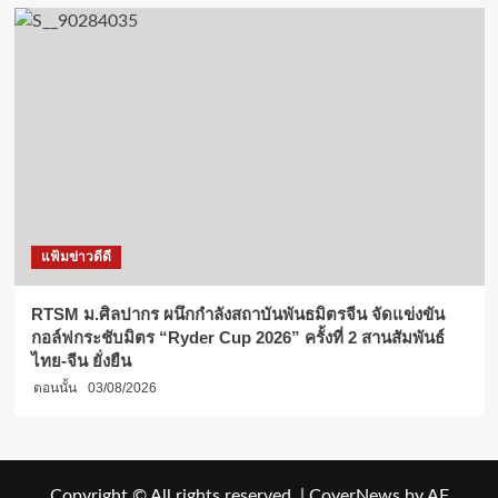
แฟ้มข่าวดีดี
RTSM ม.ศิลปากร ผนึกกำลังสถาบันพันธมิตรจีน จัดแข่งขัน
กอล์ฟกระชับมิตร “Ryder Cup 2026” ครั้งที่ 2 สานสัมพันธ์
ไทย-จีน ยั่งยืน
ตอนนั้น
03/08/2026
Copyright © All rights reserved.
|
CoverNews
by AF