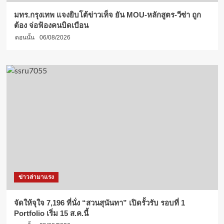
มทร.กรุงเทพ แจงยิบโต้ข่าวเท็จ ยัน MOU-หลักสูตร-วีซ่า ถูก
ต้อง จ่อฟ้องคนบิดเบือน
ตอนนั้น
06/08/2026
ข่าวล่ามาแรง
จัดให้จุใจ 7,196 ที่นั่ง “สวนสุนันทา” เปิดรั้วรับ รอบที่ 1
Portfolio เริ่ม 15 ส.ค.นี้