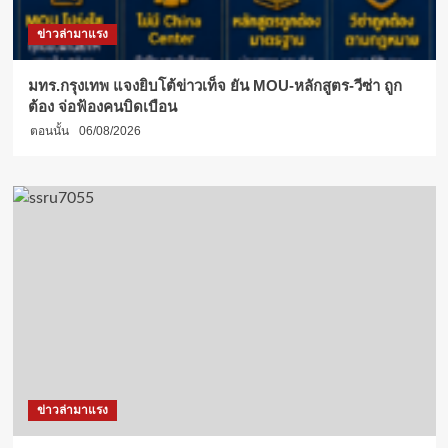
ข่าวล่ามาแรง
มทร.กรุงเทพ แจงยิบโต้ข่าวเท็จ ยัน MOU-หลักสูตร-วีซ่า ถูก
ต้อง จ่อฟ้องคนบิดเบือน
ตอนนั้น
06/08/2026
ข่าวล่ามาแรง