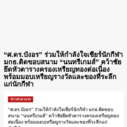
“ศ.ดร.บังอร” ร่วมให้กำลังใจเชียร์นักกีฬา
มกธ.ติดขอบสนาม “นนทรีเกมส์” คว้าชัย
ยึดหัวตารางครองเหรียญทองต่อเนื่อง
พร้อมมอบเหรียญรางวัลและของที่ระลึก
แก่นักกีฬา
ข่าวล่ามาแรง
“ศ.ดร.บังอร” ร่วมให้กำลังใจเชียร์นักกีฬา มกธ.ติดขอบ
สนาม “นนทรีเกมส์” คว้าชัยยึดหัวตารางครองเหรียญทอง
ต่อเนื่อง พร้อมมอบเหรียญรางวัลและของที่ระลึกแก่