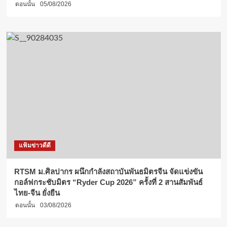
ตอนนั้น
05/08/2026
แฟ้มข่าวดีดี
RTSM ม.ศิลปากร ผนึกกำลังสถาบันพันธมิตรจีน จัดแข่งขัน
กอล์ฟกระชับมิตร “Ryder Cup 2026” ครั้งที่ 2 สานสัมพันธ์
ไทย-จีน ยั่งยืน
ตอนนั้น
03/08/2026