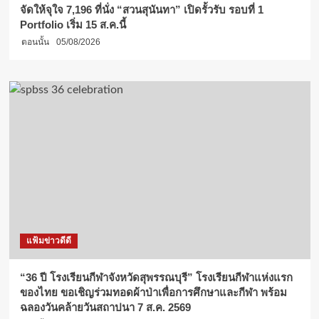
จัดให้จุใจ 7,196 ที่นั่ง “สวนสุนันทา” เปิดรั้วรับ รอบที่ 1
Portfolio เริ่ม 15 ส.ค.นี้
ตอนนั้น
05/08/2026
แฟ้มข่าวดีดี
“36 ปี โรงเรียนกีฬาจังหวัดสุพรรณบุรี” โรงเรียนกีฬาแห่งแรก
ของไทย ขอเชิญร่วมทอดผ้าป่าเพื่อการศึกษาและกีฬา พร้อม
ฉลองวันคล้ายวันสถาปนา 7 ส.ค. 2569