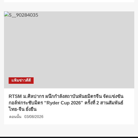
แฟ้มข่าวดีดี
RTSM ม.ศิลปากร ผนึกกำลังสถาบันพันธมิตรจีน จัดแข่งขัน
กอล์ฟกระชับมิตร “Ryder Cup 2026” ครั้งที่ 2 สานสัมพันธ์
ไทย-จีน ยั่งยืน
ตอนนั้น
03/08/2026