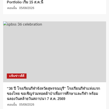
Portfolio เริ่ม 15 ส.ค.นี้
ตอนนั้น
05/08/2026
แฟ้มข่าวดีดี
“36 ปี โรงเรียนกีฬาจังหวัดสุพรรณบุรี” โรงเรียนกีฬาแห่งแรก
ของไทย ขอเชิญร่วมทอดผ้าป่าเพื่อการศึกษาและกีฬา พร้อม
ฉลองวันคล้ายวันสถาปนา 7 ส.ค. 2569
ตอนนั้น
05/08/2026