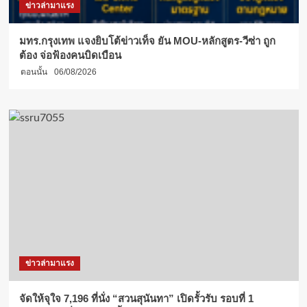
ข่าวล่ามาแรง
มทร.กรุงเทพ แจงยิบโต้ข่าวเท็จ ยัน MOU-หลักสูตร-วีซ่า ถูก
ต้อง จ่อฟ้องคนบิดเบือน
ตอนนั้น
06/08/2026
ข่าวล่ามาแรง
จัดให้จุใจ 7,196 ที่นั่ง “สวนสุนันทา” เปิดรั้วรับ รอบที่ 1