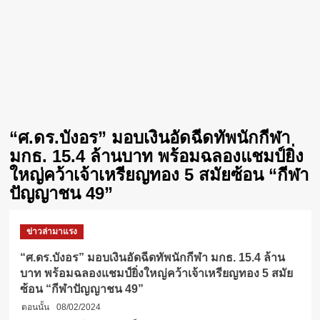
“ศ.ดร.บังอร” มอบเงินอัดฉีดทัพนักกีฬา
มกธ. 15.4 ล้านบาท พร้อมฉลองแชมป์ยิ่ง
ใหญ่คว้าเจ้าเหรียญทอง 5 สมัยซ้อน “กีฬา
ปัญญาชน 49”
ข่าวล่ามาแรง
“ศ.ดร.บังอร” มอบเงินอัดฉีดทัพนักกีฬา มกธ. 15.4 ล้าน
บาท พร้อมฉลองแชมป์ยิ่งใหญ่คว้าเจ้าเหรียญทอง 5 สมัย
ซ้อน “กีฬาปัญญาชน 49”
ตอนนั้น
08/02/2024