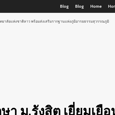
Blog
Blog
Home
Ho
หาวิทยาลัยแห่งชาติลาว พร้อมส่งเสริมรากฐานแห่งภูมิอารยธรรมสุวรรณภูมิ
กษา ม.รังสิต เยี่ยมเย