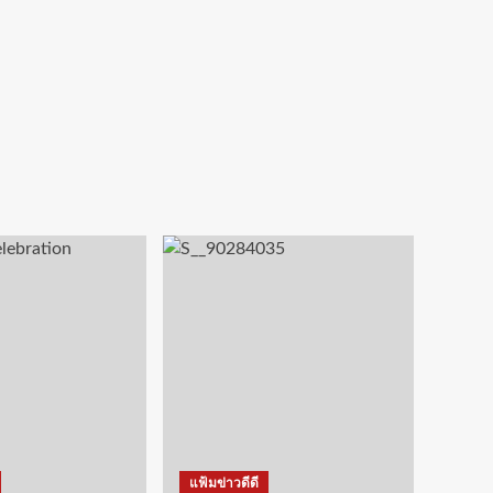
แฟ้มข่าวดีดี