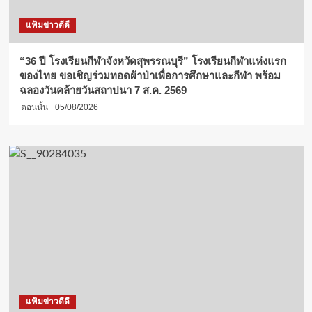
แฟ้มข่าวดีดี
“36 ปี โรงเรียนกีฬาจังหวัดสุพรรณบุรี” โรงเรียนกีฬาแห่งแรก
ของไทย ขอเชิญร่วมทอดผ้าป่าเพื่อการศึกษาและกีฬา พร้อม
ฉลองวันคล้ายวันสถาปนา 7 ส.ค. 2569
ตอนนั้น
05/08/2026
แฟ้มข่าวดีดี