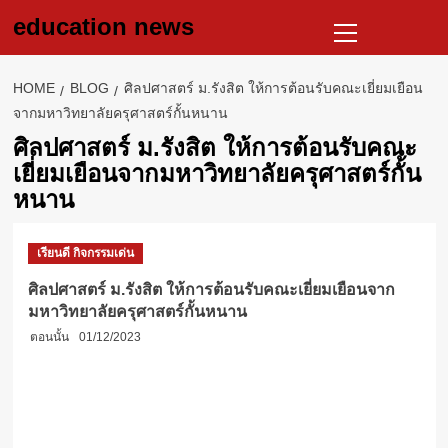
Skip
Primary
education news
to
Menu
content
HOME
BLOG
ศิลปศาสตร์ ม.รังสิต ให้การต้อนรับคณะเยี่ยมเยือน
จากมหาวิทยาลัยครุศาสตร์กั้นหนาน
ศิลปศาสตร์ ม.รังสิต ให้การต้อนรับคณะ
เยี่ยมเยือนจากมหาวิทยาลัยครุศาสตร์กั้น
หนาน
เรียนดี กิจกรรมเด่น
ศิลปศาสตร์ ม.รังสิต ให้การต้อนรับคณะเยี่ยมเยือนจาก
มหาวิทยาลัยครุศาสตร์กั้นหนาน
ตอนนั้น
01/12/2023