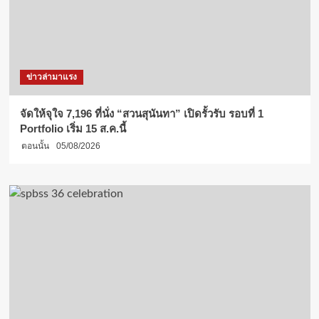
ข่าวล่ามาแรง
จัดให้จุใจ 7,196 ที่นั่ง “สวนสุนันทา” เปิดรั้วรับ รอบที่ 1
Portfolio เริ่ม 15 ส.ค.นี้
ตอนนั้น
05/08/2026