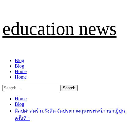
Skip
education news
to
content
Primary
Blog
Menu
Blog
Home
Home
Search
for:
Home
Blog
ศิลปศาสตร์ ม.รังสิต จัดประกวดสุนทรพจน์ภาษาญี่ปุ่น
ครั้งที่ 1