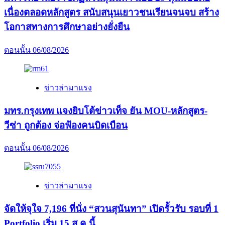
เนื่องตลอดหลักสูตร สนับสนุนเยาวชนเรียนจนจบ สร้าง
โอกาสทางการศึกษาอย่างยั่งยืน
ตอนนั้น
06/08/2026
ข่าวล่ามาแรง
มทร.กรุงเทพ แจงยิบโต้ข่าวเท็จ ยัน MOU-หลักสูตร-
วีซ่า ถูกต้อง จ่อฟ้องคนบิดเบือน
ตอนนั้น
06/08/2026
ข่าวล่ามาแรง
จัดให้จุใจ 7,196 ที่นั่ง “สวนสุนันทา” เปิดรั้วรับ รอบที่ 1
Portfolio เริ่ม 15 ส.ค.นี้