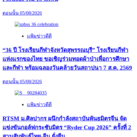
ตอนนั้น
05/08/2026
แฟ้มข่าวดีดี
“36 ปี โรงเรียนกีฬาจังหวัดสุพรรณบุรี” โรงเรียนกีฬา
แห่งแรกของไทย ขอเชิญร่วมทอดผ้าป่าเพื่อการศึกษา
และกีฬา พร้อมฉลองวันคล้ายวันสถาปนา 7 ส.ค. 2569
ตอนนั้น
05/08/2026
แฟ้มข่าวดีดี
RTSM ม.ศิลปากร ผนึกกำลังสถาบันพันธมิตรจีน จัด
แข่งขันกอล์ฟกระชับมิตร “Ryder Cup 2026” ครั้งที่ 2
สานสัมพันธ์ไทย-จีน ยั่งยืน