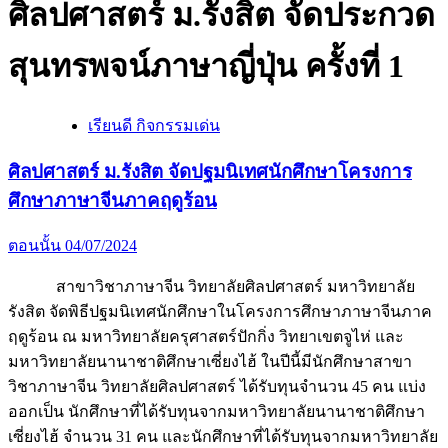
ศิลปศาสตร์ ม.รังสิต จัดประกวด
สุนทรพจน์ภาษาญี่ปุ่น ครั้งที่ 1
เรียนดี กิจกรรมเด่น
ศิลปศาสตร์ ม.รังสิต จัดปฐมนิเทศนักศึกษาโครงการ
ศึกษาภาษาจีนภาคฤดูร้อน
ตอนนั้น
04/07/2024
สาขาวิชาภาษาจีน วิทยาลัยศิลปศาสตร์ มหาวิทยาลัย
รังสิต จัดพิธีปฐมนิเทศนักศึกษาในโครงการศึกษาภาษาจีนภาค
ฤดูร้อน ณ มหาวิทยาลัยครุศาสตร์ปักกิ่ง วิทยาเขตจูไห่ และ
มหาวิทยาลัยนานาชาติศึกษาเซี่ยงไฮ้ ในปีนี้มีนักศึกษาสาขา
วิชาภาษาจีน วิทยาลัยศิลปศาสตร์ ได้รับทุนจำนวน 45 คน แบ่ง
ออกเป็น นักศึกษาที่ได้รับทุนจากมหาวิทยาลัยนานาชาติศึกษา
เซี่ยงไฮ้ จำนวน 31 คน และนักศึกษาที่ได้รับทุนจากมหาวิทยาลัย