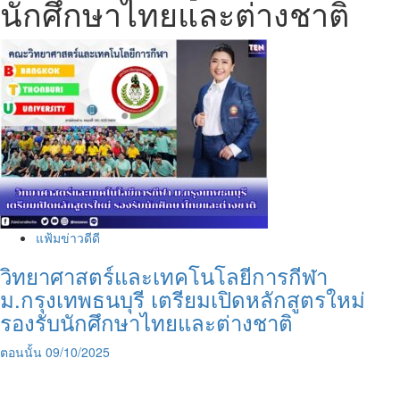
นักศึกษาไทยและต่างชาติ
แฟ้มข่าวดีดี
วิทยาศาสตร์และเทคโนโลยีการกีฬา
ม.กรุงเทพธนบุรี เตรียมเปิดหลักสูตรใหม่
รองรับนักศึกษาไทยและต่างชาติ
ตอนนั้น
09/10/2025