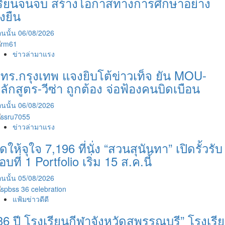
รียนจนจบ สร้างโอกาสทางการศึกษาอย่าง
ั่งยืน
นนั้น
06/08/2026
ข่าวล่ามาแรง
ทร.กรุงเทพ แจงยิบโต้ข่าวเท็จ ยัน MOU-
ลักสูตร-วีซ่า ถูกต้อง จ่อฟ้องคนบิดเบือน
นนั้น
06/08/2026
ข่าวล่ามาแรง
ัดให้จุใจ 7,196 ที่นั่ง “สวนสุนันทา” เปิดรั้วรับ
อบที่ 1 Portfolio เริ่ม 15 ส.ค.นี้
นนั้น
05/08/2026
แฟ้มข่าวดีดี
36 ปี โรงเรียนกีฬาจังหวัดสุพรรณบุรี” โรงเรี