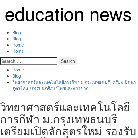
Skip
education news
to
content
Primary
Blog
Menu
Blog
Home
Home
Search
for:
Home
Blog
วิทยาศาสตร์และเทคโนโลยีการกีฬา ม.กรุงเทพธนบุรี เตรียมเปิดลัก
สูตรใหม่ รองรับนักศึกษาไทยและต่างชาติ
วิทยาศาสตร์และเทคโนโลยี
การกีฬา ม.กรุงเทพธนบุรี
เตรียมเปิดลักสูตรใหม่ รองรับ