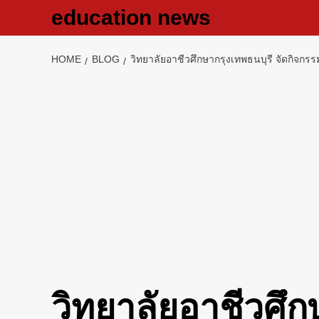
Skip
education news
to
content
HOME
BLOG
วิทยาลัยอาชีวศึกษากรุงเทพธนบุรี จัดกิจกร
วิทยาลัยอาชีวศึก