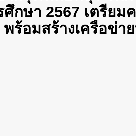
รศึกษา 2567 เตรียม
 พร้อมสร้างเครือข่า