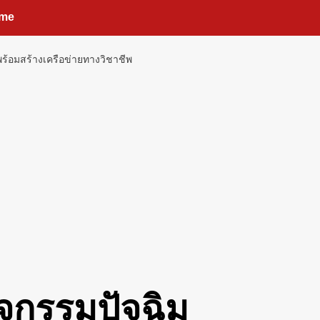
me
พร้อมสร้างเครือข่ายทางวิชาชีพ
ิจกรรมปัจฉิม