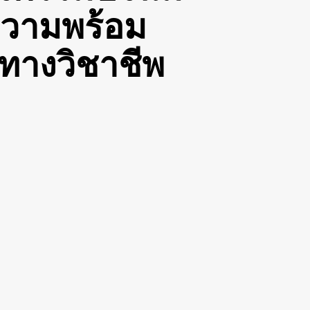
ความพร้อม
ยทางวิชาชีพ