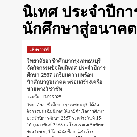
นิเทศ ประจำปีกา
นักศึกษาสู่อนาคต
แฟ้มข่าวดีดี
วิทยาลัยอาชีวศึกษากรุงเทพธนบุรี
จัดกิจกรรมปัจฉิมนิเทศ ประจำปีการ
ศึกษา 2567 เตรียมความพร้อม
นักศึกษาสู่อนาคต พร้อมสร้างเครือ
ข่ายทางวิชาชีพ
ตอนนั้น
17/02/2025
วิทยาลัยอาชีวศึกษากรุงเทพธนบุรี ได้จัด
กิจกรรมปัจฉิมนิเทศให้แก่ผู้สำเร็จการศึกษา
ประจำปีการศึกษา 2567 ระหว่างวันที่ 15-
16 กุมภาพันธ์ 2568 ณ โรงแรมเอเชียพัทยา
จังหวัดชลบุรี โดยมีนักศึกษาผู้สำเร็จการ