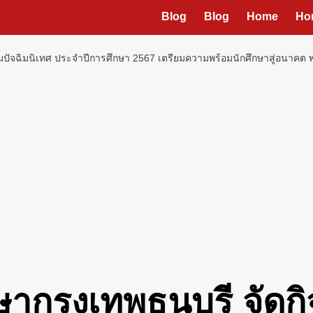
Blog
Blog
Home
Ho
รมปัจฉิมนิเทศ ประจำปีการศึกษา 2567 เตรียมความพร้อมนักศึกษาสู่อนาคต 
ษากรุงเทพธนบุรี จัดก