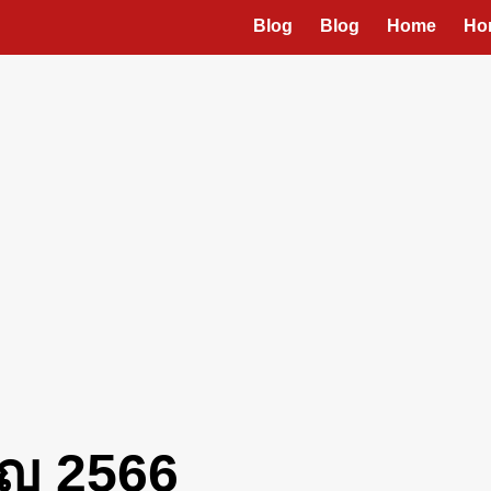
Blog
Blog
Home
Ho
ิญ 2566