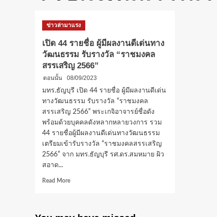
ข่าวล่ามาแรง
เปิด 44 รายชื่อ ผู้มีผลงานดีเด่นทาง
วัฒนธรรม รับรางวัล “ราชมงคล
สรรเสริญ 2566”
ตอนนั้น
08/09/2023
มทร.ธัญบุรี เปิด 44 รายชื่อ ผู้มีผลงานดีเด่น
ทางวัฒนธรรม รับรางวัล “ราชมงคล
สรรเสริญ 2566” พระเกจิอาจารย์ชื่อดัง
พร้อมด้วยบุคคลดังหลากหลายวงการ รวม
44 รายชื่อผู้มีผลงานดีเด่นทางวัฒนธรรม
เตรียมเข้ารับรางวัล “ราชมงคลสรรเสริญ
2566” จาก มทร.ธัญบุรี รศ.ดร.สมหมาย ผิว
สอาด...
Read
Read More
more
about
เปิด
44