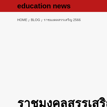
Skip
education news
to
content
HOME
BLOG
ราชมงคลสรรเสริญ 2566
ราชมงคลสรรเสร