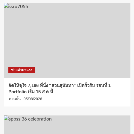
ข่าวล่ามาแรง
จัดให้จุใจ 7,196 ที่นั่ง “สวนสุนันทา” เปิดรั้วรับ รอบที่ 1
Portfolio เริ่ม 15 ส.ค.นี้
ตอนนั้น
05/08/2026