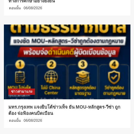
ทางการศึกษาอย่างยั่งยืน
ตอนนั้น
06/08/2026
ข่าวล่ามาแรง
มทร.กรุงเทพ แจงยิบโต้ข่าวเท็จ ยัน MOU-หลักสูตร-วีซ่า ถูก
ต้อง จ่อฟ้องคนบิดเบือน
ตอนนั้น
06/08/2026