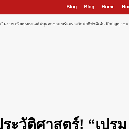
Blog
Blog
Home
Ho
ศิน” ผงาดเหรียญทองกอล์ฟบุคคลชาย พร้อมรางวัลนักกีฬาดีเด่น ศึกปัญญาชน 
ระวัติศาสตร์! “เปรม