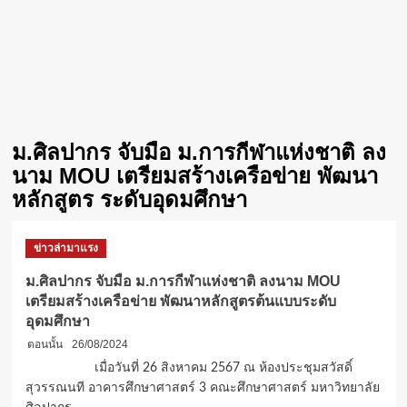
ม.ศิลปากร จับมือ ม.การกีฬาแห่งชาติ ลง
นาม MOU เตรียมสร้างเครือข่าย พัฒนา
หลักสูตร ระดับอุดมศึกษา
ข่าวล่ามาแรง
ม.ศิลปากร จับมือ ม.การกีฬาแห่งชาติ ลงนาม MOU
เตรียมสร้างเครือข่าย พัฒนาหลักสูตรต้นแบบระดับ
อุดมศึกษา
ตอนนั้น
26/08/2024
เมื่อวันที่ 26 สิงหาคม 2567 ณ ห้องประชุมสวัสดิ์
สุวรรณนที อาคารศึกษาศาสตร์ 3 คณะศึกษาศาสตร์ มหาวิทยาลัย