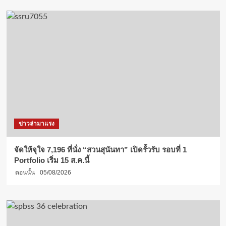
ข่าวล่ามาแรง
จัดให้จุใจ 7,196 ที่นั่ง “สวนสุนันทา” เปิดรั้วรับ รอบที่ 1
Portfolio เริ่ม 15 ส.ค.นี้
ตอนนั้น
05/08/2026