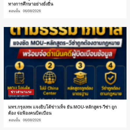
ทางการศึกษาอย่างยั่งยืน
ตอนนั้น
06/08/2026
ข่าวล่ามาแรง
มทร.กรุงเทพ แจงยิบโต้ข่าวเท็จ ยัน MOU-หลักสูตร-วีซ่า ถูก
ต้อง จ่อฟ้องคนบิดเบือน
ตอนนั้น
06/08/2026